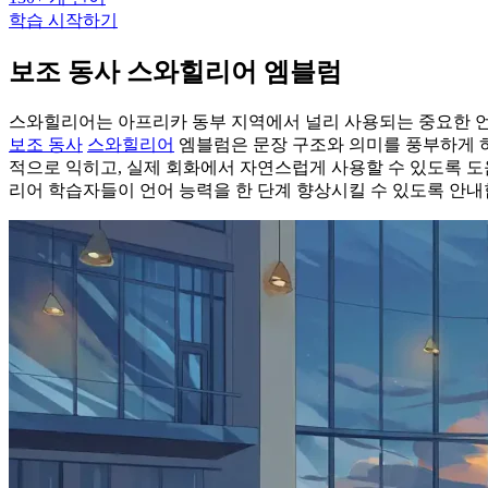
학습 시작하기
보조 동사 스와힐리어 엠블럼
스와힐리어는 아프리카 동부 지역에서 널리 사용되는 중요한 언어
보조 동사
스와힐리어
엠블럼은 문장 구조와 의미를 풍부하게 
적으로 익히고, 실제 회화에서 자연스럽게 사용할 수 있도록 도
리어 학습자들이 언어 능력을 한 단계 향상시킬 수 있도록 안내