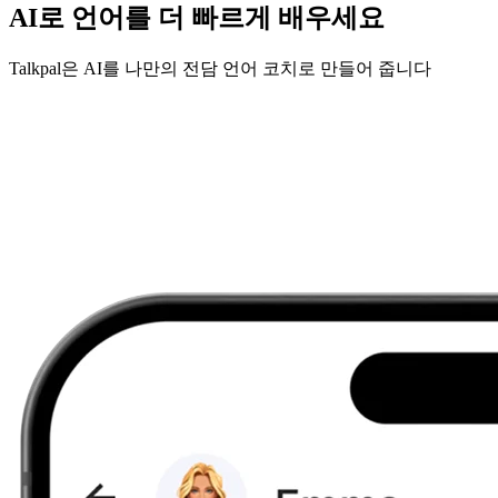
AI로 언어를 더 빠르게 배우세요
Talkpal은 AI를 나만의 전담 언어 코치로 만들어 줍니다