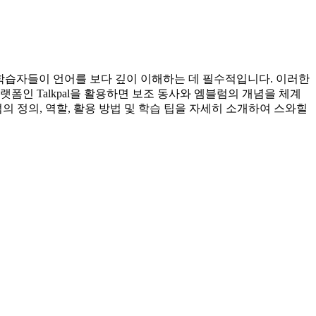
 학습자들이 언어를 보다 깊이 이해하는 데 필수적입니다. 이러한
랫폼인 Talkpal을 활용하면 보조 동사와 엠블럼의 개념을 체계
 정의, 역할, 활용 방법 및 학습 팁을 자세히 소개하여 스와힐