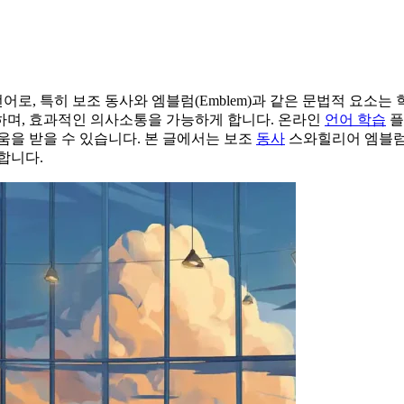
로, 특히 보조 동사와 엠블럼(Emblem)과 같은 문법적 요소는
하며, 효과적인 의사소통을 가능하게 합니다. 온라인
언어 학습
플
움을 받을 수 있습니다. 본 글에서는 보조
동사
스와힐리어 엠블럼의
합니다.