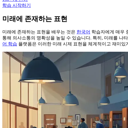
학습 시작하기
미래에 존재하는 표현
미래에 존재하는 표현을 배우는 것은
한국어
학습자에게 매우 중
통해 의사소통의 명확성을 높일 수 있습니다. 특히, 미래를 나
어 학습
플랫폼은 이러한 미래 시제 표현을 체계적이고 재미있게