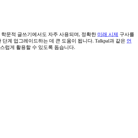
, 학문적 글쓰기에서도 자주 사용되며, 정확한
미래 시제
구사를
계 업그레이드하는 데 큰 도움이 됩니다. Talkpal과 같은
언
스럽게 활용할 수 있도록 돕습니다.