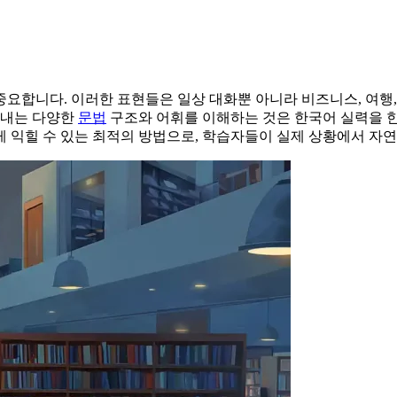
요합니다. 이러한 표현들은 일상 대화뿐 아니라 비즈니스, 여행
타내는 다양한
문법
구조와 어휘를 이해하는 것은 한국어 실력을 한 단
 익힐 수 있는 최적의 방법으로, 학습자들이 실제 상황에서 자연