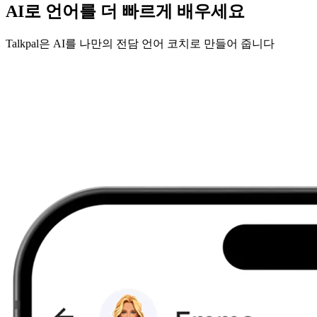
AI로 언어를 더 빠르게 배우세요
Talkpal은 AI를 나만의 전담 언어 코치로 만들어 줍니다