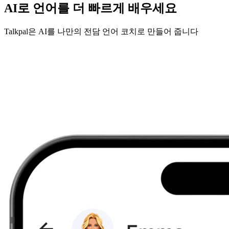
AI로 언어를 더 빠르게 배우세요
Talkpal은 AI를 나만의 전담 언어 코치로 만들어 줍니다