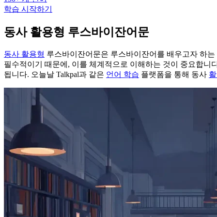
학습 시작하기
동사 활용형 루스바이잔어문
동사 활용형
루스바이잔어문은 루스바이잔어를 배우고자 하는
필수적이기 때문에, 이를 체계적으로 이해하는 것이 중요합니다.
됩니다. 오늘날 Talkpal과 같은
언어 학습
플랫폼을 통해 동사
활