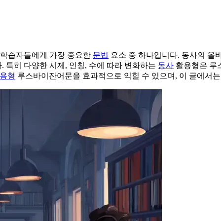
 학습자들에게 가장 중요한
문법
요소 중 하나입니다. 동사의 올
 특히 다양한 시제, 인칭, 수에 따라 변화하는
동사
활용형은 루스
용형
루스바이잔어문을 효과적으로 익힐 수 있으며, 이 글에서는