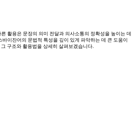
바른 활용은 문장의 의미 전달과 의사소통의 정확성을 높이는 데
바이잔어의 문법적 특성을 깊이 있게 파악하는 데 큰 도움이
 그 구조와 활용법을 상세히 살펴보겠습니다.