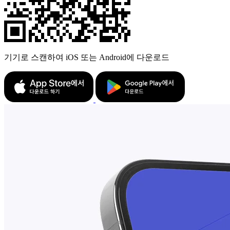
기기로 스캔하여 iOS 또는 Android에 다운로드