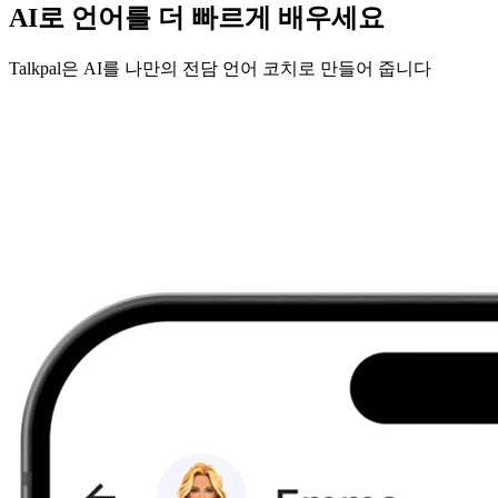
AI로 언어를 더 빠르게 배우세요
Talkpal은 AI를 나만의 전담 언어 코치로 만들어 줍니다