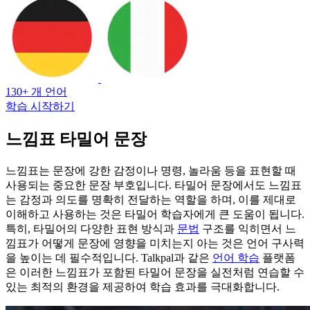
130+ 개 언어
학습 시작하기
느낌표 타밀어 문장
느낌표는 문장에 강한 감정이나 명령, 놀라움 등을 표현할 때
사용되는 중요한 문장 부호입니다. 타밀어 문장에서도 느낌표
는 감정과 의도를 명확히 전달하는 역할을 하며, 이를 제대로
이해하고 사용하는 것은 타밀어 학습자에게 큰 도움이 됩니다.
특히, 타밀어의 다양한 표현 방식과
문법
구조를 익히면서 느
낌표가 어떻게 문장에 영향을 미치는지 아는 것은 언어 구사력
을 높이는 데 필수적입니다. Talkpal과 같은
언어 학습
플랫폼
은 이러한 느낌표가 포함된 타밀어 문장을 실전처럼 연습할 수
있는 최적의 환경을 제공하여 학습 효과를 극대화합니다.