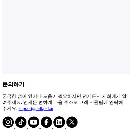
문의하기
궁금한 점이 있거나 도움이 필요하시면 언제든지 저희에게 알
려주세요. 언제든 편하게 다음 주소로 고객 지원팀에 연락해
주세요:
support@talkpal.ai