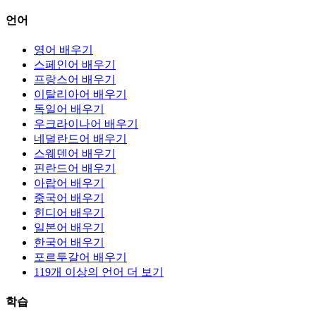
언어
영어 배우기
스페인어 배우기
프랑스어 배우기
이탈리아어 배우기
독일어 배우기
우크라이나어 배우기
네덜란드어 배우기
스웨덴어 배우기
핀란드어 배우기
아랍어 배우기
중국어 배우기
힌디어 배우기
일본어 배우기
한국어 배우기
포르투갈어 배우기
119개 이상의 언어 더 보기
학습