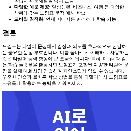
학습자의 문제점을 즉시 교정
다양한 예문 제공:
일상생활, 비즈니스, 여행 등 다양한
상황에 맞는 느낌표 문장 예시 학습
모바일 최적화:
언제 어디서든 편리하게 학습 가능
결론
느낌표는 타밀어 문장에서 감정과 의도를 효과적으로 전달하
는 중요한 문장 부호입니다. 이를 올바르게 이해하고 사용하는
것은 타밀어 능력 향상에 큰 도움이 됩니다. 특히 Talkpal과 같
은 학습 플랫폼을 활용하면 느낌표가 포함된 다양한 타밀어 문
장을 실제 대화처럼 연습하며 자연스럽게 익힐 수 있습니다.
꾸준한 연습과 올바른 학습 방법을 통해 타밀어에서 느낌표를
자유롭게 활용하는 능력을 키워보세요.