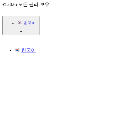
© 2026 모든 권리 보유.
한국어
한국어