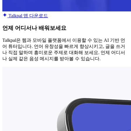
Talkpal 앱 다운로드
언제 어디서나 배워보세요
Talkpal은 웹과 모바일 플랫폼에서 이용할 수 있는 AI 기반 언
어 튜터입니다. 언어 유창성을 빠르게 향상시키고, 글을 쓰거
나 직접 말하며 흥미로운 주제로 대화해 보세요. 언제 어디서
나 실제 같은 음성 메시지를 받아볼 수 있습니다.