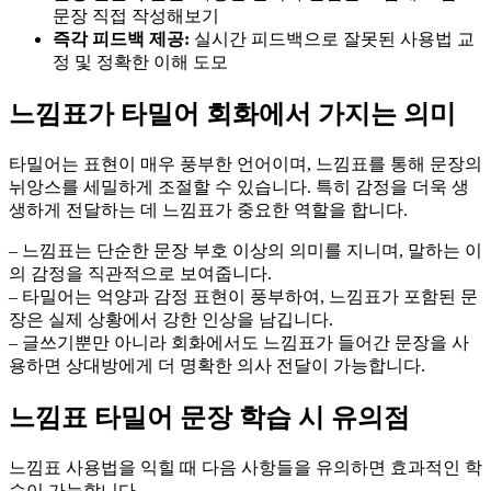
문장 직접 작성해보기
즉각 피드백 제공:
실시간 피드백으로 잘못된 사용법 교
정 및 정확한 이해 도모
느낌표가 타밀어 회화에서 가지는 의미
타밀어는 표현이 매우 풍부한 언어이며, 느낌표를 통해 문장의
뉘앙스를 세밀하게 조절할 수 있습니다. 특히 감정을 더욱 생
생하게 전달하는 데 느낌표가 중요한 역할을 합니다.
– 느낌표는 단순한 문장 부호 이상의 의미를 지니며, 말하는 이
의 감정을 직관적으로 보여줍니다.
– 타밀어는 억양과 감정 표현이 풍부하여, 느낌표가 포함된 문
장은 실제 상황에서 강한 인상을 남깁니다.
– 글쓰기뿐만 아니라 회화에서도 느낌표가 들어간 문장을 사
용하면 상대방에게 더 명확한 의사 전달이 가능합니다.
느낌표 타밀어 문장 학습 시 유의점
느낌표 사용법을 익힐 때 다음 사항들을 유의하면 효과적인 학
습이 가능합니다.