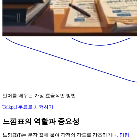
언어를 배우는 가장 효율적인 방법
Talkpal 무료로 체험하기
느낌표의 역할과 중요성
느낌표(!)는 문장 끝에 붙여 감정의 강도를 강조하거나,
명령