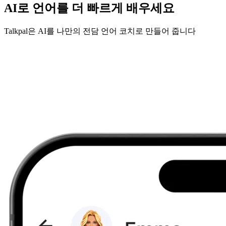
AI로 언어를 더 빠르게 배우세요
Talkpal은 AI를 나만의 전담 언어 코치로 만들어 줍니다