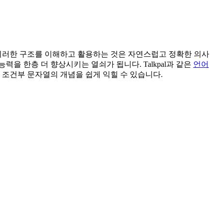
 이러한 구조를 이해하고 활용하는 것은 자연스럽고 정확한 의사
 한층 더 향상시키는 열쇠가 됩니다. Talkpal과 같은
언어
 조건부 문자열의 개념을 쉽게 익힐 수 있습니다.