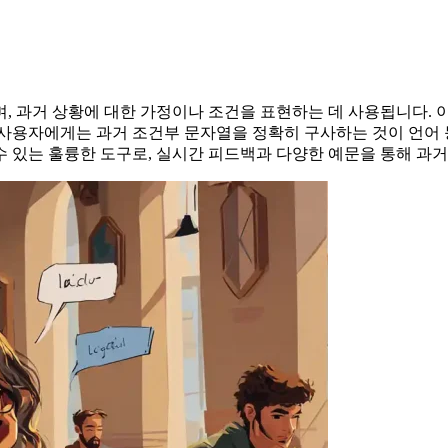
, 과거 상황에 대한 가정이나 조건을 표현하는 데 사용됩니다.
용자에게는 과거 조건부 문자열을 정확히 구사하는 것이 언어 능력을
 있는 훌륭한 도구로, 실시간 피드백과 다양한 예문을 통해 과거