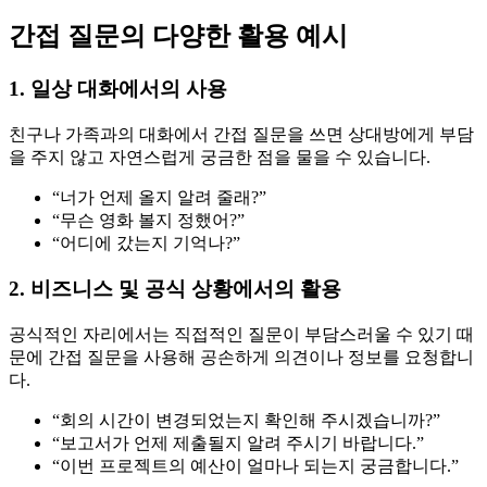
간접 질문의 다양한 활용 예시
1. 일상 대화에서의 사용
친구나 가족과의 대화에서 간접 질문을 쓰면 상대방에게 부담
을 주지 않고 자연스럽게 궁금한 점을 물을 수 있습니다.
“너가 언제 올지 알려 줄래?”
“무슨 영화 볼지 정했어?”
“어디에 갔는지 기억나?”
2. 비즈니스 및 공식 상황에서의 활용
공식적인 자리에서는 직접적인 질문이 부담스러울 수 있기 때
문에 간접 질문을 사용해 공손하게 의견이나 정보를 요청합니
다.
“회의 시간이 변경되었는지 확인해 주시겠습니까?”
“보고서가 언제 제출될지 알려 주시기 바랍니다.”
“이번 프로젝트의 예산이 얼마나 되는지 궁금합니다.”