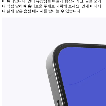
어 튜터입니다. 언어 유창성을 빠르게 향상시키고, 글을 쓰거
나 직접 말하며 흥미로운 주제로 대화해 보세요. 언제 어디서
나 실제 같은 음성 메시지를 받아볼 수 있습니다.