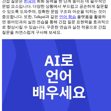
간접 질문은
한국어
회화 능력을 한 단계 높이는 데 필수적인
문법 요소입니다. 다양한 상황에서 부드럽고 공손하게 질문할
수 있도록 도와주며, 정확한 문법 구조와 어순을 익히는 것이
중요합니다. 또한, Talkpal과 같은
언어 학습
플랫폼을 활용하
면 원어민과의 실전 연습을 통해 간접 질문 표현력을 효과적으
로 향상시킬 수 있습니다. 꾸준한 연습과 실전 적용으로 간접
질문을 자연스럽게 구사해 보세요.