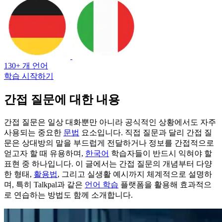
130+ 개 언어
학습 시작하기
간접 질문에 대한 내용
간접 질문은 일상 대화뿐만 아니라 공식적인 상황에서도 자주
사용되는 중요한
문법
요소입니다. 직접 질문과 달리 간접 질
문은 상대방의 말을 부드럽게 전달하거나 정보를 간접적으로
얻고자 할 때 유용하며,
한국어
학습자들이 반드시 익혀야 할
표현 중 하나입니다. 이 글에서는 간접 질문의 개념부터 다양
한 형태,
활용법
, 그리고 실생활 예시까지 체계적으로 설명하
며, 특히 Talkpal과 같은
언어 학습
플랫폼을 활용해 효과적으
로 연습하는 방법도 함께 소개합니다.