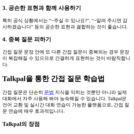
3. 공손한 표현과 함께 사용하기
특히 공식 상황에서는 “~주실 수 있나요?”, “~알려 주시면 감
사하겠습니다” 등의 공손한 표현과 결합하는 것이 좋습니다.
4. 중복 질문 피하기
간접 질문 문장 안에 또 다른 간접 질문이 중복되는 경우 문장
이 복잡해질 수 있으므로 간결하게 표현하는 것이 바람직합니
다.
Talkpal을 통한 간접 질문 학습법
간접 질문은 단순히
문법
지식을 익히는 것뿐만 아니라 실제
대화에서 자주 사용해 봐야 능숙해질 수 있습니다. Talkpal은
언어 교환 및 실시간 대화 연습이 가능한 플랫폼으로, 간접 질
문 연습에 매우 효과적입니다.
Talkpal의 장점