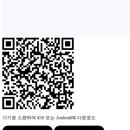
기기로 스캔하여 iOS 또는 Android에 다운로드