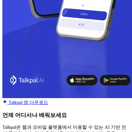
Talkpal 앱 다운로드
언제 어디서나 배워보세요
Talkpal은 웹과 모바일 플랫폼에서 이용할 수 있는 AI 기반 언