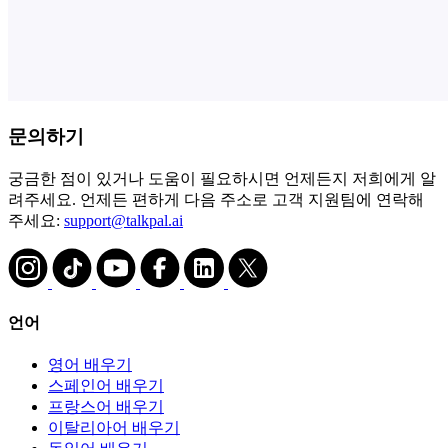
문의하기
궁금한 점이 있거나 도움이 필요하시면 언제든지 저희에게 알
려주세요. 언제든 편하게 다음 주소로 고객 지원팀에 연락해
주세요:
support@talkpal.ai
언어
영어 배우기
스페인어 배우기
프랑스어 배우기
이탈리아어 배우기