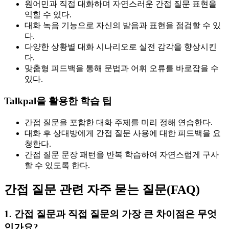
원어민과 직접 대화하며 자연스러운 간접 질문 표현을
익힐 수 있다.
대화 녹음 기능으로 자신의 발음과 표현을 점검할 수 있
다.
다양한 상황별 대화 시나리오로 실전 감각을 향상시킨
다.
맞춤형 피드백을 통해 문법과 어휘 오류를 바로잡을 수
있다.
Talkpal을 활용한 학습 팁
간접 질문을 포함한 대화 주제를 미리 정해 연습한다.
대화 후 상대방에게 간접 질문 사용에 대한 피드백을 요
청한다.
간접 질문 문장 패턴을 반복 학습하여 자연스럽게 구사
할 수 있도록 한다.
간접 질문 관련 자주 묻는 질문(FAQ)
1. 간접 질문과 직접 질문의 가장 큰 차이점은 무엇
인가요?