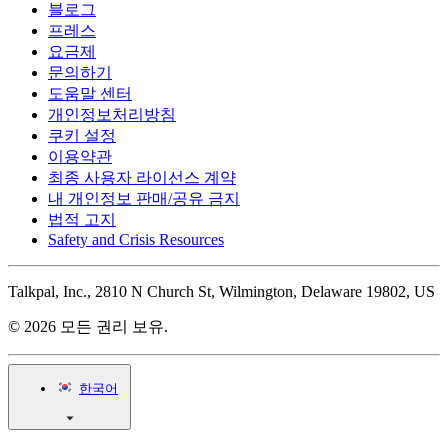
블로그
프레스
요금제
문의하기
도움말 센터
개인정보처리방침
쿠키 설정
이용약관
최종 사용자 라이선스 계약
내 개인정보 판매/공유 금지
법적 고지
Safety and Crisis Resources
Talkpal, Inc., 2810 N Church St, Wilmington, Delaware 19802, US
© 2026 모든 권리 보유.
한국어