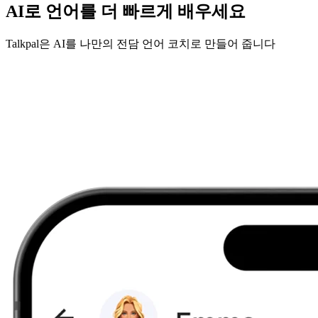
AI로 언어를 더 빠르게 배우세요
Talkpal은 AI를 나만의 전담 언어 코치로 만들어 줍니다