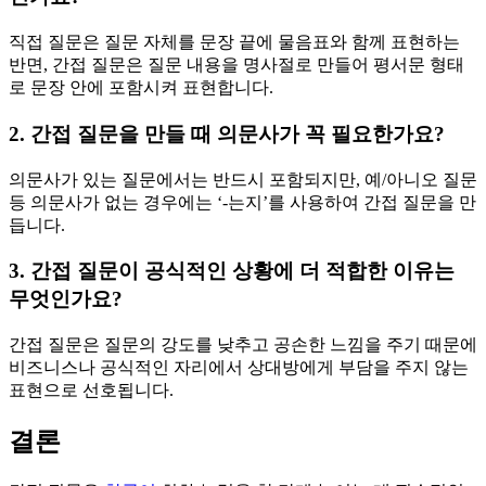
직접 질문은 질문 자체를 문장 끝에 물음표와 함께 표현하는
반면, 간접 질문은 질문 내용을 명사절로 만들어 평서문 형태
로 문장 안에 포함시켜 표현합니다.
2. 간접 질문을 만들 때 의문사가 꼭 필요한가요?
의문사가 있는 질문에서는 반드시 포함되지만, 예/아니오 질문
등 의문사가 없는 경우에는 ‘-는지’를 사용하여 간접 질문을 만
듭니다.
3. 간접 질문이 공식적인 상황에 더 적합한 이유는
무엇인가요?
간접 질문은 질문의 강도를 낮추고 공손한 느낌을 주기 때문에
비즈니스나 공식적인 자리에서 상대방에게 부담을 주지 않는
표현으로 선호됩니다.
결론