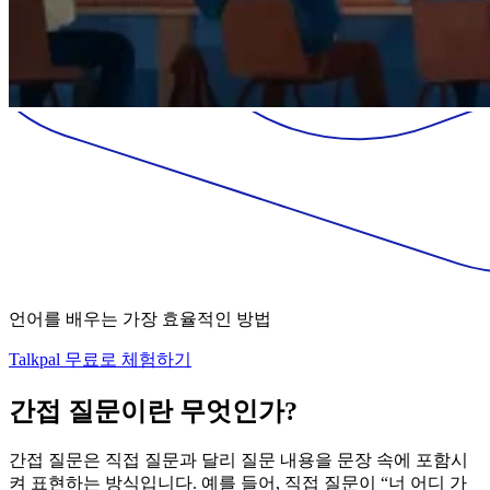
언어를 배우는 가장 효율적인 방법
Talkpal 무료로 체험하기
간접 질문이란 무엇인가?
간접 질문은 직접 질문과 달리 질문 내용을 문장 속에 포함시
켜 표현하는 방식입니다. 예를 들어, 직접 질문이 “너 어디 가