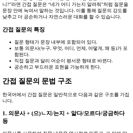
니?”라면 간접 질문은 “네가 어디 가는지 알려줘”처럼 질문을
문장 안에 녹여서 말하는 것입니다. 이를 통해 질문의 강도를
낮추고 더 공손하거나 자연스러운 대화를 할 수 있습니다.
간접 질문의 특징
질문 형태가 문장 내부에 포함되어 있다.
보통 의문사(누구, 무엇, 어디, 언제, 어떻게, 왜 등)가 포
함된다.
직접 질문과 달리 어순이 평서문 형태로 바뀐다.
공손하고 부드러운 표현을 가능하게 한다.
간접 질문의 문법 구조
한국어에서 간접 질문은 일반적으로 다음과 같은 구조를 가집
니다.
1. 의문사 + (으)ㄴ지/는지 + 알다/모르다/궁금하다
등