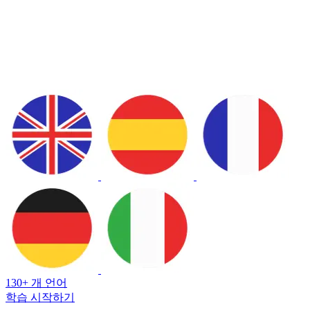
130+ 개 언어
학습 시작하기