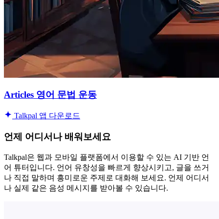
Articles 영어 문법 운동
Talkpal 앱 다운로드
언제 어디서나 배워보세요
Talkpal은 웹과 모바일 플랫폼에서 이용할 수 있는 AI 기반 언
어 튜터입니다. 언어 유창성을 빠르게 향상시키고, 글을 쓰거
나 직접 말하며 흥미로운 주제로 대화해 보세요. 언제 어디서
나 실제 같은 음성 메시지를 받아볼 수 있습니다.