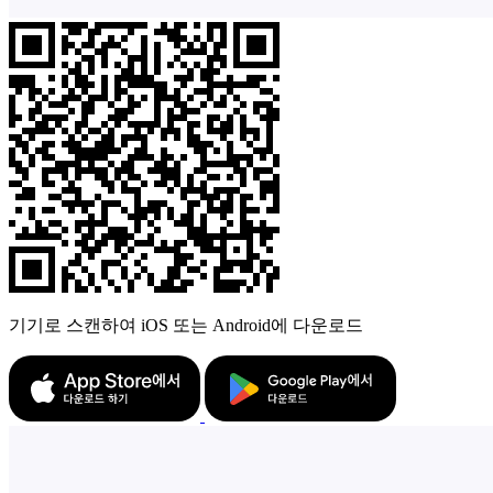
기기로 스캔하여 iOS 또는 Android에 다운로드