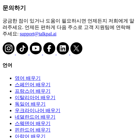
문의하기
궁금한 점이 있거나 도움이 필요하시면 언제든지 저희에게 알
려주세요. 언제든 편하게 다음 주소로 고객 지원팀에 연락해
주세요:
support@talkpal.ai
언어
영어 배우기
스페인어 배우기
프랑스어 배우기
이탈리아어 배우기
독일어 배우기
우크라이나어 배우기
네덜란드어 배우기
스웨덴어 배우기
핀란드어 배우기
아랍어 배우기