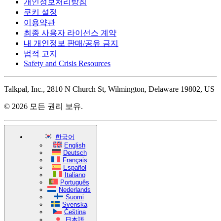
개인정보처리방침
쿠키 설정
이용약관
최종 사용자 라이선스 계약
내 개인정보 판매/공유 금지
법적 고지
Safety and Crisis Resources
Talkpal, Inc., 2810 N Church St, Wilmington, Delaware 19802, US
© 2026 모든 권리 보유.
한국어
English
Deutsch
Français
Español
Italiano
Português
Nederlands
Suomi
Svenska
Čeština
日本語