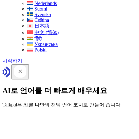
Nederlands
Suomi
Svenska
Čeština
日本語
中文 (简体)
हिंदी
Українська
Polski
시작하기
AI로 언어를 더 빠르게 배우세요
Talkpal은 AI를 나만의 전담 언어 코치로 만들어 줍니다