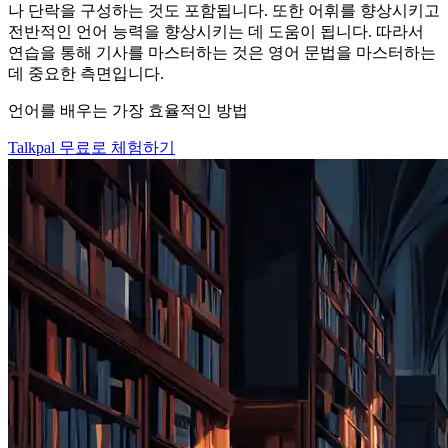
나 단락을 구성하는 것도 포함됩니다. 또한 어휘를 향상시키고
전반적인 언어 능력을 향상시키는 데 도움이 됩니다. 따라서
연습을 통해 기사를 마스터하는 것은 영어 문법을 마스터하는
데 중요한 측면입니다.
언어를 배우는 가장 효율적인 방법
Talkpal 무료로 체험하기