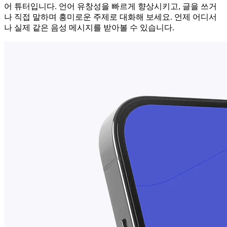
어 튜터입니다. 언어 유창성을 빠르게 향상시키고, 글을 쓰거
나 직접 말하며 흥미로운 주제로 대화해 보세요. 언제 어디서
나 실제 같은 음성 메시지를 받아볼 수 있습니다.