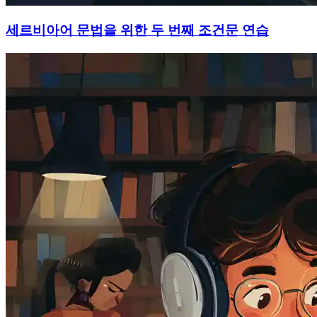
세르비아어 문법을 위한 두 번째 조건문 연습