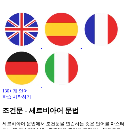
130+ 개 언어
학습 시작하기
조건문 - 세르비아어 문법
세르비아어 문법에서 조건문을 연습하는 것은 언어를 마스터