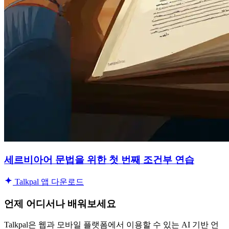
세르비아어 문법을 위한 첫 번째 조건부 연습
Talkpal 앱 다운로드
언제 어디서나 배워보세요
Talkpal은 웹과 모바일 플랫폼에서 이용할 수 있는 AI 기반 언