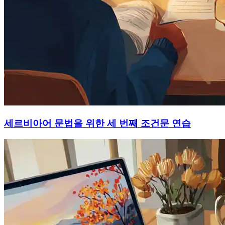
세르비아어 문법을 위한 세 번째 조건문 연습