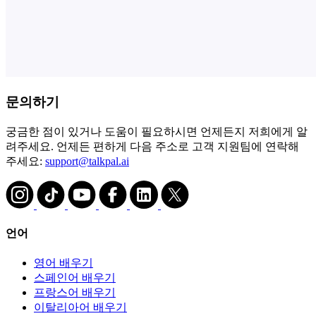
문의하기
궁금한 점이 있거나 도움이 필요하시면 언제든지 저희에게 알
려주세요. 언제든 편하게 다음 주소로 고객 지원팀에 연락해
주세요:
support@talkpal.ai
언어
영어 배우기
스페인어 배우기
프랑스어 배우기
이탈리아어 배우기