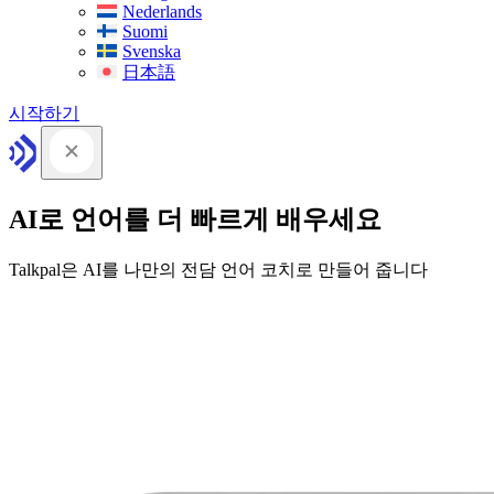
Nederlands
Suomi
Svenska
日本語
시작하기
AI로 언어를 더 빠르게 배우세요
Talkpal은 AI를 나만의 전담 언어 코치로 만들어 줍니다