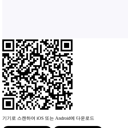
기기로 스캔하여 iOS 또는 Android에 다운로드