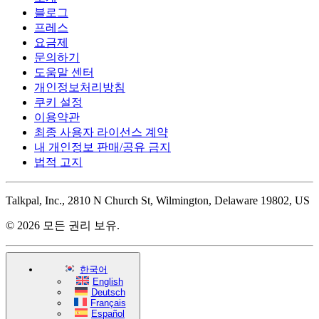
블로그
프레스
요금제
문의하기
도움말 센터
개인정보처리방침
쿠키 설정
이용약관
최종 사용자 라이선스 계약
내 개인정보 판매/공유 금지
법적 고지
Talkpal, Inc., 2810 N Church St, Wilmington, Delaware 19802, US
© 2026 모든 권리 보유.
한국어
English
Deutsch
Français
Español