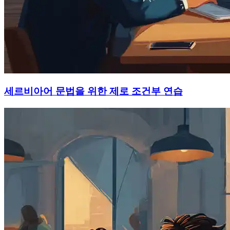
세르비아어 문법을 위한 제로 조건부 연습