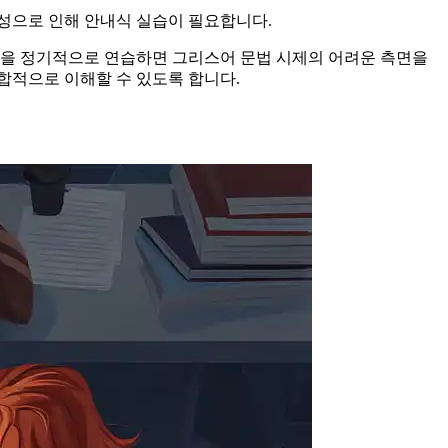
성으로 인해 안내식 실습이 필요합니다.
습을 정기적으로 연습하면 그리스어 문법 시제의 어려운 측면을
종합적으로 이해할 수 있도록 합니다.