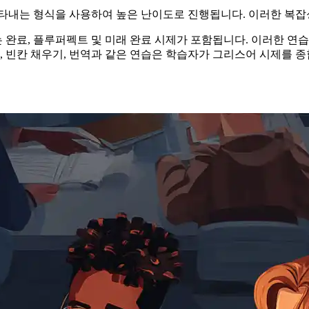
나타내는 형식을 사용하여 높은 난이도로 진행됩니다. 이러한 복잡
 완료, 플루퍼펙트 및 미래 완료 시제가 포함됩니다. 이러한 연
, 빈칸 채우기, 번역과 같은 연습은 학습자가 그리스어 시제를 