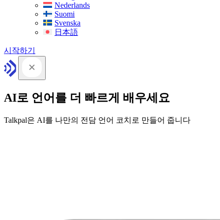
Nederlands
Suomi
Svenska
日本語
시작하기
AI로 언어를 더 빠르게 배우세요
Talkpal은 AI를 나만의 전담 언어 코치로 만들어 줍니다