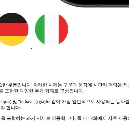
한 부분입니다. 이러한 시제는 구문과 문장에 시간적 맥락을 제공
전을 포함한 다양한 추가 형태로 구성됩니다.
(είμαι) 및 “to have”(έχω)와 같이 가장 일반적으로 사용
어야 합니다.
가지 형식을 포함하는 과거 시제로 이동합니다. 둘 다 대화에서 자주