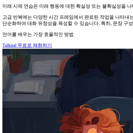
미래 시제 연습은 미래 행동에 대한 확실성 또는 불확실성을 
고급 반복에는 다양한 시간 프레임에서 완료된 작업을 나타내는
단순화하여 대화 유창성을 육성할 수 있습니다. 특히, 문장 구성
언어를 배우는 가장 효율적인 방법
Talkpal 무료로 체험하기