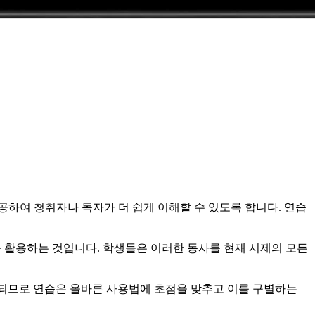
하여 청취자나 독자가 더 쉽게 이해할 수 있도록 합니다. 연습
되는 동사를 활용하는 것입니다. 학생들은 이러한 동사를 현재 시제의 모든
 사용되므로 연습은 올바른 사용법에 초점을 맞추고 이를 구별하는