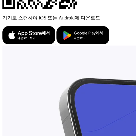
기기로 스캔하여 iOS 또는 Android에 다운로드