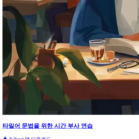
타밀어 문법을 위한 시간 부사 연습