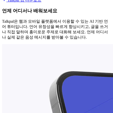
Talkpal 앱 다운로드
언제 어디서나 배워보세요
Talkpal은 웹과 모바일 플랫폼에서 이용할 수 있는 AI 기반 언
어 튜터입니다. 언어 유창성을 빠르게 향상시키고, 글을 쓰거
나 직접 말하며 흥미로운 주제로 대화해 보세요. 언제 어디서
나 실제 같은 음성 메시지를 받아볼 수 있습니다.