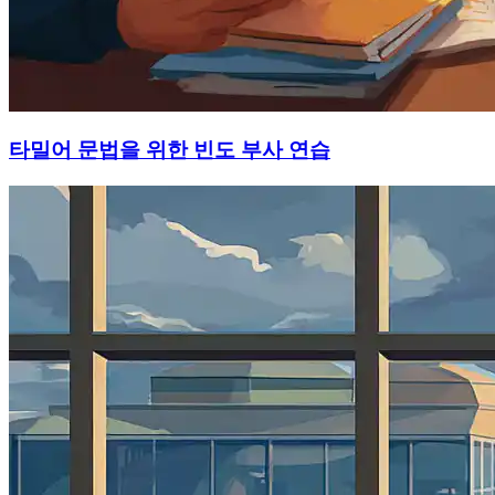
타밀어 문법을 위한 빈도 부사 연습