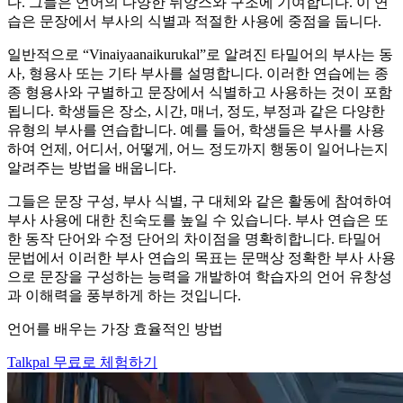
다. 그들은 언어의 다양한 뉘앙스와 구조에 기여합니다. 이 연
습은 문장에서 부사의 식별과 적절한 사용에 중점을 둡니다.
일반적으로 “Vinaiyaanaikurukal”로 알려진 타밀어의 부사는 동
사, 형용사 또는 기타 부사를 설명합니다. 이러한 연습에는 종
종 형용사와 구별하고 문장에서 식별하고 사용하는 것이 포함
됩니다. 학생들은 장소, 시간, 매너, 정도, 부정과 같은 다양한
유형의 부사를 연습합니다. 예를 들어, 학생들은 부사를 사용
하여 언제, 어디서, 어떻게, 어느 정도까지 행동이 일어나는지
알려주는 방법을 배웁니다.
그들은 문장 구성, 부사 식별, 구 대체와 같은 활동에 참여하여
부사 사용에 대한 친숙도를 높일 수 있습니다. 부사 연습은 또
한 동작 단어와 수정 단어의 차이점을 명확히합니다. 타밀어
문법에서 이러한 부사 연습의 목표는 문맥상 정확한 부사 사용
으로 문장을 구성하는 능력을 개발하여 학습자의 언어 유창성
과 이해력을 풍부하게 하는 것입니다.
언어를 배우는 가장 효율적인 방법
Talkpal 무료로 체험하기