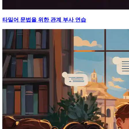
타밀어 문법을 위한 관계 부사 연습