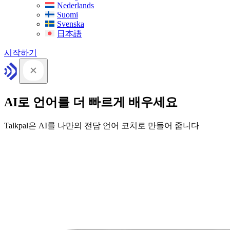
Nederlands
Suomi
Svenska
日本語
시작하기
AI로 언어를 더 빠르게 배우세요
Talkpal은 AI를 나만의 전담 언어 코치로 만들어 줍니다