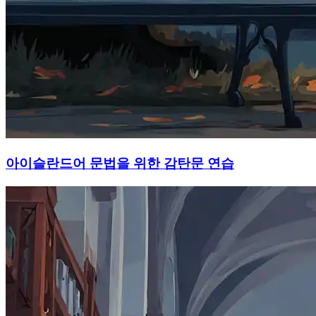
아이슬란드어 문법을 위한 감탄문 연습