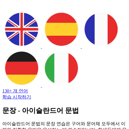
130+ 개 언어
학습 시작하기
문장 - 아이슬란드어 문법
아이슬란드어 문법의 문장 연습은 구어와 문어체 모두에서 이