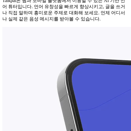
Talkpal은 웹과 모바일 플랫폼에서 이용할 수 있는 AI 기반 언
어 튜터입니다. 언어 유창성을 빠르게 향상시키고, 글을 쓰거
나 직접 말하며 흥미로운 주제로 대화해 보세요. 언제 어디서
나 실제 같은 음성 메시지를 받아볼 수 있습니다.