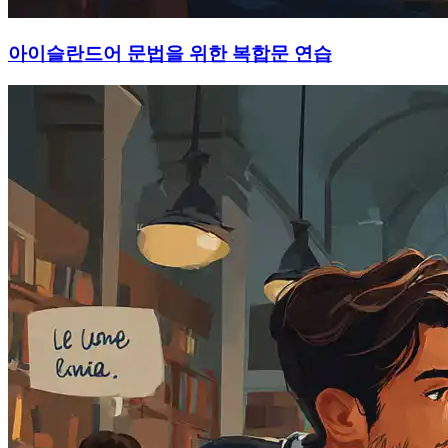
아이슬란드어 문법을 위한 복합문 연습