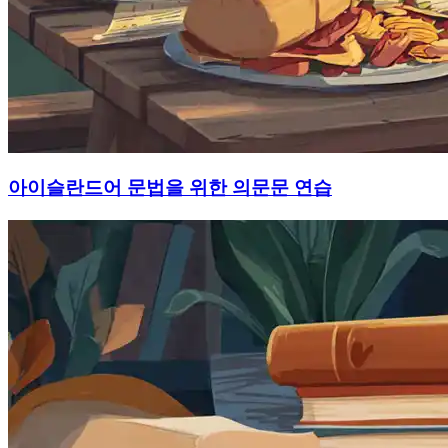
아이슬란드어 문법을 위한 의문문 연습