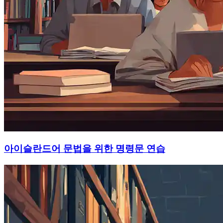
아이슬란드어 문법을 위한 명령문 연습