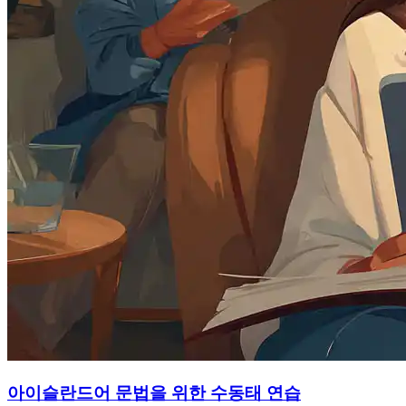
아이슬란드어 문법을 위한 수동태 연습