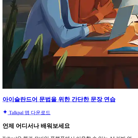
아이슬란드어 문법을 위한 간단한 문장 연습
Talkpal 앱 다운로드
언제 어디서나 배워보세요