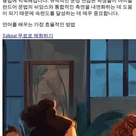
용법에 익숙해집니다. 규칙적인 문장 연습은 학생들이 아이슬
란드어 문법의 뉘앙스와 통합적인 측면을 내면화하는 데 도움
이 되기 때문에 숙련도를 달성하는 데 매우 중요합니다.
언어를 배우는 가장 효율적인 방법
Talkpal 무료로 체험하기