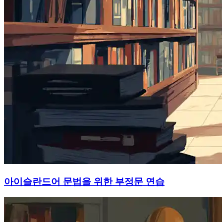
아이슬란드어 문법을 위한 부정문 연습