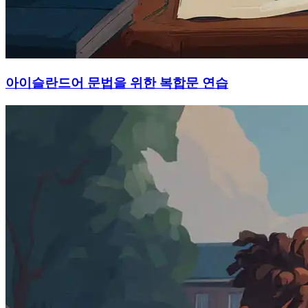
아이슬란드어 문법을 위한 복합문 연습