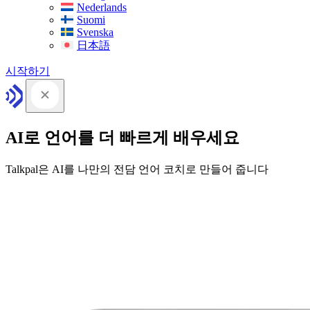
Nederlands
Suomi
Svenska
日本語
시작하기
AI로 언어를 더 빠르게 배우세요
Talkpal은 AI를 나만의 전담 언어 코치로 만들어 줍니다