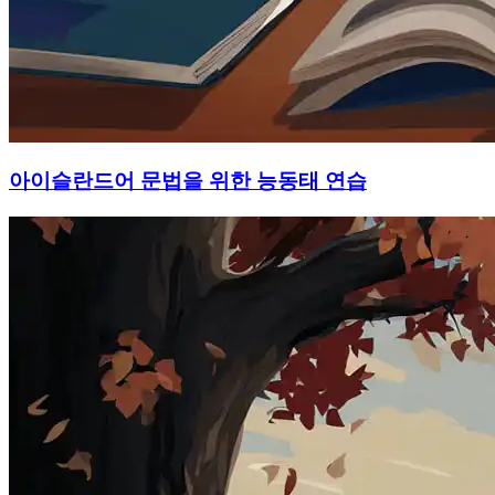
아이슬란드어 문법을 위한 능동태 연습