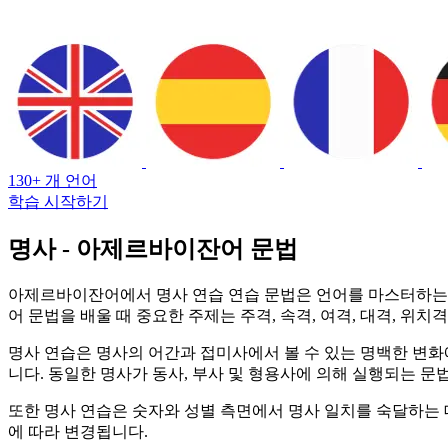
130+ 개 언어
학습 시작하기
명사 - 아제르바이잔어 문법
아제르바이잔어에서 명사 연습 연습 문법은 언어를 마스터하는 
어 문법을 배울 때 중요한 주제는 주격, 속격, 여격, 대격, 
명사 연습은 명사의 어간과 접미사에서 볼 수 있는 명백한 변화에
니다. 동일한 명사가 동사, 부사 및 형용사에 의해 실행되는 
또한 명사 연습은 숫자와 성별 측면에서 명사 일치를 숙달하는 데
에 따라 변경됩니다.