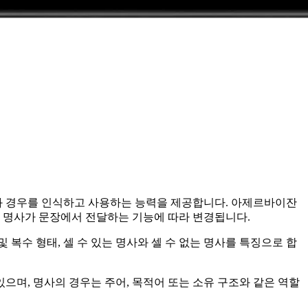
와 경우를 인식하고 사용하는 능력을 제공합니다. 아제르바이잔
태는 명사가 문장에서 전달하는 기능에 따라 변경됩니다.
복수 형태, 셀 수 있는 명사와 셀 수 없는 명사를 특징으로 합
으며, 명사의 경우는 주어, 목적어 또는 소유 구조와 같은 역할