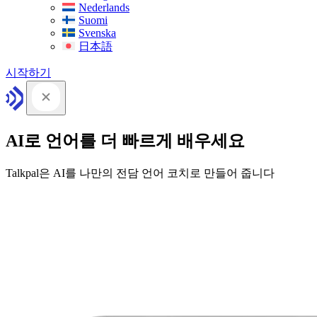
Nederlands
Suomi
Svenska
日本語
시작하기
AI로 언어를 더 빠르게 배우세요
Talkpal은 AI를 나만의 전담 언어 코치로 만들어 줍니다