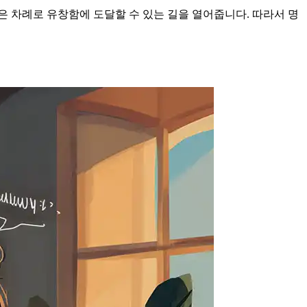
 차례로 유창함에 도달할 수 있는 길을 열어줍니다. 따라서 명