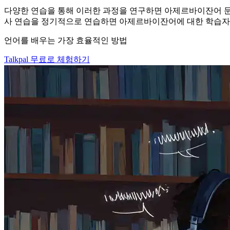
다양한 연습을 통해 이러한 과정을 연구하면 아제르바이잔어 문법
사 연습을 정기적으로 연습하면 아제르바이잔어에 대한 학습자의
언어를 배우는 가장 효율적인 방법
Talkpal 무료로 체험하기