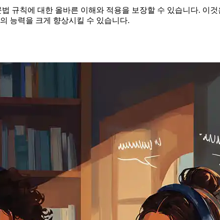
 규칙에 대한 올바른 이해와 적용을 보장할 수 있습니다. 이것은
 능력을 크게 향상시킬 수 있습니다.