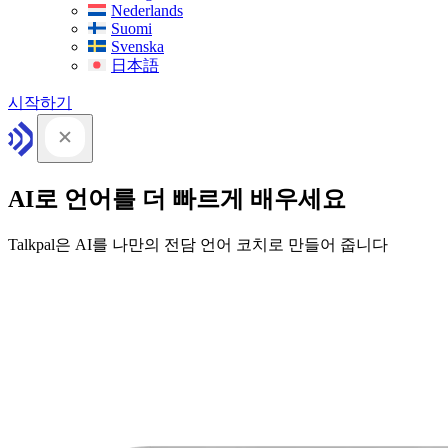
Nederlands
Suomi
Svenska
日本語
시작하기
AI로 언어를 더 빠르게 배우세요
Talkpal은 AI를 나만의 전담 언어 코치로 만들어 줍니다