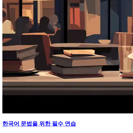
한국어 문법을 위한 필수 연습