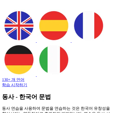
130+ 개 언어
학습 시작하기
동사 - 한국어 문법
동사 연습을 사용하여 문법을 연습하는 것은 한국어 유창성을