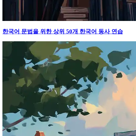
한국어 문법을 위한 상위 50개 한국어 동사 연습