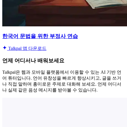
한국어 문법을 위한 부정사 연습
Talkpal 앱 다운로드
언제 어디서나 배워보세요
Talkpal은 웹과 모바일 플랫폼에서 이용할 수 있는 AI 기반 언
어 튜터입니다. 언어 유창성을 빠르게 향상시키고, 글을 쓰거
나 직접 말하며 흥미로운 주제로 대화해 보세요. 언제 어디서
나 실제 같은 음성 메시지를 받아볼 수 있습니다.