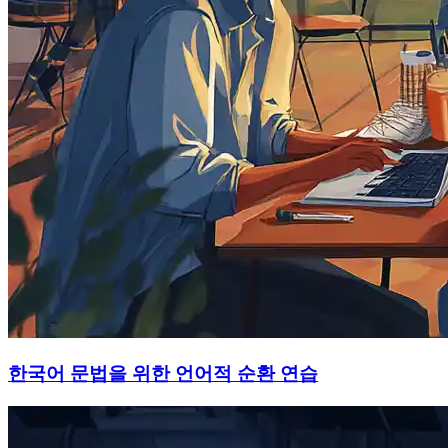
한국어 문법을 위한 언어적 순환 연습