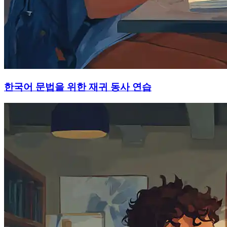
한국어 문법을 위한 재귀 동사 연습