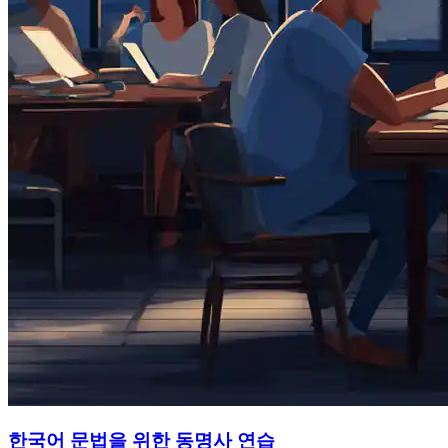
한국어 문법을 위한 동명사 연습