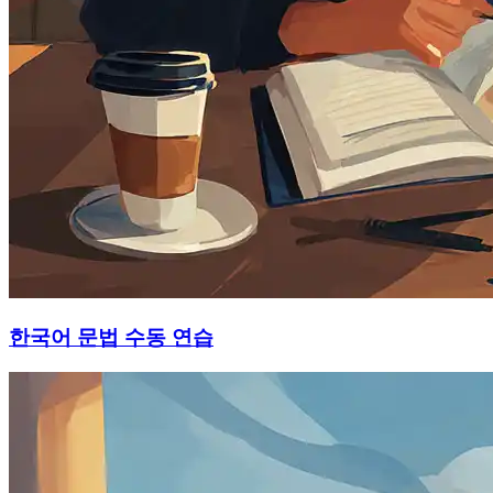
한국어 문법 수동 연습