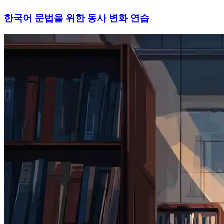
한국어 문법을 위한 동사 변화 연습