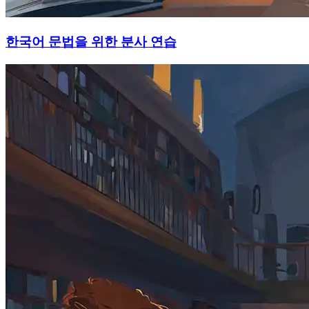
한국어 문법을 위한 분사 연습