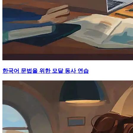
한국어 문법을 위한 모달 동사 연습