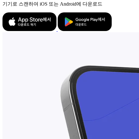
기기로 스캔하여 iOS 또는 Android에 다운로드