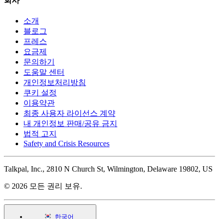
회사
소개
블로그
프레스
요금제
문의하기
도움말 센터
개인정보처리방침
쿠키 설정
이용약관
최종 사용자 라이선스 계약
내 개인정보 판매/공유 금지
법적 고지
Safety and Crisis Resources
Talkpal, Inc., 2810 N Church St, Wilmington, Delaware 19802, US
© 2026 모든 권리 보유.
한국어