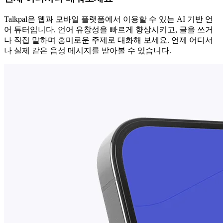
Talkpal은 웹과 모바일 플랫폼에서 이용할 수 있는 AI 기반 언
어 튜터입니다. 언어 유창성을 빠르게 향상시키고, 글을 쓰거
나 직접 말하며 흥미로운 주제로 대화해 보세요. 언제 어디서
나 실제 같은 음성 메시지를 받아볼 수 있습니다.