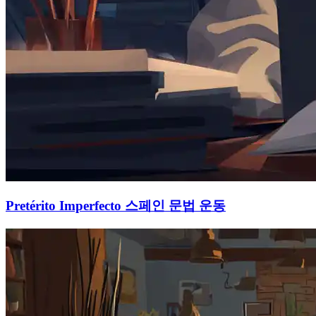
Pretérito Imperfecto 스페인 문법 운동