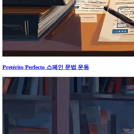
Pretérito Perfecto 스페인 문법 운동