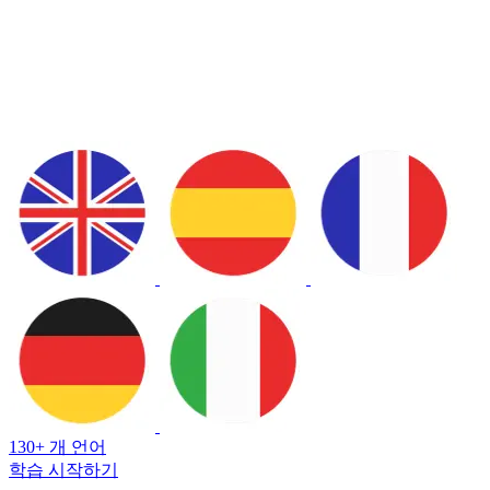
130+ 개 언어
학습 시작하기