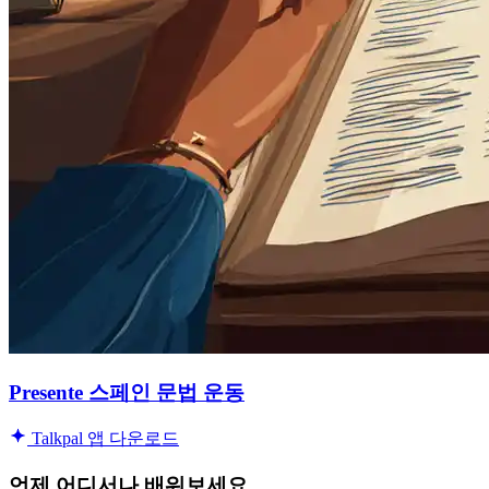
Presente 스페인 문법 운동
Talkpal 앱 다운로드
언제 어디서나 배워보세요