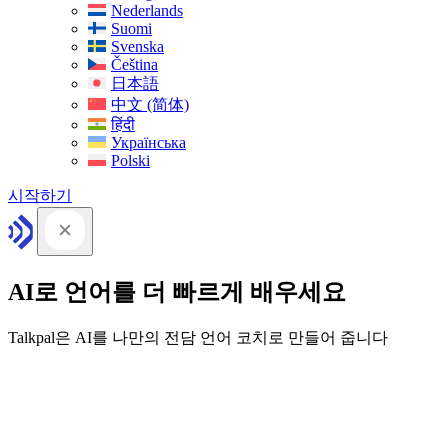
Nederlands
Suomi
Svenska
Čeština
日本語
中文 (简体)
हिंदी
Українська
Polski
시작하기
AI로 언어를 더 빠르게 배우세요
Talkpal은 AI를 나만의 전담 언어 코치로 만들어 줍니다