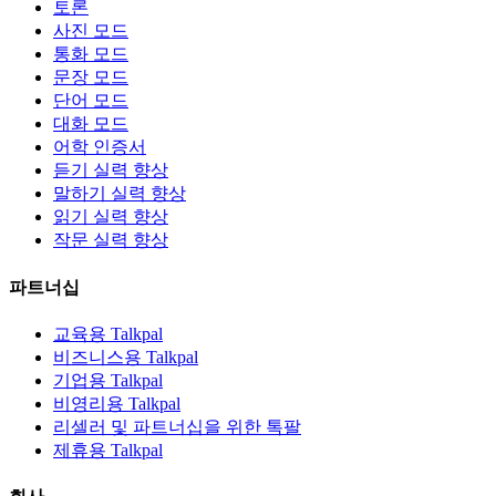
토론
사진 모드
통화 모드
문장 모드
단어 모드
대화 모드
어학 인증서
듣기 실력 향상
말하기 실력 향상
읽기 실력 향상
작문 실력 향상
파트너십
교육용 Talkpal
비즈니스용 Talkpal
기업용 Talkpal
비영리용 Talkpal
리셀러 및 파트너십을 위한 톡팔
제휴용 Talkpal