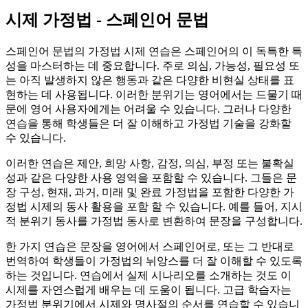
시제 가정법 - 스페인어 문법
스페인어 문법의 가정법 시제 연습은 스페인어의 이 독특한 특
성을 마스터하는 데 중요합니다. 주로 의심, 가능성, 필요성 또
는 아직 발생하지 않은 행동과 같은 다양한 비현실 상태를 표
현하는 데 사용됩니다. 이러한 분위기는 영어에서는 드물기 때
문에 영어 사용자에게는 어려울 수 있습니다. 그러나 다양한
연습을 통해 학생들은 더 잘 이해하고 가정법 기술을 강화할
수 있습니다.
이러한 연습은 제안, 희망 사항, 감정, 의심, 부정 또는 불확실
성과 같은 다양한 사용 영역을 포함할 수 있습니다. 그들은 문
장 구성, 현재, 과거, 미래 및 완료 가정법을 포함한 다양한 가
정법 시제의 동사 활용을 포함 할 수 있습니다. 예를 들어, 지시
적 분위기 동사를 가정법 동사로 변환하여 문장을 구성합니다.
한 가지 연습은 문장을 영어에서 스페인어로, 또는 그 반대로
번역하여 학생들이 가정법의 뉘앙스를 더 잘 이해할 수 있도록
하는 것입니다. 연습에서 실제 시나리오를 소개하는 것도 이
시제를 자연스럽게 배우는 데 도움이 됩니다. 고급 학습자는
가정법 분위기에서 시제와 명사절의 순서를 연습할 수 있습니