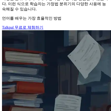
다. 이런 식으로 학습자는 가정법 분위기의 다양한 사용에 능
숙해질 수 있습니다.
언어를 배우는 가장 효율적인 방법
Talkpal 무료로 체험하기