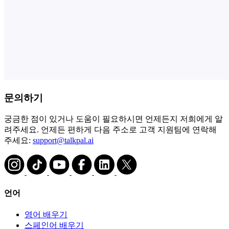
문의하기
궁금한 점이 있거나 도움이 필요하시면 언제든지 저희에게 알
려주세요. 언제든 편하게 다음 주소로 고객 지원팀에 연락해
주세요:
support@talkpal.ai
언어
영어 배우기
스페인어 배우기