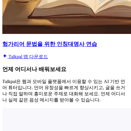
헝가리어 문법을 위한 인칭대명사 연습
Talkpal 앱 다운로드
언제 어디서나 배워보세요
Talkpal은 웹과 모바일 플랫폼에서 이용할 수 있는 AI 기반 언
어 튜터입니다. 언어 유창성을 빠르게 향상시키고, 글을 쓰거
나 직접 말하며 흥미로운 주제로 대화해 보세요. 언제 어디서
나 실제 같은 음성 메시지를 받아볼 수 있습니다.