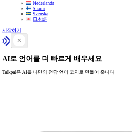
Nederlands
Suomi
Svenska
日本語
시작하기
AI로 언어를 더 빠르게 배우세요
Talkpal은 AI를 나만의 전담 언어 코치로 만들어 줍니다