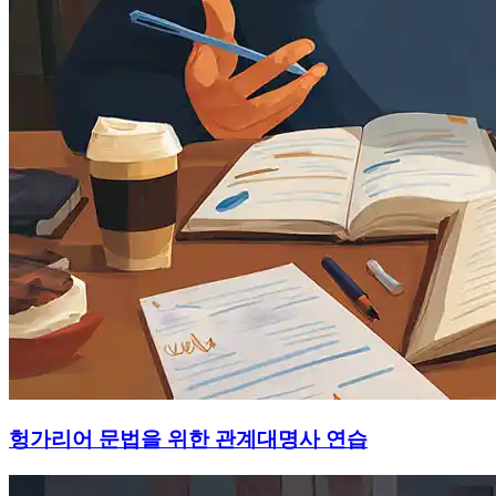
헝가리어 문법을 위한 관계대명사 연습