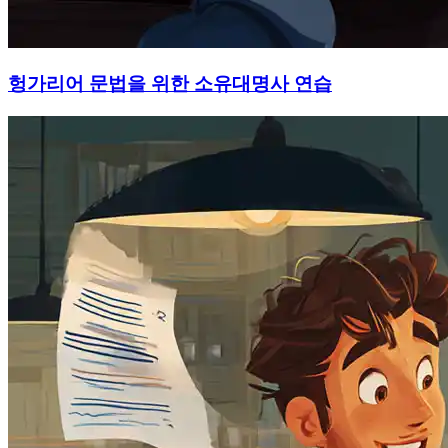
헝가리어 문법을 위한 소유대명사 연습