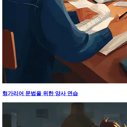
헝가리어 문법을 위한 양사 연습