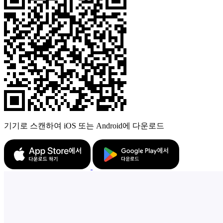
기기로 스캔하여 iOS 또는 Android에 다운로드