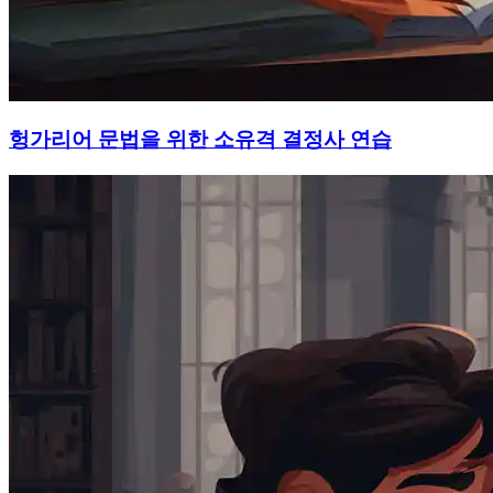
헝가리어 문법을 위한 소유격 결정사 연습