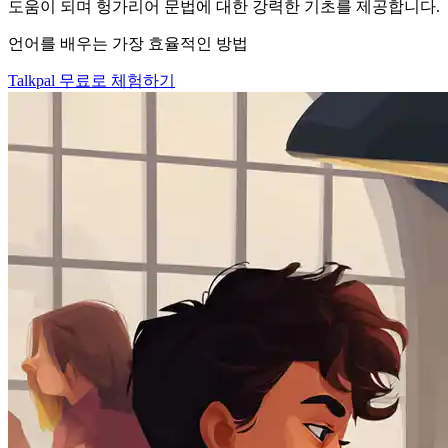
도움이 되며 헝가리어 문법에 대한 강력한 기초를 제공합니다.
언어를 배우는 가장 효율적인 방법
Talkpal 무료로 체험하기