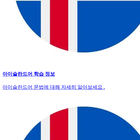
아이슬란드어 학습 정보
아이슬란드어 문법에 대해 자세히 알아보세요 .