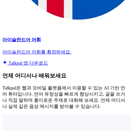
아이슬란드어 어휘
아이슬란드어 어휘를 확장하세요.
Talkpal 앱 다운로드
언제 어디서나 배워보세요
Talkpal은 웹과 모바일 플랫폼에서 이용할 수 있는 AI 기반 언
어 튜터입니다. 언어 유창성을 빠르게 향상시키고, 글을 쓰거
나 직접 말하며 흥미로운 주제로 대화해 보세요. 언제 어디서
나 실제 같은 음성 메시지를 받아볼 수 있습니다.