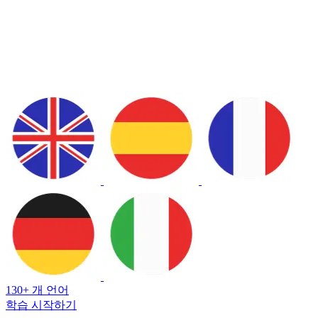
130+ 개 언어
학습 시작하기