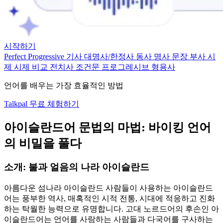
시작하기
Perfect Progressive
기사
대명사/한정사
동사
명사
문장
부사
시
제
시제 비교
전치사
조건문
프로그레시브
형용사
언어를 배우는 가장 효율적인 방법
Talkpal 무료 체험하기
아이슬란드어 문법의 마법: 바이킹 언어
의 비밀을 풀다
소개: 불과 얼음의 나라 아이슬란드
아름다운 섬나라 아이슬란드 사람들이 사용하는 아이슬란드
어는 풍부한 역사, 매혹적인 시적 전통, 시대에 적응하고 진화
하는 탁월한 능력으로 유명합니다. 고대 노르드어의 후손인 아
이슬란드어는 언어를 사랑하는 사람들과 다국어를 구사하는