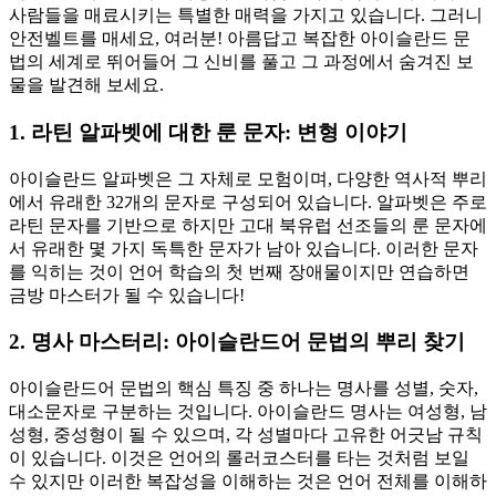
사람들을 매료시키는 특별한 매력을 가지고 있습니다. 그러니
안전벨트를 매세요, 여러분! 아름답고 복잡한 아이슬란드 문
법의 세계로 뛰어들어 그 신비를 풀고 그 과정에서 숨겨진 보
물을 발견해 보세요.
1. 라틴 알파벳에 대한 룬 문자: 변형 이야기
아이슬란드 알파벳은 그 자체로 모험이며, 다양한 역사적 뿌리
에서 유래한 32개의 문자로 구성되어 있습니다. 알파벳은 주로
라틴 문자를 기반으로 하지만 고대 북유럽 선조들의 룬 문자에
서 유래한 몇 가지 독특한 문자가 남아 있습니다. 이러한 문자
를 익히는 것이 언어 학습의 첫 번째 장애물이지만 연습하면
금방 마스터가 될 수 있습니다!
2. 명사 마스터리: 아이슬란드어 문법의 뿌리 찾기
아이슬란드어 문법의 핵심 특징 중 하나는 명사를 성별, 숫자,
대소문자로 구분하는 것입니다. 아이슬란드 명사는 여성형, 남
성형, 중성형이 될 수 있으며, 각 성별마다 고유한 어긋남 규칙
이 있습니다. 이것은 언어의 롤러코스터를 타는 것처럼 보일
수 있지만 이러한 복잡성을 이해하는 것은 언어 전체를 이해하