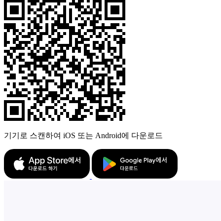
기기로 스캔하여 iOS 또는 Android에 다운로드