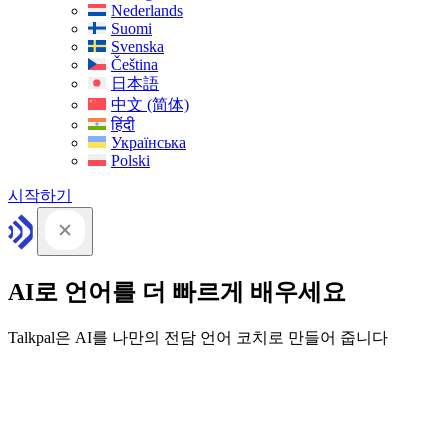
Nederlands
Suomi
Svenska
Čeština
日本語
中文 (简体)
हिंदी
Українська
Polski
시작하기
AI로 언어를 더 빠르게 배우세요
Talkpal은 AI를 나만의 전담 언어 코치로 만들어 줍니다