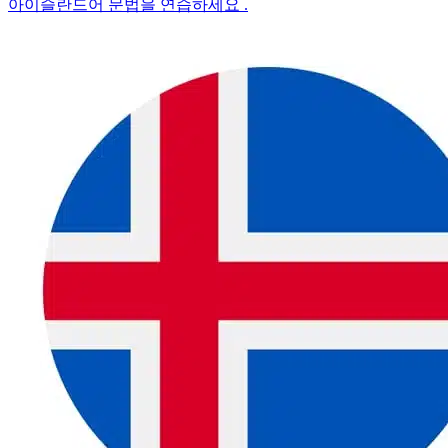
아이슬란드어 문법을 연습하세요 .