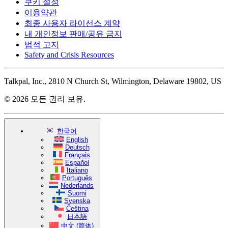
쿠키 설정
이용약관
최종 사용자 라이선스 계약
내 개인정보 판매/공유 금지
법적 고지
Safety and Crisis Resources
Talkpal, Inc., 2810 N Church St, Wilmington, Delaware 19802, US
© 2026 모든 권리 보유.
한국어
English
Deutsch
Français
Español
Italiano
Português
Nederlands
Suomi
Svenska
Čeština
日本語
中文 (简体)