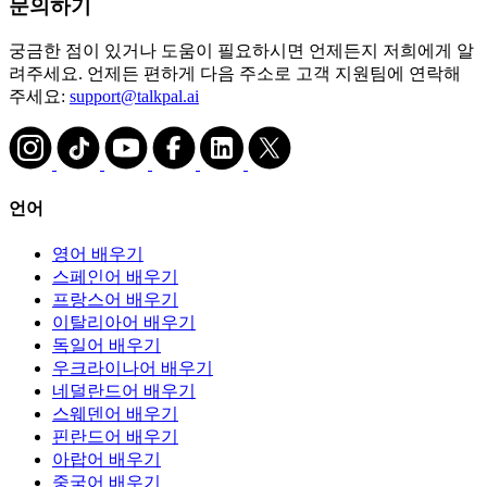
문의하기
궁금한 점이 있거나 도움이 필요하시면 언제든지 저희에게 알
려주세요. 언제든 편하게 다음 주소로 고객 지원팀에 연락해
주세요:
support@talkpal.ai
언어
영어 배우기
스페인어 배우기
프랑스어 배우기
이탈리아어 배우기
독일어 배우기
우크라이나어 배우기
네덜란드어 배우기
스웨덴어 배우기
핀란드어 배우기
아랍어 배우기
중국어 배우기