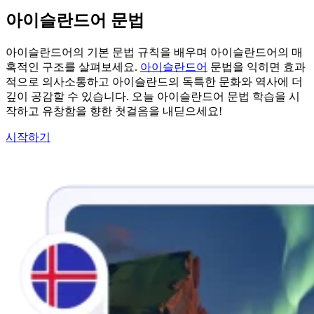
아이슬란드어 문법
아이슬란드어의 기본 문법 규칙을 배우며 아이슬란드어의 매
혹적인 구조를 살펴보세요.
아이슬란드어
문법을 익히면 효과
적으로 의사소통하고 아이슬란드의 독특한 문화와 역사에 더
깊이 공감할 수 있습니다. 오늘 아이슬란드어 문법 학습을 시
작하고 유창함을 향한 첫걸음을 내딛으세요!
시작하기