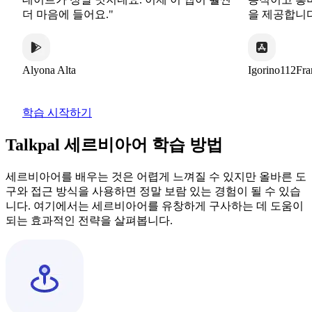
더 마음에 들어요."
을 제공합니다.”
Alyona Alta
Igorino112France
학습 시작하기
Talkpal 세르비아어 학습 방법
세르비아어를 배우는 것은 어렵게 느껴질 수 있지만 올바른 도
구와 접근 방식을 사용하면 정말 보람 있는 경험이 될 수 있습
니다. 여기에서는 세르비아어를 유창하게 구사하는 데 도움이
되는 효과적인 전략을 살펴봅니다.