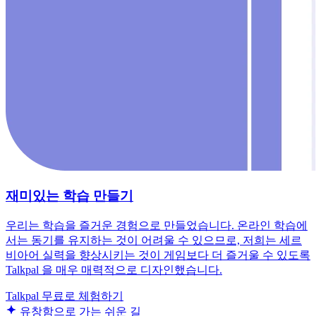
재미있는 학습 만들기
우리는 학습을 즐거운 경험으로 만들었습니다. 온라인 학습에
서는 동기를 유지하는 것이 어려울 수 있으므로, 저희는 세르
비아어 실력을 향상시키는 것이 게임보다 더 즐거울 수 있도록
Talkpal 을 매우 매력적으로 디자인했습니다.
Talkpal 무료로 체험하기
유창함으로 가는 쉬운 길