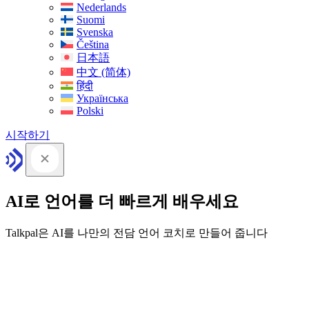
Nederlands
Suomi
Svenska
Čeština
日本語
中文 (简体)
हिंदी
Українська
Polski
시작하기
AI로 언어를 더 빠르게 배우세요
Talkpal은 AI를 나만의 전담 언어 코치로 만들어 줍니다