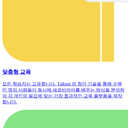
맞춤형 교육
모든 학습자는 고유합니다. Talkpal 의 첨단 기술을 통해 수백
만 명의 사람들이 동시에 세르비아어를 배우는 방식을 분석하
여 각 개인의 필요에 맞는 가장 효과적인 교육 플랫폼을 제작
합니다.