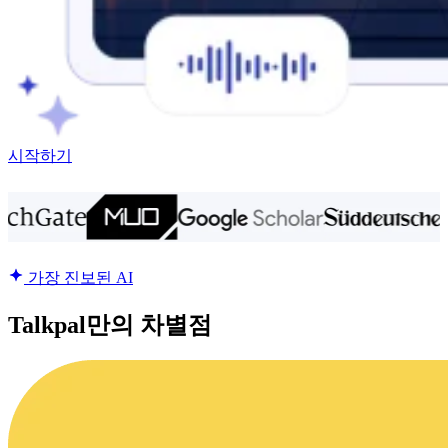
시작하기
가장 진보된 AI
Talkpal만의 차별점