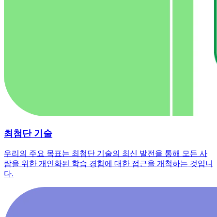
최첨단 기술
우리의 주요 목표는 최첨단 기술의 최신 발전을 통해 모든 사
람을 위한 개인화된 학습 경험에 대한 접근을 개척하는 것입니
다.