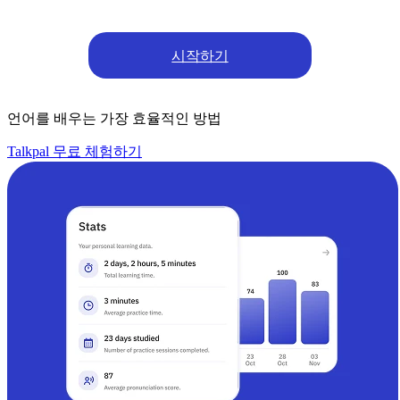
시작하기
언어를 배우는 가장 효율적인 방법
Talkpal 무료 체험하기