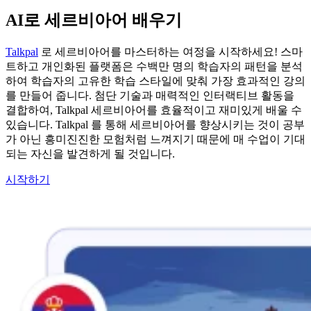
AI로 세르비아어 배우기
Talkpal
로 세르비아어를 마스터하는 여정을 시작하세요! 스마
트하고 개인화된 플랫폼은 수백만 명의 학습자의 패턴을 분석
하여 학습자의 고유한 학습 스타일에 맞춰 가장 효과적인 강의
를 만들어 줍니다. 첨단 기술과 매력적인 인터랙티브 활동을
결합하여, Talkpal 세르비아어를 효율적이고 재미있게 배울 수
있습니다. Talkpal 를 통해 세르비아어를 향상시키는 것이 공부
가 아닌 흥미진진한 모험처럼 느껴지기 때문에 매 수업이 기대
되는 자신을 발견하게 될 것입니다.
시작하기