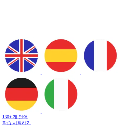
130+ 개 언어
학습 시작하기