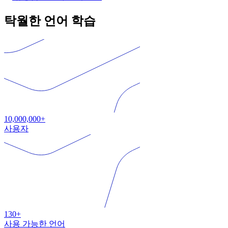
탁월한 언어 학습
10,000,000+
사용자
130+
사용 가능한 언어