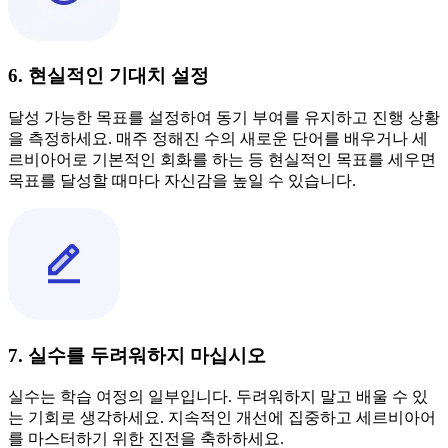
6. 현실적인 기대치 설정
달성 가능한 목표를 설정하여 동기 부여를 유지하고 진행 상황
을 측정하세요. 매주 정해진 수의 새로운 단어를 배우거나 세
르비아어로 기본적인 회화를 하는 등 현실적인 목표를 세우면
목표를 달성할 때마다 자신감을 높일 수 있습니다.
7. 실수를 두려워하지 마십시오
실수는 학습 여정의 일부입니다. 두려워하지 말고 배울 수 있
는 기회로 생각하세요. 지속적인 개선에 집중하고 세르비아어
를 마스터하기 위한 진전을 축하하세요.