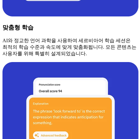
맞춤형 학습
AI와 정교한 언어 과학을 사용하여 세르비아어 학습 세션은
최적의 학습 수준과 속도에 맞게 맞춤화됩니다. 모든 콘텐츠는
사용자를 위해 특별히 설계되었습니다.