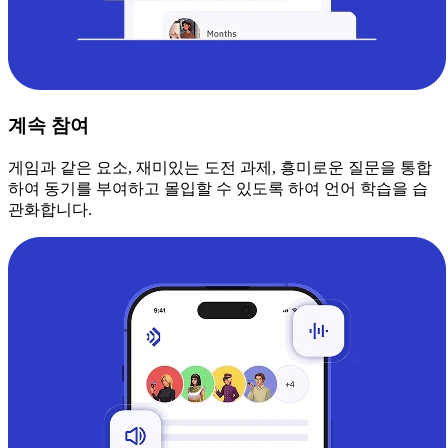
계속 참여
게임과 같은 요소, 재미있는 도전 과제, 흥미로운 질문을 통합
하여 동기를 부여하고 몰입할 수 있도록 하여 언어 학습을 습
관화합니다.