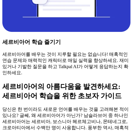
세르비아어 학습 즐기기
세르비아어를 배우는 것이 지루할 필요는 없습니다! 매혹적인
연습 문제와 매력적인 캐릭터로 매일 실력을 향상하세요. 재미
있거나 기발한 질문을 하고 Talkpal AI가 어떻게 응답하는지 확
인하세요.
세르비아어의 아름다움을 발견하세요:
세르비아어 학습을 위한 초보자 가이드
당신은 한 번이라도 새로운 언어를 배우는 것을 고려해본 적이
있나요? 글쎄, 왜 세르비아어가 아닌가? 남슬라브어 중 하나인
세르비아어는 세르비아, 보스니아 헤르체고비나, 몬테네그로,
크로아티아에서 수백만 명이 사용합니다. 풍부한 역사, 매혹적