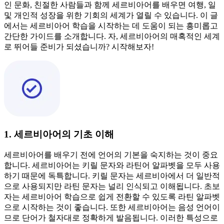
인 문화, 친절한 사람들과 함께 세르비아어를 배우면 여행, 일
및 개인적 성장을 위한 기회의 세계가 열릴 수 있습니다. 이 글
에서는 세르비아어 학습을 시작하는 데 도움이 되는 흥미롭고
간단한 가이드를 소개합니다. 자, 세르비아어의 매혹적인 세계
로 뛰어들 준비가 되셨습니까? 시작해보자!
1. 세르비아어의 기초 이해
세르비아어를 배우기 전에 언어의 기본을 숙지하는 것이 중요
합니다. 세르비아어는 키릴 문자와 라틴어 알파벳을 모두 사용
하기 때문에 독특합니다. 키릴 문자는 세르비아에서 더 일반적
으로 사용되지만 라틴 문자는 널리 인식되고 이해됩니다. 초보
자는 세르비아어 학습으로 쉽게 전환할 수 있도록 라틴 알파벳
으로 시작하는 것이 좋습니다. 또한 세르비아어는 음성 언어이
므로 단어가 철자대로 정확하게 발음됩니다. 이러한 특성으로