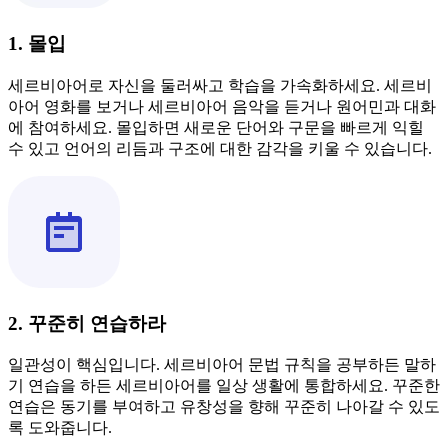
1. 몰입
세르비아어로 자신을 둘러싸고 학습을 가속화하세요. 세르비
아어 영화를 보거나 세르비아어 음악을 듣거나 원어민과 대화
에 참여하세요. 몰입하면 새로운 단어와 구문을 빠르게 익힐
수 있고 언어의 리듬과 구조에 대한 감각을 키울 수 있습니다.
2. 꾸준히 연습하라
일관성이 핵심입니다. 세르비아어 문법 규칙을 공부하든 말하
기 연습을 하든 세르비아어를 일상 생활에 통합하세요. 꾸준한
연습은 동기를 부여하고 유창성을 향해 꾸준히 나아갈 수 있도
록 도와줍니다.