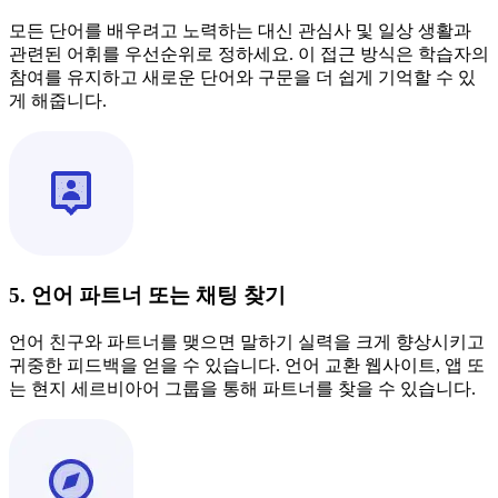
모든 단어를 배우려고 노력하는 대신 관심사 및 일상 생활과
관련된 어휘를 우선순위로 정하세요. 이 접근 방식은 학습자의
참여를 유지하고 새로운 단어와 구문을 더 쉽게 기억할 수 있
게 해줍니다.
5. 언어 파트너 또는 채팅 찾기
언어 친구와 파트너를 맺으면 말하기 실력을 크게 향상시키고
귀중한 피드백을 얻을 수 있습니다. 언어 교환 웹사이트, 앱 또
는 현지 세르비아어 그룹을 통해 파트너를 찾을 수 있습니다.