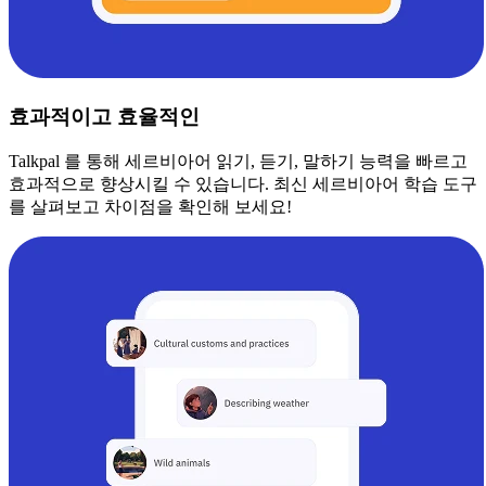
효과적이고 효율적인
Talkpal 를 통해 세르비아어 읽기, 듣기, 말하기 능력을 빠르고
효과적으로 향상시킬 수 있습니다. 최신 세르비아어 학습 도구
를 살펴보고 차이점을 확인해 보세요!