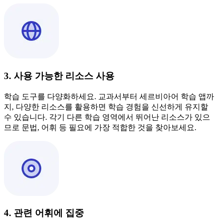
3. 사용 가능한 리소스 사용
학습 도구를 다양화하세요. 교과서부터 세르비아어 학습 앱까
지, 다양한 리소스를 활용하면 학습 경험을 신선하게 유지할
수 있습니다. 각기 다른 학습 영역에서 뛰어난 리소스가 있으
므로 문법, 어휘 등 필요에 가장 적합한 것을 찾아보세요.
4. 관련 어휘에 집중