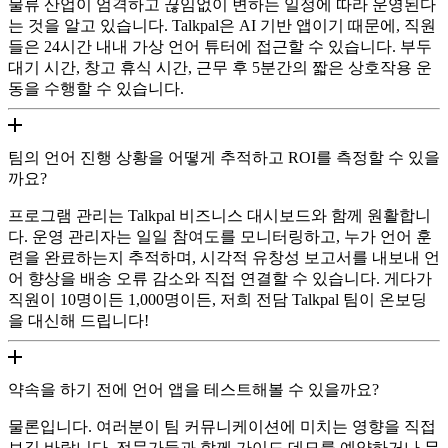
물류 산업이 엄격하고 끊임없이 변하는 일정에 따라 운영된다
는 것을 알고 있습니다. Talkpal은 AI 기반 앱이기 때문에, 직원
들은 24시간 내내 가상 언어 튜터에 접근할 수 있습니다. 부두
대기 시간, 창고 휴식 시간, 근무 후 5분간의 짧은 상호작용 운
동을 수행할 수 있습니다.
팀의 언어 진행 상황을 어떻게 추적하고 ROI를 측정할 수 있을
까요?
프로그램 관리는 Talkpal 비즈니스 대시보드와 함께 원활합니
다. 운영 관리자는 일일 참여도를 모니터링하고, 누가 언어 훈
련을 완료하는지 추적하며, 시각적 유창성 보고서를 내보내 언
어 향상을 배송 오류 감소와 직접 연결할 수 있습니다. 게다가
직원이 10명이든 1,000명이든, 저희 전담 Talkpal 팀이 온보딩
을 대신해 드립니다!
약속을 하기 전에 언어 앱을 테스트해볼 수 있을까요?
물론입니다. 여러분이 팀 커뮤니케이션에 미치는 영향을 직접
보길 바랍니다. 전문가들과 함께 가이드 데모를 예약하거나 무