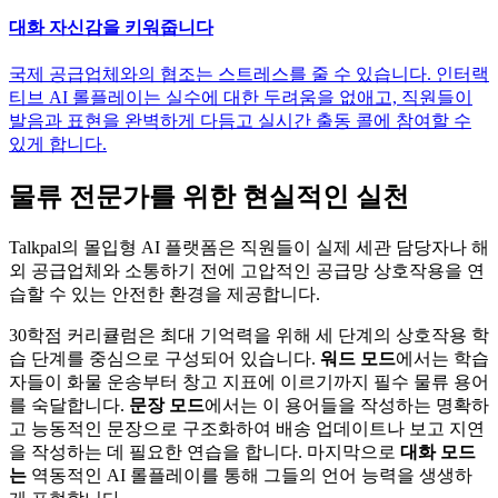
대화 자신감을 키워줍니다
국제 공급업체와의 협조는 스트레스를 줄 수 있습니다. 인터랙
티브 AI 롤플레이는 실수에 대한 두려움을 없애고, 직원들이
발음과 표현을 완벽하게 다듬고 실시간 출동 콜에 참여할 수
있게 합니다.
물류 전문가를 위한 현실적인 실천
Talkpal의 몰입형 AI 플랫폼은 직원들이 실제 세관 담당자나 해
외 공급업체와 소통하기 전에 고압적인 공급망 상호작용을 연
습할 수 있는 안전한 환경을 제공합니다.
30학점 커리큘럼은 최대 기억력을 위해 세 단계의 상호작용 학
습 단계를 중심으로 구성되어 있습니다.
워드 모드
에서는 학습
자들이 화물 운송부터 창고 지표에 이르기까지 필수 물류 용어
를 숙달합니다.
문장 모드
에서는 이 용어들을 작성하는 명확하
고 능동적인 문장으로 구조화하여 배송 업데이트나 보고 지연
을 작성하는 데 필요한 연습을 합니다. 마지막으로
대화 모드
는
역동적인 AI 롤플레이를 통해 그들의 언어 능력을 생생하