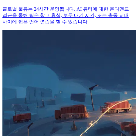
글로벌 물류는 24시간 운영됩니다. AI 튜터에 대한 온디맨드
접근을 통해 팀은 창고 휴식, 부두 대기 시간, 또는 출동 교대
사이에 짧은 언어 연습을 할 수 있습니다.