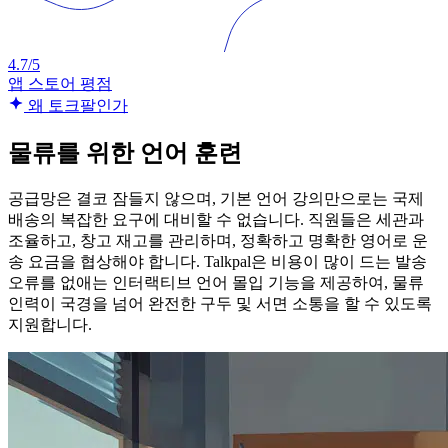
4.7/5
앱 스토어 평점
왜 토크팔인가
물류를 위한 언어 훈련
공급망은 결코 잠들지 않으며, 기본 언어 강의만으로는 국제
배송의 복잡한 요구에 대비할 수 없습니다. 직원들은 세관과
조율하고, 창고 재고를 관리하며, 정확하고 명확한 영어로 운
송 요금을 협상해야 합니다. Talkpal은 비용이 많이 드는 발송
오류를 없애는 인터랙티브 언어 몰입 기능을 제공하여, 물류
인력이 국경을 넘어 완전한 구두 및 서면 소통을 할 수 있도록
지원합니다.