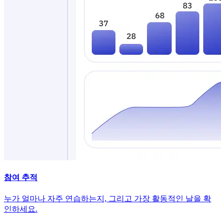
참여 추적
누가 얼마나 자주 연습하는지, 그리고 가장 활동적인 날을 확
인하세요.