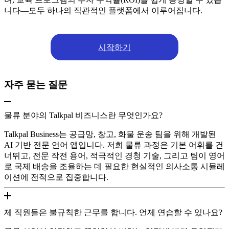
니다—모두 하나의 직관적인 플랫폼에서 이루어집니다.
시작하기
자주 묻는 질문
물류 분야의 Talkpal 비즈니스란 무엇인가요?
Talkpal Business는 공급망, 창고, 화물 운송 팀을 위해 개발된
AI 기반 전문 언어 앱입니다. 저희 물류 과정은 기본 어휘를 건
너뛰고, 전문 작전 용어, 적극적인 경청 기술, 그리고 팀이 영어
로 국제 배송을 조율하는 데 필요한 현실적인 의사소통 시뮬레
이션에 전적으로 집중합니다.
제 직원들은 불규칙한 근무를 합니다. 언제 연습할 수 있나요?