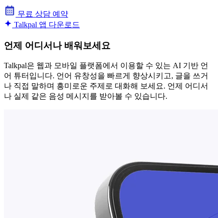
무료 상담 예약
Talkpal 앱 다운로드
언제 어디서나 배워보세요
Talkpal은 웹과 모바일 플랫폼에서 이용할 수 있는 AI 기반 언
어 튜터입니다. 언어 유창성을 빠르게 향상시키고, 글을 쓰거
나 직접 말하며 흥미로운 주제로 대화해 보세요. 언제 어디서
나 실제 같은 음성 메시지를 받아볼 수 있습니다.