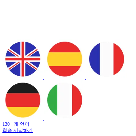
130+ 개 언어
학습 시작하기