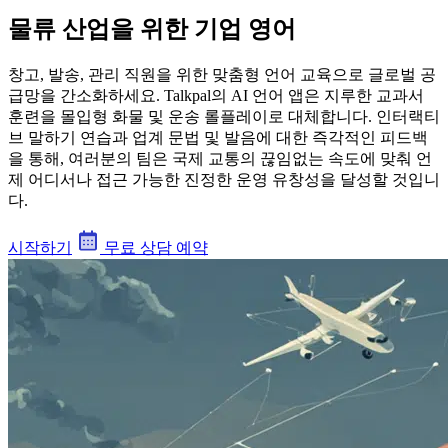
물류 산업을 위한 기업 영어
창고, 발송, 관리 직원을 위한 맞춤형 언어 교육으로 글로벌 공
급망을 간소화하세요. Talkpal의 AI 언어 앱은 지루한 교과서
훈련을 몰입형 화물 및 운송 롤플레이로 대체합니다. 인터랙티
브 말하기 연습과 업계 문법 및 발음에 대한 즉각적인 피드백
을 통해, 여러분의 팀은 국제 교통의 끊임없는 속도에 맞춰 언
제 어디서나 접근 가능한 진정한 운영 유창성을 달성할 것입니
다.
시작하기
무료 상담 예약