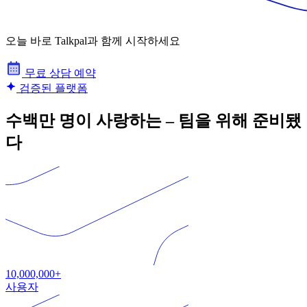
오늘 바로 Talkpal과 함께 시작하세요
무료 상담 예약
검증된 플랫폼
수백만 명이 사랑하는 – 팀을 위해 준비됐
다
10,000,000+
사용자