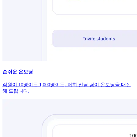
손쉬운 온보딩
직원이 10명이든 1,000명이든, 저희 전담 팀이 온보딩을 대신
해 드립니다.