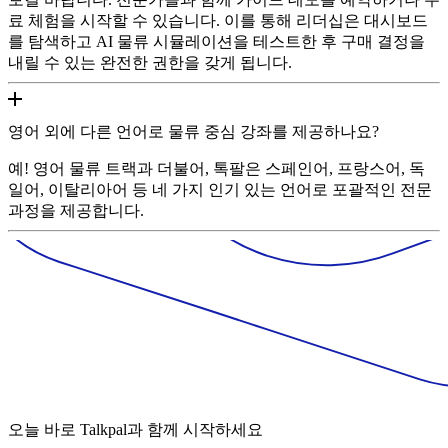
료 체험을 시작할 수 있습니다. 이를 통해 리더십은 대시보드
를 탐색하고 AI 물류 시뮬레이션을 테스트한 후 구매 결정을
내릴 수 있는 완전한 권한을 갖게 됩니다.
영어 외에 다른 언어로 물류 중심 강좌를 제공하나요?
예! 영어 물류 트랙과 더불어, 톡팔은 스페인어, 프랑스어, 독
일어, 이탈리아어 등 네 가지 인기 있는 언어로 포괄적인 전문
과정을 제공합니다.
오늘 바로 Talkpal과 함께 시작하세요