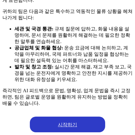
게 표현합니다.
귀하의 팀은 다음과 같은 특수하고 역동적인 물류 상황을 헤쳐
나가게 됩니다:
세관 및 국경 통관:
규제 질문에 답하고, 화물 내용을 설
명하며, 문서 문제를 원활하게 해결하는 데 필요한 정확
한 말투를 연습하세요.
공급업체 및 화물 협상:
운송 요금에 대해 논의하고, 계
약을 마무리하며, 국제 파트너와 납품 일정을 협상하는
데 필요한 설득력 있는 어휘를 마스터하세요.
발차 및 창고 조정:
실시간 문제 해결, 재고 부족 보고, 국
경을 넘는 운전자에게 명확하고 안전한 지시를 제공하기
위한 대화 유창성을 키우세요.
즉각적인 AI 피드백으로 문법, 명확성, 업계 문법을 즉시 교정
하면, 팀은 글로벌 운영을 원활하게 유지하는 방법을 정확히
배울 수 있습니다.
시작하기