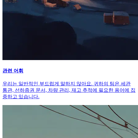
관련 어휘
우리는 일반적인 부드럽게 말하지 않아요. 귀하의 팀은 세관
통관, 선하증권 문서, 차량 관리, 재고 추적에 필요한 용어에 집
중하고 있습니다.