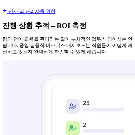
인사 및 관리자를 위한
진행 상황 추적 – ROI 측정
팀의 언어 교육을 관리하는 일이 부차적인 업무가 되어서는 안
됩니다. 중앙 집중식 비즈니스 대시보드는 직원들이 어떻게 개
선하고 있는지 완벽하게 확인할 수 있게 해줍니다.