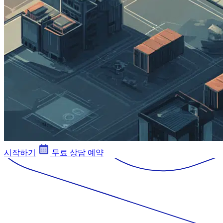
시작하기
무료 상담 예약