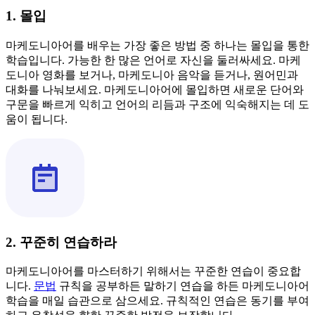
1. 몰입
마케도니아어를 배우는 가장 좋은 방법 중 하나는 몰입을 통한
학습입니다. 가능한 한 많은 언어로 자신을 둘러싸세요. 마케
도니아 영화를 보거나, 마케도니아 음악을 듣거나, 원어민과
대화를 나눠보세요. 마케도니아어에 몰입하면 새로운 단어와
구문을 빠르게 익히고 언어의 리듬과 구조에 익숙해지는 데 도
움이 됩니다.
2. 꾸준히 연습하라
마케도니아어를 마스터하기 위해서는 꾸준한 연습이 중요합
니다.
문법
규칙을 공부하든 말하기 연습을 하든 마케도니아어
학습을 매일 습관으로 삼으세요. 규칙적인 연습은 동기를 부여