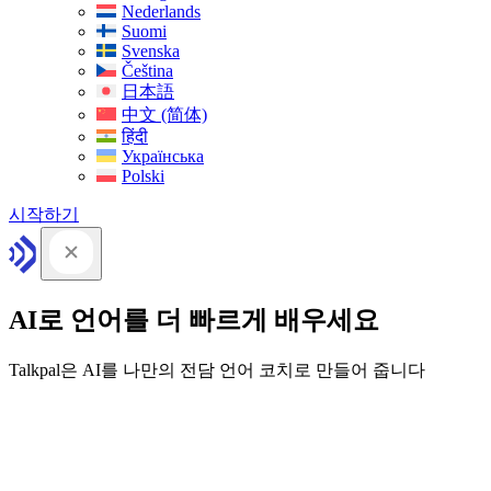
Nederlands
Suomi
Svenska
Čeština
日本語
中文 (简体)
हिंदी
Українська
Polski
시작하기
AI로 언어를 더 빠르게 배우세요
Talkpal은 AI를 나만의 전담 언어 코치로 만들어 줍니다