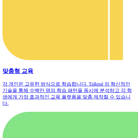
맞춤형 교육
각 개인은 고유한 방식으로 학습합니다. Talkpal 의 혁신적인
기술을 통해 수백만 명의 학습 패턴을 동시에 분석하고 각 학
생에게 가장 효과적인 교육 플랫폼을 맞춤 제작할 수 있습니
다.