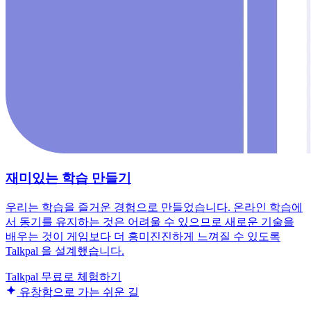
재미있는 학습 만들기
우리는 학습을 즐거운 경험으로 만들었습니다. 온라인 학습에
서 동기를 유지하는 것은 어려울 수 있으므로 새로운 기술을
배우는 것이 게임보다 더 흥미진진하게 느껴질 수 있도록
Talkpal 을 설계했습니다.
Talkpal 무료로 체험하기
유창함으로 가는 쉬운 길