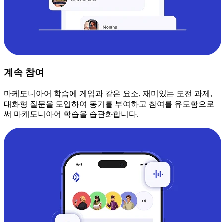
계속 참여
마케도니아어 학습에 게임과 같은 요소, 재미있는 도전 과제,
대화형 질문을 도입하여 동기를 부여하고 참여를 유도함으로
써 마케도니아어 학습을 습관화합니다.