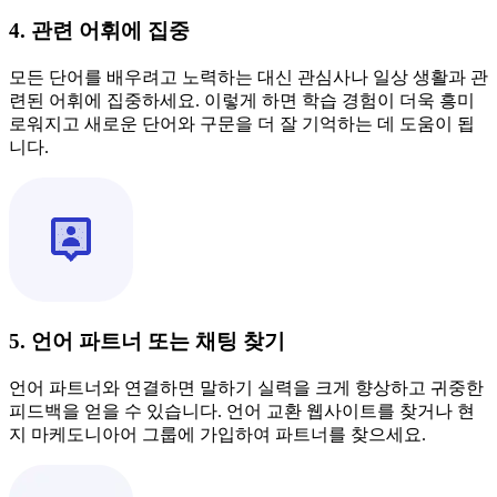
4. 관련 어휘에 집중
모든 단어를 배우려고 노력하는 대신 관심사나 일상 생활과 관
련된 어휘에 집중하세요. 이렇게 하면 학습 경험이 더욱 흥미
로워지고 새로운 단어와 구문을 더 잘 기억하는 데 도움이 됩
니다.
5. 언어 파트너 또는 채팅 찾기
언어 파트너와 연결하면 말하기 실력을 크게 향상하고 귀중한
피드백을 얻을 수 있습니다. 언어 교환 웹사이트를 찾거나 현
지 마케도니아어 그룹에 가입하여 파트너를 찾으세요.