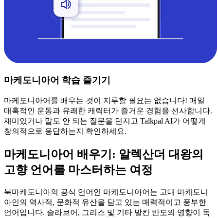
마케도니아어 학습 즐기기
마케도니아어를 배우는 것이 지루할 필요는 없습니다! 매일
매혹적인 운동과 유쾌한 캐릭터가 즐거운 경험을 선사합니다.
재미있거나 말도 안 되는 질문을 던지고 Talkpal AI가 어떻게
창의적으로 응답하는지 확인하세요.
마케도니아어 배우기: 알렉산더 대왕의
고향 언어를 마스터하는 여정
북마케도니아의 공식 언어인 마케도니아어는 고대 마케도니
아인의 역사적, 문화적 유산을 담고 있는 매력적이고 풍부한
언어입니다. 슬라브어, 그리스 및 기타 발칸 반도의 영향이 독