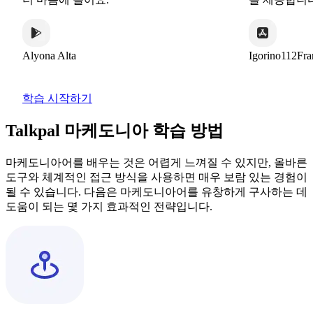
ona Alta
Igorino112France
학습 시작하기
Talkpal 마케도니아 학습 방법
마케도니아어를 배우는 것은 어렵게 느껴질 수 있지만, 올바른
도구와 체계적인 접근 방식을 사용하면 매우 보람 있는 경험이
될 수 있습니다. 다음은 마케도니아어를 유창하게 구사하는 데
도움이 되는 몇 가지 효과적인 전략입니다.