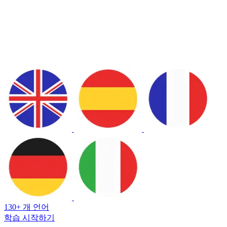
130+ 개 언어
학습 시작하기