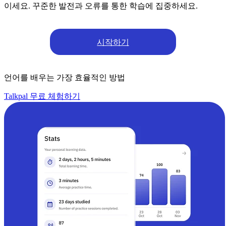
이세요. 꾸준한 발전과 오류를 통한 학습에 집중하세요.
시작하기
언어를 배우는 가장 효율적인 방법
Talkpal 무료 체험하기