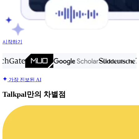
시작하기
가장 진보된 AI
Talkpal만의 차별점