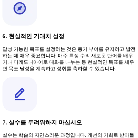
6. 현실적인 기대치 설정
달성 가능한 목표를 설정하는 것은 동기 부여를 유지하고 발전
하는 데 매우 중요합니다. 매주 특정 수의 새로운 단어를 배우
거나 마케도니아어로 대화를 나누는 등 현실적인 목표를 세우
면 목표 달성을 계속하고 성취를 축하할 수 있습니다.
7. 실수를 두려워하지 마십시오
실수는 학습의 자연스러운 과정입니다. 개선의 기회로 받아들