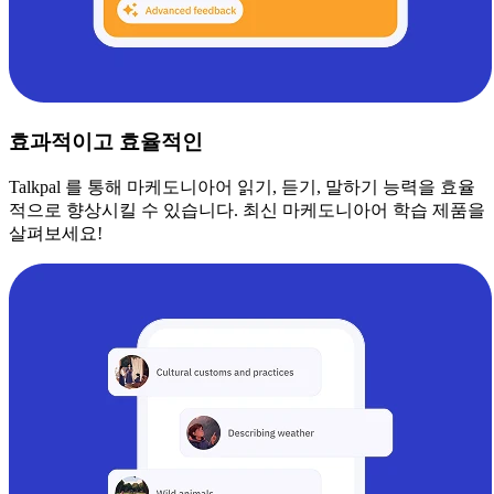
효과적이고 효율적인
Talkpal 를 통해 마케도니아어 읽기, 듣기, 말하기 능력을 효율
적으로 향상시킬 수 있습니다. 최신 마케도니아어 학습 제품을
살펴보세요!