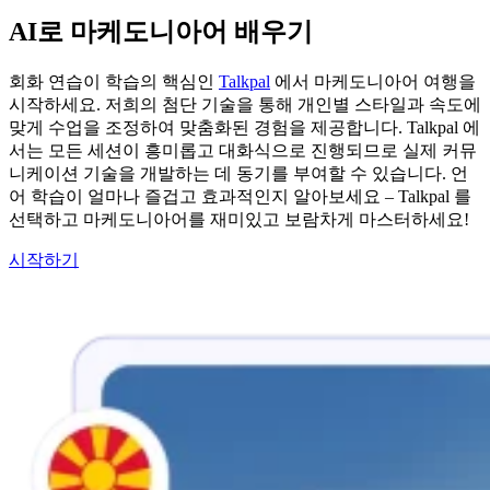
AI로 마케도니아어 배우기
회화 연습이 학습의 핵심인
Talkpal
에서 마케도니아어 여행을
시작하세요. 저희의 첨단 기술을 통해 개인별 스타일과 속도에
맞게 수업을 조정하여 맞춤화된 경험을 제공합니다. Talkpal 에
서는 모든 세션이 흥미롭고 대화식으로 진행되므로 실제 커뮤
니케이션 기술을 개발하는 데 동기를 부여할 수 있습니다. 언
어 학습이 얼마나 즐겁고 효과적인지 알아보세요 – Talkpal 를
선택하고 마케도니아어를 재미있고 보람차게 마스터하세요!
시작하기