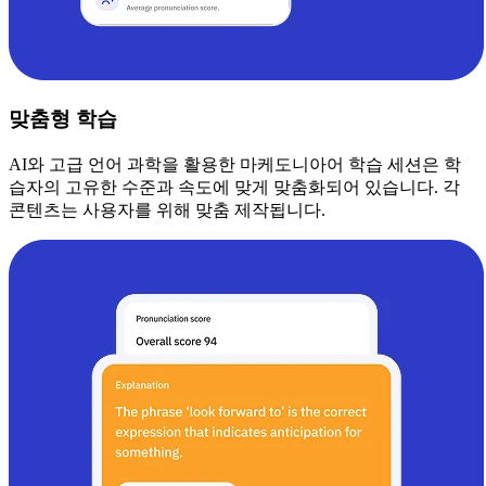
맞춤형 학습
AI와 고급 언어 과학을 활용한 마케도니아어 학습 세션은 학
습자의 고유한 수준과 속도에 맞게 맞춤화되어 있습니다. 각
콘텐츠는 사용자를 위해 맞춤 제작됩니다.