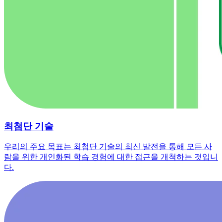
최첨단 기술
우리의 주요 목표는 최첨단 기술의 최신 발전을 통해 모든 사
람을 위한 개인화된 학습 경험에 대한 접근을 개척하는 것입니
다.