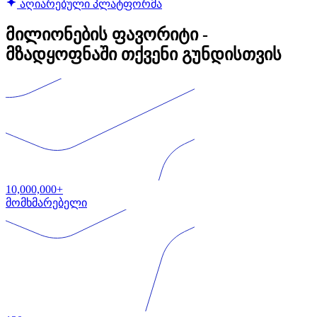
აღიარებული პლატფორმა
მილიონების ფავორიტი -
მზადყოფნაში თქვენი გუნდისთვის
10,000,000+
მომხმარებელი