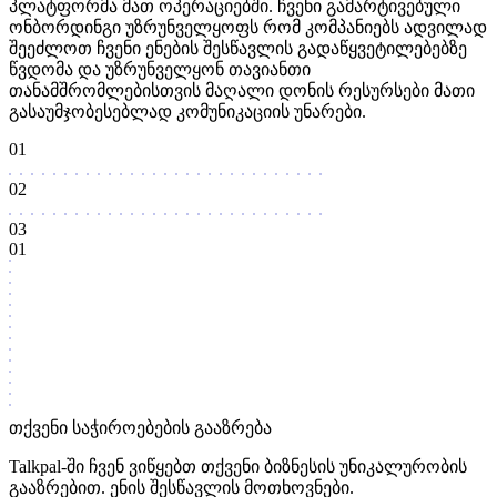
პლატფორმა მათ ოპერაციებში. ჩვენი გამარტივებული
ონბორდინგი უზრუნველყოფს რომ კომპანიებს ადვილად
შეეძლოთ ჩვენი ენების შესწავლის გადაწყვეტილებებზე
წვდომა და უზრუნველყონ თავიანთი
თანამშრომლებისთვის მაღალი დონის რესურსები მათი
გასაუმჯობესებლად კომუნიკაციის უნარები.
01
02
03
01
თქვენი საჭიროებების გააზრება
Talkpal-ში ჩვენ ვიწყებთ თქვენი ბიზნესის უნიკალურობის
გააზრებით. ენის შესწავლის მოთხოვნები.