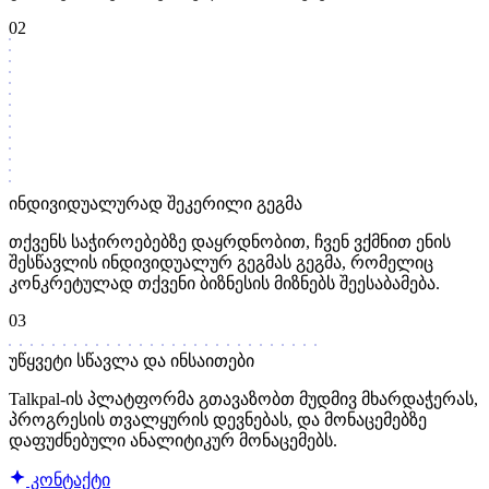
02
ინდივიდუალურად შეკერილი გეგმა
თქვენს საჭიროებებზე დაყრდნობით, ჩვენ ვქმნით ენის
შესწავლის ინდივიდუალურ გეგმას გეგმა, რომელიც
კონკრეტულად თქვენი ბიზნესის მიზნებს შეესაბამება.
03
უწყვეტი სწავლა და ინსაითები
Talkpal-ის პლატფორმა გთავაზობთ მუდმივ მხარდაჭერას,
პროგრესის თვალყურის დევნებას, და მონაცემებზე
დაფუძნებული ანალიტიკურ მონაცემებს.
კონტაქტი