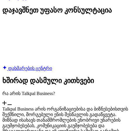
დაჯავშნეთ უფასო კონსულტაცია
დახმარების ცენტრი
ხშირად დასმული კითხვები
რა არის Talkpal Business?
Talkpal Business არის ორგანიზაციებისა და ბიზნესებისთვის
შექმნილი, მორგებული ენის შესწავლის გადაწყვეტა.
მიზნად ისახავს თანამშრომლების ენობრივი უნარების
გაუმჯობესებას, კომუნიკაციის გაუმჯობესება და