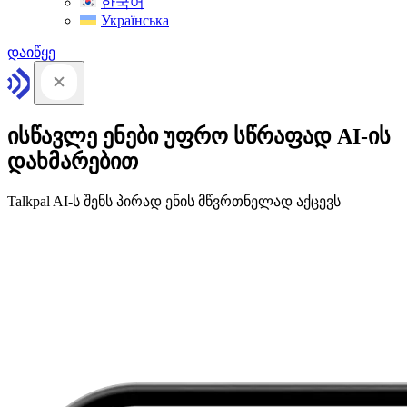
한국어
Українська
დაიწყე
ისწავლე ენები უფრო სწრაფად AI-ის
დახმარებით
Talkpal AI-ს შენს პირად ენის მწვრთნელად აქცევს