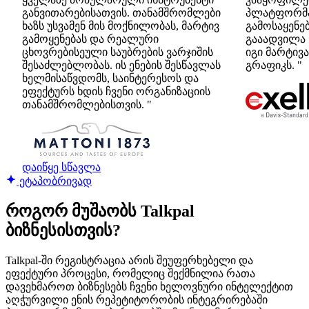
განვითარებისათვის. თანამშრომლები
პლატფორმა
ხაზს უსვამენ მის მოქნილობას, მარტივ
გამოსაყენე
გამოყენებას და რეალური
გააადვილა 
ცხოვრებისეული საუბრების ვარჯიშის
იგი მარტივ
შესაძლებლობას. ის ენების შესწავლას
გრაფიკს. "
ხელმისაწვდომს, საინტერესოს და
ეფექტურს ხდის ჩვენი ორგანიზაციის
თანამშრომლებისთვის. "
დაიწყე სწავლა
ეტაპობრივად
როგორ მუშაობს Talkpal
ბიზნესისთვის?
Talkpal-ში რეგისტრაცია არის შეუფერხებელი და
ეფექტური პროცესი, რომელიც შექმნილია რათა
დავეხმაროთ ბიზნესებს ჩვენი ხელოვნური ინტელექტით
აღჭურვილი ენის რეპეტიტორობის ინტეგრირებაში