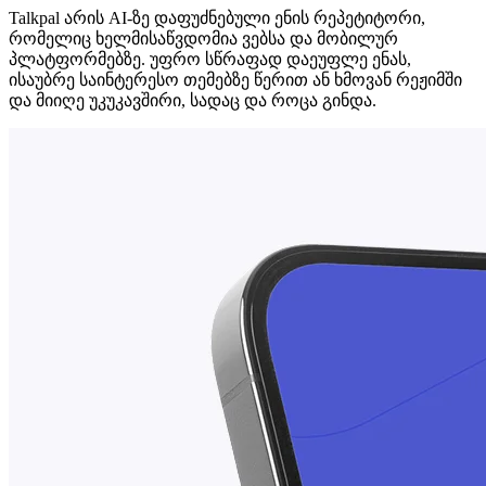
Talkpal არის AI-ზე დაფუძნებული ენის რეპეტიტორი,
რომელიც ხელმისაწვდომია ვებსა და მობილურ
პლატფორმებზე. უფრო სწრაფად დაეუფლე ენას,
ისაუბრე საინტერესო თემებზე წერით ან ხმოვან რეჟიმში
და მიიღე უკუკავშირი, სადაც და როცა გინდა.