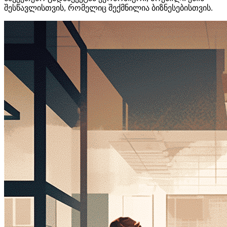
შესწავლისთვის, რომელიც შექმნილია ბიზნესებისთვის.