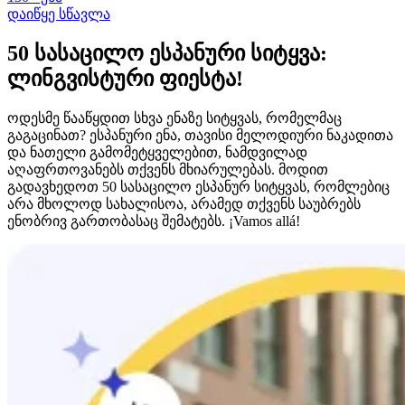
დაიწყე სწავლა
50 სასაცილო ესპანური სიტყვა:
ლინგვისტური ფიესტა!
ოდესმე წააწყდით სხვა ენაზე სიტყვას, რომელმაც
გაგაცინათ? ესპანური ენა, თავისი მელოდიური ნაკადითა
და ნათელი გამომეტყველებით, ნამდვილად
აღაფრთოვანებს თქვენს მხიარულებას. მოდით
გადავხედოთ 50 სასაცილო ესპანურ სიტყვას, რომლებიც
არა მხოლოდ სახალისოა, არამედ თქვენს საუბრებს
ენობრივ გართობასაც შემატებს. ¡Vamos allá!