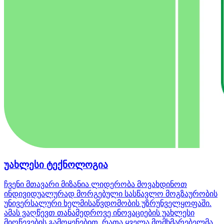
უახლესი ტექნოლოგია
ჩვენი მთავარი მიზანია ლიდერობა მოვახდინოთ
ინდივიდუალურად მორგებული სასწავლო მოგზაურობის
უნივერსალური ხელმისაწვდომობის უზრუნველყოფაში.
ამას ვაღწევთ თანამედროვე ინოვაციების უახლესი
მიღწევების გამოყენებით, რათა ყველა მომხმარებელმა