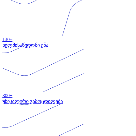
130+
ხელმისაწვდომი ენა
300+
უნიკალური გამოცდილება