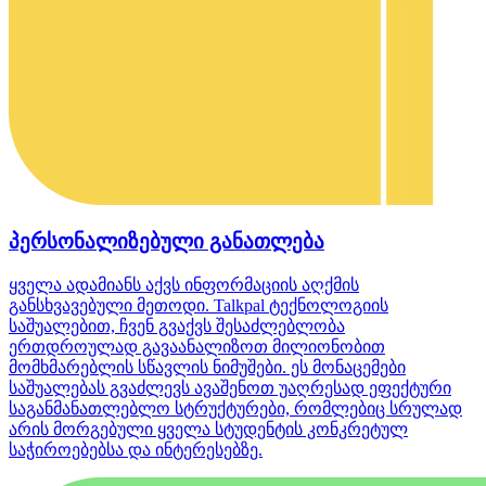
პერსონალიზებული განათლება
ყველა ადამიანს აქვს ინფორმაციის აღქმის
განსხვავებული მეთოდი. Talkpal ტექნოლოგიის
საშუალებით, ჩვენ გვაქვს შესაძლებლობა
ერთდროულად გავაანალიზოთ მილიონობით
მომხმარებლის სწავლის ნიმუშები. ეს მონაცემები
საშუალებას გვაძლევს ავაშენოთ უაღრესად ეფექტური
საგანმანათლებლო სტრუქტურები, რომლებიც სრულად
არის მორგებული ყველა სტუდენტის კონკრეტულ
საჭიროებებსა და ინტერესებზე.