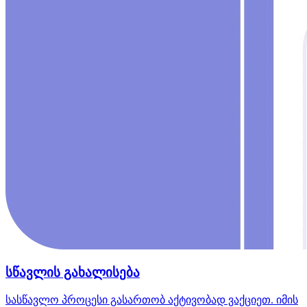
სწავლის გახალისება
სასწავლო პროცესი გასართობ აქტივობად ვაქციეთ. იმის