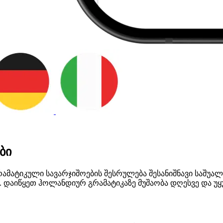
ბი
ტიკული სავარჯიშოების შესრულება შესანიშნავი საშუალე
 დაიწყეთ ჰოლანდიურ გრამატიკაზე მუშაობა დღესვე და უყ