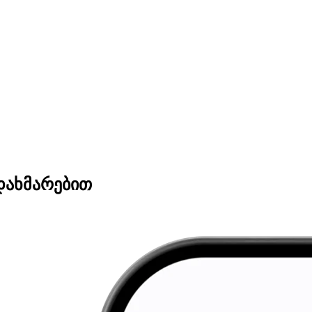
დახმარებით