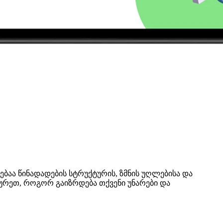
ბაა წინადადების სტრუქტურის, ზმნის უღლებისა და
ურეთ, როგორ გაიზრდება თქვენი უნარები და