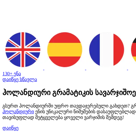
130+ ენა
დაიწყე სწავლა
ჰოლანდიური გრამატიკის სავარჯიშოე
გსურთ ჰოლანდიურში უფრო თავდაჯერებული გახდეთ? გრამა
ჰოლანდიური
ენის უნიკალური ნიმუშების დასაუფლებლად.
თავისუფლად მეტყველება ყოველი ვარჯიშის შემდეგ!
დაიწყე