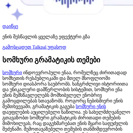
დაიწყე
ენის შესწავლის ყველაზე ეფექტური გზა
გამოსცადეთ Talkpal უფასოდ
სომხური გრამატიკის თემები
სომხური
ინდოევროპული ენაა, რომელზეც ძირითადად
სომხეთის რესპუბლიკაში და მთელ მსოფლიოში
სომხური დიასპორა საუბრობს. ხანგრძლივი ისტორიითა
და უნიკალური დამწერლობის სისტემით, სომხური ენა
ენის შემსწავლელებს მომხიბვლელ ენობრივ
გამოცდილებას სთავაზობს. როგორც ნებისმიერი ენის
შემთხვევაში, გრამატიკის გაგება
სომხური ენის
დაუფლების აუცილებელი ნაწილია. ეს სახელმძღვანელო
გთავაზობთ სომხური გრამატიკის ძირითადი თემების
მიმოხილვას, რაც დაგეხმარებათ ენის მყარი საფუძვლის
შეძენაში. შემოთავაზებული თემების თანმიმდევრობის