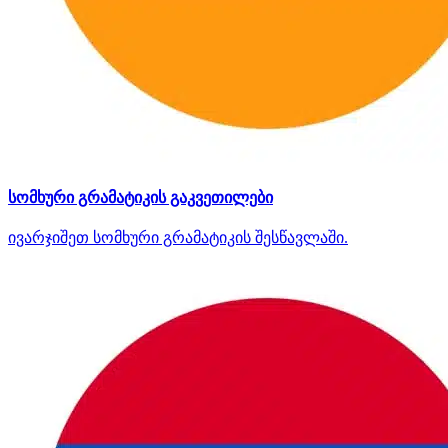
სომხური გრამატიკის გაკვეთილები
ივარჯიშეთ სომხური გრამატიკის შესწავლაში.