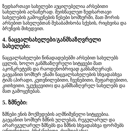
ზედსართავი სახელები აუცილებელია არსებითი
სახელების აღსაწერად. შეისწავლეთ ზედსართავი
სახელების გამოყენების წესები სომხურში, მათ შორის
არსებით სახელებთან შესაბამისობა სქესის, რიცხვისა და
ბრუნვის მიხედვით.
4. ნაცვალსახელები/განმსაზღვრელი
სახელები:
ნაცვალსახელები წინადადებებში არსებით სახელებს
ცვლის, ხოლო განმსაზღვრელი სიტყვები მათ
აკონკრეტებს და რაოდენობრივად განსაზღვრავს.
გაეცანით სომხურ ენაში ნაცვალსახელების სხვადასხვა
ტიპს (პირადი, კუთვნილებითი, ჩვენებითი, შეფარდებითი,
კითხვითი, უკუქცევითი) და განმსაზღვრელ სახელებს და
მათ გამოყენებას.
5. ზმნები:
ზმნები ენის მოქმედების აღმნიშვნელი სიტყვებია.
გაეცანით სომხურ ზმნის უღლებას, რეგულარულ და
არარეგულარულ ზმნებს და ზმნის სხვადასხვა ფორმებს
(ინფინიტივი, ბრძანებითი, ქვემდებარე).