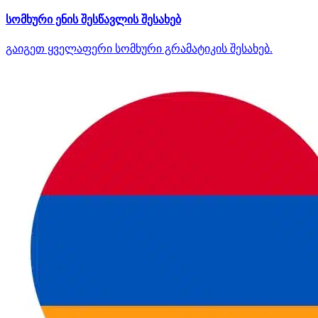
სომხური ენის შესწავლის შესახებ
გაიგეთ ყველაფერი სომხური გრამატიკის შესახებ.