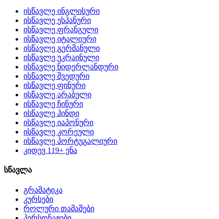
ისწავლე ინგლისური
ისწავლე ესპანური
ისწავლე ფრანგული
ისწავლე იტალიური
ისწავლე გერმანული
ისწავლე უკრაინული
ისწავლე ნიდერლანდური
ისწავლე შვედური
ისწავლე ფინური
ისწავლე არაბული
ისწავლე ჩინური
ისწავლე ჰინდი
ისწავლე იაპონური
ისწავლე კორეული
ისწავლე პორტუგალიური
კიდევ 119+ ენა
სწავლა
გრამატიკა
კურსები
როლური თამაშები
პერსონაჟები