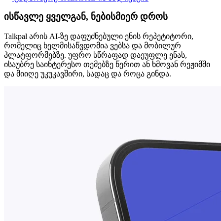
ისწავლე ყველგან, ნებისმიერ დროს
Talkpal არის AI-ზე დაფუძნებული ენის რეპეტიტორი,
რომელიც ხელმისაწვდომია ვებსა და მობილურ
პლატფორმებზე. უფრო სწრაფად დაეუფლე ენას,
ისაუბრე საინტერესო თემებზე წერით ან ხმოვან რეჟიმში
და მიიღე უკუკავშირი, სადაც და როცა გინდა.