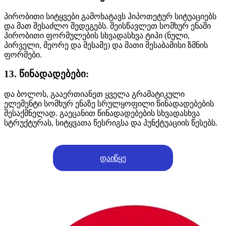
პირობითი სიტყვები გამოხატავს ჰიპოთეტურ სიტუაციებს
და მათ შესაძლო შედეგებს. შეისწავლეთ სომხურ ენაში
პირობითი ფორმულების სხვადასხვა ტიპი (ნული,
პირველი, მეორე და მესამე) და მათი შესაბამისი ზმნის
ფორმები.
13. წინადადებები:
და ბოლოს, გააერთიანეთ ყველა გრამატიკული
ელემენტი სომხურ ენაზე სრულყოფილი წინადადებების
შესაქმნელად. გაეცანით წინადადებების სხვადასხვა
სტრუქტურას, სიტყვათა წესრიგსა და პუნქტუაციის წესებს.
დაიწყე