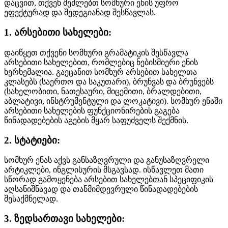
დაცვით, თქვენ შეძლებთ სომხური ენის უფრო
ეფექტურად და შედეგიანად შესწავლას.
1. არსებითი სახელები:
დაიწყეთ თქვენი სომხური გრამატიკის შესწავლა
არსებითი სახელებით, რომლებიც ნებისმიერი ენის
ხერხემალია. გაეცანით სომხურ არსებით სახელთა
კლასებს (საერთო და საკუთარი), ბრუნვას და ბრუნვებს
(სახელობითი, ნათესაური, მიცემითი, ბრალდებითი,
აბლატივი, ინსტრუმენტული და ლოკატივი). სომხურ ენაში
არსებითი სახელების ფუნქციონირების გაგება
წინადადებების აგების მყარ საფუძველს შექმნის.
2. სტატიები:
სომხურ ენას აქვს განსაზღვრული და განუსაზღვრელი
არტიკლები, ინგლისურის მსგავსად. ისწავლეთ მათი
სწორად გამოყენება არსებით სახელებთან სპეციფიკის
აღსანიშნავად და თანმიმდევრული წინადადებების
შესაქმნელად.
3. ზედსართავი სახელები: