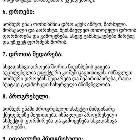
6. დროები:
სომხურ ენას ოთხი ზმნის დრო აქვს: აწმყო, წარსული,
მომავალი და აორისტი. შეისწავლეთ თითოეული დროის
ფორმირება და გამოყენება, ასევე განსხვავებები მარტივ
და უწყვეტ ფორმებს შორის.
7. დროთა შედარება:
სხვადასხვა დროებს შორის ნიუანსების გაგება
აუცილებელია ეფექტური კომუნიკაციისთვის. ისწავლეთ
სომხური დროების შედარება და შეპირისპირება, რათა
ზუსტად გადმოსცეთ სასურველი მნიშვნელობა.
8. პროგრესული:
სომხურ ენაში პროგრესული ასპექტი მიმდინარე
ქმედებებზე მიუთითებს. ისწავლეთ პროგრესული
ასპექტის ფორმირება და გამოყენება სხვადასხვა
დროებში.
9. იდეალური პროგრესული: