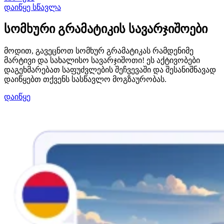
დაიწყე სწავლა
სომხური გრამატიკის სავარჯიშოები
მოდით, გავეცნოთ სომხურ გრამატიკას რამდენიმე
მარტივი და სახალისო სავარჯიშოთი! ეს აქტივობები
დაგეხმარებათ საფუძვლების შეჩვევაში და შესანიშნავად
დაიწყებთ თქვენს სასწავლო მოგზაურობას.
დაიწყე