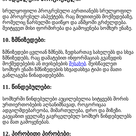
სრულყოფილი პროგრესული აერთიანებს სრულყოფილ
და პროგრესულ ასპექტებს, რაც მიუთითებს მოქმედებაზე,
რომელიც წარსულში დაიწყო და აწმყოში გრძელდება.
შეიტყვეთ მისი ფორმირება და გამოყენება სომხურ ენაზე.
10. ზმნიზედები:
ზმნიზედები ცვლიან ზმნებს, ზედსართავ სახელებს და სხვა
ზმნიზედებს, რაც დამატებით ინფორმაციას გვაწვდის
მოქმედებების ან თვისებების
შესახებ
. შეისწავლეთ
სომხურ ენაში ზმნიზედების სხვადასხვა ტიპი და მათი
განლაგება წინადადებებში.
11. წინდებულები:
სომხურში წინდებულები აუცილებელია სიტყვებს შორის
ურთიერთობების აღსანიშნავად, როგორიცაა
ადგილმდებარეობა, მიმართულება, დრო და მიზეზი.
გაეცანით ყველაზე გავრცელებულ სომხურ წინდებულებს
და მათ გამოყენებას.
12. პირობითი პირობები: