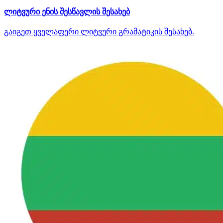
ლიტვური ენის შესწავლის შესახებ
გაიგეთ ყველაფერი ლიტვური გრამატიკის შესახებ.