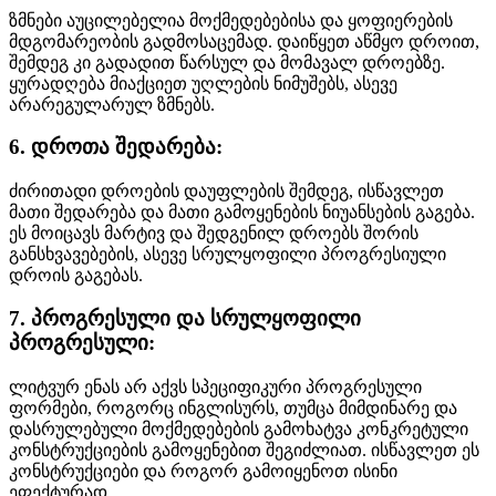
ზმნები აუცილებელია მოქმედებებისა და ყოფიერების
მდგომარეობის გადმოსაცემად. დაიწყეთ აწმყო დროით,
შემდეგ კი გადადით წარსულ და მომავალ დროებზე.
ყურადღება მიაქციეთ უღლების ნიმუშებს, ასევე
არარეგულარულ ზმნებს.
6. დროთა შედარება:
ძირითადი დროების დაუფლების შემდეგ, ისწავლეთ
მათი შედარება და მათი გამოყენების ნიუანსების გაგება.
ეს მოიცავს მარტივ და შედგენილ დროებს შორის
განსხვავებების, ასევე სრულყოფილი პროგრესიული
დროის გაგებას.
7. პროგრესული და სრულყოფილი
პროგრესული:
ლიტვურ ენას არ აქვს სპეციფიკური პროგრესული
ფორმები, როგორც ინგლისურს, თუმცა მიმდინარე და
დასრულებული მოქმედებების გამოხატვა კონკრეტული
კონსტრუქციების გამოყენებით შეგიძლიათ. ისწავლეთ ეს
კონსტრუქციები და როგორ გამოიყენოთ ისინი
ეფექტურად.