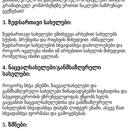
გრამატიკულ კომპონენტზე ერთით ნაკლები საზრუნავი
გექნებათ!
3. ზედსართავი სახელები:
ზედსართავი სახელები ემთხვევა არსებით სახელებს
სქესის, ბრუნვისა და რიცხვის მიხედვით. ისწავლეთ
ზედსართავი სახელების სხვადასხვა დაბოლოებები და
როგორ იცვლება ისინი იმ არსებითი სახელის მიხედვით,
რომელსაც ისინი ცვლიან.
4. ნაცვალსახელები/განმსაზღვრელი
სახელები:
როგორც სხვა ენებში, ნაცვალსახელები და
განმსაზღვრელი სახელები წინადადებებში სიცხადისა და
სპეციფიკურობის უზრუნველყოფას უწყობს ხელს.
გაეცანით ნაცვალსახელებისა და განმსაზღვრელი
სახელების სხვადასხვა ტიპებს ლიტვურ ენაში, ასევე მათ
სხვადასხვა ფორმასა და გამოყენებას.
5. ზმნები: