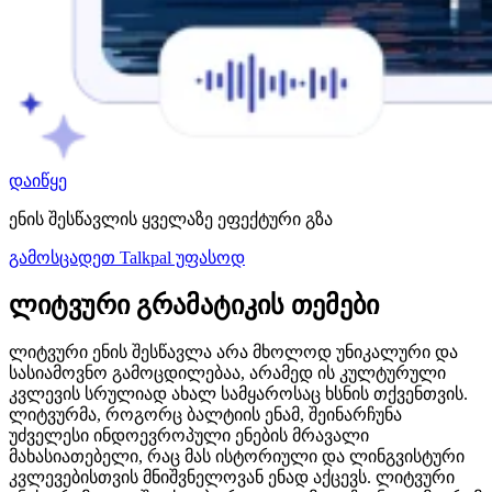
დაიწყე
ენის შესწავლის ყველაზე ეფექტური გზა
გამოსცადეთ Talkpal უფასოდ
ლიტვური გრამატიკის თემები
ლიტვური ენის შესწავლა არა მხოლოდ უნიკალური და
სასიამოვნო გამოცდილებაა, არამედ ის კულტურული
კვლევის სრულიად ახალ სამყაროსაც ხსნის თქვენთვის.
ლიტვურმა, როგორც ბალტიის ენამ, შეინარჩუნა
უძველესი ინდოევროპული ენების მრავალი
მახასიათებელი, რაც მას ისტორიული და ლინგვისტური
კვლევებისთვის მნიშვნელოვან ენად აქცევს. ლიტვური