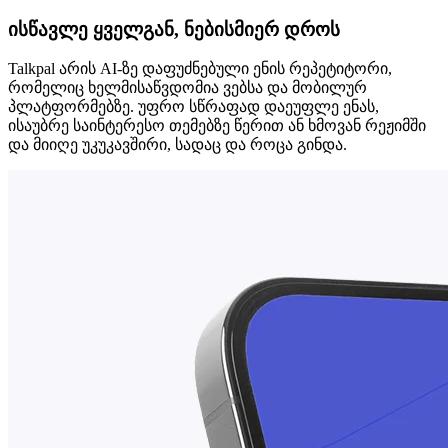
ისწავლე ყველგან, ნებისმიერ დროს
Talkpal არის AI-ზე დაფუძნებული ენის რეპეტიტორი,
რომელიც ხელმისაწვდომია ვებსა და მობილურ
პლატფორმებზე. უფრო სწრაფად დაეუფლე ენას,
ისაუბრე საინტერესო თემებზე წერით ან ხმოვან რეჟიმში
და მიიღე უკუკავშირი, სადაც და როცა გინდა.