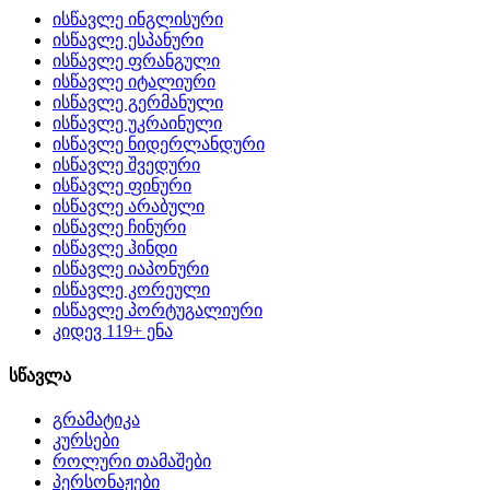
ისწავლე ინგლისური
ისწავლე ესპანური
ისწავლე ფრანგული
ისწავლე იტალიური
ისწავლე გერმანული
ისწავლე უკრაინული
ისწავლე ნიდერლანდური
ისწავლე შვედური
ისწავლე ფინური
ისწავლე არაბული
ისწავლე ჩინური
ისწავლე ჰინდი
ისწავლე იაპონური
ისწავლე კორეული
ისწავლე პორტუგალიური
კიდევ 119+ ენა
სწავლა
გრამატიკა
კურსები
როლური თამაშები
პერსონაჟები