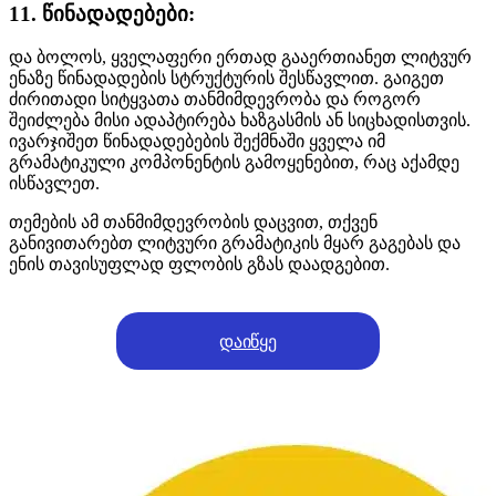
11. წინადადებები:
და ბოლოს, ყველაფერი ერთად გააერთიანეთ ლიტვურ
ენაზე წინადადების სტრუქტურის შესწავლით. გაიგეთ
ძირითადი სიტყვათა თანმიმდევრობა და როგორ
შეიძლება მისი ადაპტირება ხაზგასმის ან სიცხადისთვის.
ივარჯიშეთ წინადადებების შექმნაში ყველა იმ
გრამატიკული კომპონენტის გამოყენებით, რაც აქამდე
ისწავლეთ.
თემების ამ თანმიმდევრობის დაცვით, თქვენ
განივითარებთ ლიტვური გრამატიკის მყარ გაგებას და
ენის თავისუფლად ფლობის გზას დაადგებით.
დაიწყე