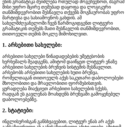
ენის გრამატიკა შეიძლება რთულად მოგეჩვენოთ, მაგრამ
მისი უფრო მცირე თემებად დაყოფა და ლოგიკური
თანმიმდევრობით შესწავლა თქვენს მოგზაურობას უფრო
მარტივსა და სასიამოვნოს გახდის. ამ
სახელმძღვანელოში ჩვენ წარმოგიდგენთ ლიტვური
გრამატიკის თემებს მათი შესწავლის თანმიმდევრობით,
თითოეული თემის მოკლე მიმოხილვით.
1. არსებითი სახელები:
არსებითი სახელები წინადადებების უმეტესობის
ხერხემალს შეადგენს, ამიტომ დაიწყეთ ლიტვურ ენაზე
არსებითი სახელების ბრუნვის სისტემის შესწავლით.
არსებობს არსებითი სახელების ხუთი ბრუნვა,
რომელთაგან თითოეულს აქვს საკუთარი დაბოლოებები
მხოლობითი და მრავლობითი ფორმებისთვის.
ყურადღება მიაქციეთ არსებითი სახელების სქესს,
რადგან ეს გავლენას მოახდენს ბრუნვაში გამოყენებულ
დაბოლოებებზე.
2. სტატიები:
ინგლისურისგან განსხვავებით, ლიტვურ ენას არ აქვს
განსაზღვრული ან განუსაზღვრელი არტიკლები, ამიტომ