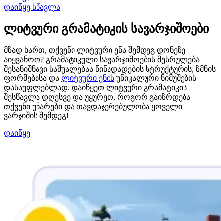
დაიწყე სწავლა
ლიტვური გრამატიკის სავარჯიშოები
მზად ხართ, თქვენი ლიტვური ენა შემდეგ დონეზე
აიყვანოთ? გრამატიკული სავარჯიშოების შესრულება
შესანიშნავი საშუალებაა წინადადების სტრუქტურის, ზმნის
ფორმებისა და
ლიტვური ენის
უნიკალური ნიმუშების
დასაუფლებლად. დაიწყეთ ლიტვური გრამატიკის
შესწავლა დღესვე და უყურეთ, როგორ გაიზრდება
თქვენი უნარები და თავდაჯერებულობა ყოველი
ვარჯიშის შემდეგ!
დაიწყე