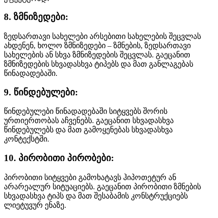
8. ზმნიზედები:
ზედსართავი სახელები არსებითი სახელების შეცვლას
ახდენენ, ხოლო ზმნიზედები – ზმნების, ზედსართავი
სახელების ან სხვა ზმნიზედების შეცვლას. გაეცანით
ზმნიზედების სხვადასხვა ტიპებს და მათ განლაგებას
წინადადებაში.
9. წინდებულები:
წინდებულები წინადადებაში სიტყვებს შორის
ურთიერთობას აჩვენებს. გაეცანით სხვადასხვა
წინდებულებს და მათ გამოყენებას სხვადასხვა
კონტექსტში.
10. პირობითი პირობები:
პირობითი სიტყვები გამოხატავს ჰიპოთეტურ ან
არარეალურ სიტუაციებს. გაეცანით პირობითი ზმნების
სხვადასხვა ტიპს და მათ შესაბამის კონსტრუქციებს
ლიეტუვურ ენაზე.