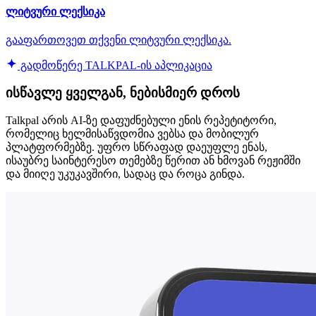
ლიტვური ლექსიკა
გააფართოვეთ თქვენი ლიტვური ლექსიკა.
გადმოწერე TALKPAL-ის აპლიკაცია
ისწავლე ყველგან, ნებისმიერ დროს
Talkpal არის AI-ზე დაფუძნებული ენის რეპეტიტორი,
რომელიც ხელმისაწვდომია ვებსა და მობილურ
პლატფორმებზე. უფრო სწრაფად დაეუფლე ენას,
ისაუბრე საინტერესო თემებზე წერით ან ხმოვან რეჟიმში
და მიიღე უკუკავშირი, სადაც და როცა გინდა.