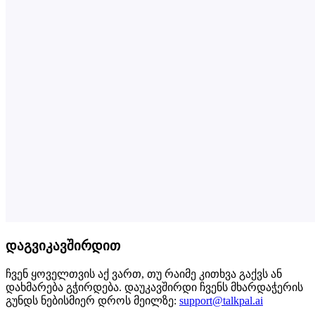
დაგვიკავშირდით
ჩვენ ყოველთვის აქ ვართ, თუ რაიმე კითხვა გაქვს ან
დახმარება გჭირდება. დაუკავშირდი ჩვენს მხარდაჭერის
გუნდს ნებისმიერ დროს მეილზე:
support@talkpal.ai