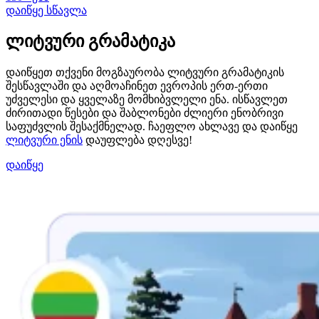
დაიწყე სწავლა
ლიტვური გრამატიკა
დაიწყეთ თქვენი მოგზაურობა ლიტვური გრამატიკის
შესწავლაში და აღმოაჩინეთ ევროპის ერთ-ერთი
უძველესი და ყველაზე მომხიბვლელი ენა. ისწავლეთ
ძირითადი წესები და შაბლონები ძლიერი ენობრივი
საფუძვლის შესაქმნელად. ჩაეფლო ახლავე და დაიწყე
ლიტვური ენის
დაუფლება დღესვე!
დაიწყე