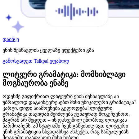
დაიწყე
ენის შესწავლის ყველაზე ეფექტური გზა
გამოსცადეთ Talkpal უფასოდ
ლიტვური გრამატიკა: მომხიბლავი
მოგზაურობა ენაზე
ოდესმე გიფიქრიათ ლიტვური ენის შესწავლაზე ან
უბრალოდ დაგაინტერესებთ მისი უნიკალური გრამატიკა?
კარგი, დიდი სიამოვნება გელოდება! ლიტვური
გრამატიკა თავიდან შეიძლება უცნაურად მოგეჩვენოთ,
მაგრამ არ შეცდეთ – ის დახვეწილ ენობრივ ლოგიკას
წარმოაჩენს. ამ სტატიაში ჩვენ განვიხილავთ ლიტვური
ენის გრამატიკის სხვადასხვა ასპექტს, რაც საშუალებას
მოგცემთ დააფასოთ მისი ხიბლი.