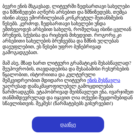
ბევრი ენის მსგავსად, ლიტვურში ზედსართავი სახელები
და ზმნიზედები აღწერს არსებით და ზმნიზედებს, თუმცა
ისინი ასევე ემორჩილებიან კონკრეტულ შეთანხმების
წესებს. კერძოდ, ზედსართავი სახელები უნდა
ემთხვეოდეს არსებით სახელს, რომელსაც ისინი ცვლიან
ბრუნვის, სქესისა და რიცხვის მიხედვით. როგორც კი
არსებითი სახელების ბრუნვებსა და ზმნის უღლებას
დაეუფლებით, ეს წესები უფრო ბუნებრივად
გამოგადგებათ.
მაშ ასე, მზად ხართ ლიტვური გრამატიკის შესასწავლად?
შეუპოვრობის, თავდადებისა და შესაბამისი რესურსების
წყალობით, ისტორიითა და კულტურული
მემკვიდრეობით მდიდარი ლიტვური
ენის შესწავლა
უაღრესად დამაკმაყოფილებელ გამოცდილებას
წარმოადგენს. ეტაპობრივად შეისწავლეთ ენა, ივარჯიშეთ
თანმიმდევრულად და იყავით ღია თქვენი შეცდომებიდან
სწავლისთვის. შეკმეს! (წარმატებებს გისურვებთ!)
დაიწყე