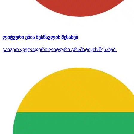
ლიტვური ენის შესწავლის შესახებ
გაიგეთ ყველაფერი ლიტვური გრამატიკის შესახებ.