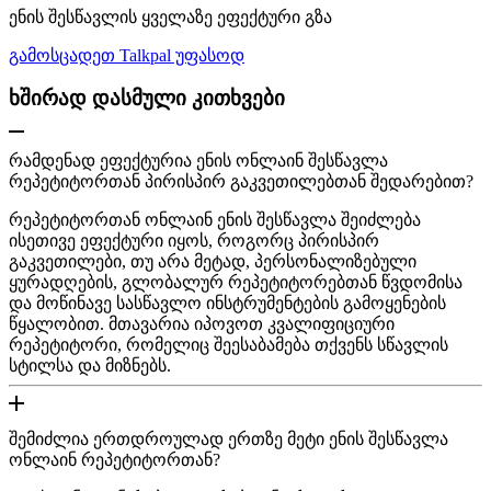
ენის შესწავლის ყველაზე ეფექტური გზა
გამოსცადეთ Talkpal უფასოდ
ხშირად დასმული კითხვები
რამდენად ეფექტურია ენის ონლაინ შესწავლა
რეპეტიტორთან პირისპირ გაკვეთილებთან შედარებით?
რეპეტიტორთან ონლაინ ენის შესწავლა შეიძლება
ისეთივე ეფექტური იყოს, როგორც პირისპირ
გაკვეთილები, თუ არა მეტად, პერსონალიზებული
ყურადღების, გლობალურ რეპეტიტორებთან წვდომისა
და მოწინავე სასწავლო ინსტრუმენტების გამოყენების
წყალობით. მთავარია იპოვოთ კვალიფიციური
რეპეტიტორი, რომელიც შეესაბამება თქვენს სწავლის
სტილსა და მიზნებს.
შემიძლია ერთდროულად ერთზე მეტი ენის შესწავლა
ონლაინ რეპეტიტორთან?