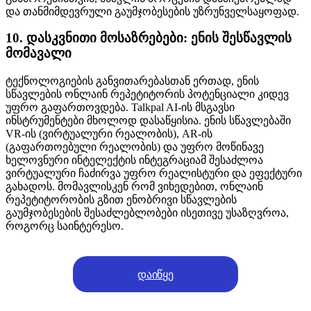
და თანმიმდევრული გაუმჯობესების უზრუნველსაყოფად.
10. დასკვნითი მოსაზრებები: ენის შესწავლის
მომავალი
ტექნოლოგიების განვითარებასთან ერთად, ენის
სწავლების ონლაინ რეპეტიტორის პოტენციალი კიდევ
უფრო გაფართოვდება. Talkpal AI-ის მსგავსი
ინსტრუმენტები მხოლოდ დასაწყისია. ენის სწავლებაში
VR-ის (ვირტუალური რეალობის), AR-ის
(გაფართოებული რეალობის) და უფრო მოწინავე
ხელოვნური ინტელექტის ინტეგრაციამ შესაძლოა
ვირტუალური ჩაძირვა უფრო რეალისტური და ეფექტური
გახადოს. მომავლისკენ რომ ვიხედებით, ონლაინ
რეპეტიტორობის გზით ენობრივი სწავლების
გაუმჯობესების შესაძლებლობები ისეთივე უსაზღვროა,
როგორც საინტერესო.
დაიწყე