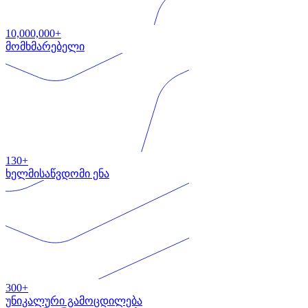
10,000,000+
მომხმარებელი
130+
ხელმისაწვდომი ენა
300+
უნიკალური გამოცდილება