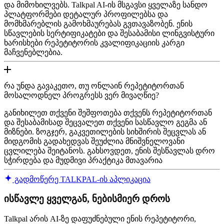
და მიმოხილვებს. Talkpal AI-ის მსგავსი ყველაზე სანდო
პლატფორმები დეტალურ პროფილებსა და
მომხმარებლის გამოხმაურებას გვთავაზობენ. ენის
სწავლების სერტიფიკატები და შესაბამისი ლინგვისტური
ხარისხები რეპეტიტორის კვალიფიკაციის კარგი
მაჩვენებლებია.
რა უნდა გავაკეთო, თუ ონლაინ რეპეტიტორთან
მოსალოდნელ პროგრესს ვერ მივაღწიე?
განიხილეთ თქვენი შეშფოთება თქვენს რეპეტიტორთან
და შესაბამისად შეცვალეთ თქვენი სასწავლო გეგმა ან
მიზნები. ზოგჯერ, გაკვეთილების სიხშირის შეცვლას ან
მიდგომის გადახედვას შეუძლია მნიშვნელოვანი
ცვლილება შეიტანოს. გახსოვდეთ, ენის შესწავლას დრო
სჭირდება და მუდმივი პრაქტიკა მთავარია
გადმოწერე TALKPAL-ის აპლიკაცია
ისწავლე ყველგან, ნებისმიერ დროს
Talkpal არის AI-ზე დაფუძნებული ენის რეპეტიტორი,