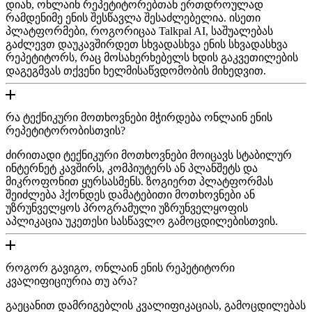
დიახ, ონლაინ რეპეტიტორებთან ერთდროულად
რამდენიმე ენის შესწავლა შესაძლებელია. ისეთი
პლატფორმები, როგორიცაა Talkpal AI, საშუალებას
გაძლევთ დაუკავშირდეთ სხვადასხვა ენის სხვადასხვა
რეპეტიტორს, რაც მოსახერხებელს ხდის გაკვეთილების
დაგეგმვას თქვენი ხელმისაწვდომობის მიხედვით.
რა ტექნიკური მოთხოვნები მჭირდება ონლაინ ენის
რეპეტიტორობისთვის?
ძირითადი ტექნიკური მოთხოვნები მოიცავს სტაბილურ
ინტერნეტ კავშირს, კომპიუტერს ან პლანშეტს და
მიკროფონით ყურსასმენს. ზოგიერთ პლატფორმას
შეიძლება ჰქონდეს დამატებითი მოთხოვნები ან
უზრუნველყოს პროგრამული უზრუნველყოფის
აპლიკაცია უკეთესი სასწავლო გამოცდილებისთვის.
როგორ გავიგო, ონლაინ ენის რეპეტიტორი
კვალიფიციურია თუ არა?
გაეცანით დამრიგებლის კვალიფიკაციას, გამოცდილებას