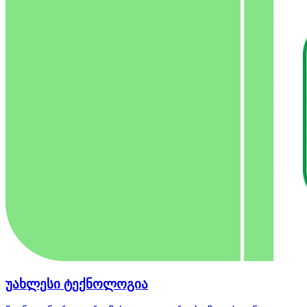
უახლესი ტექნოლოგია