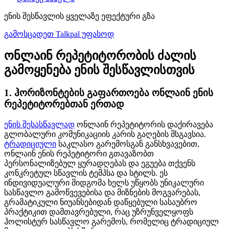
ენის შესწავლის ყველაზე ეფექტური გზა
გამოსცადეთ Talkpal უფასოდ
ონლაინ რეპეტიტორობის ძალის
გამოყენება ენის შესწავლისთვის
1. ჰორიზონტების გაფართოება ონლაინ ენის
რეპეტიტორებთან ერთად
ენის შესასწავლად
ონლაინ რეპეტიტორის დაქირავება
გლობალური კომუნიკაციის კარის გაღების მსგავსია.
ტრადიციული
საკლასო გარემოსგან განსხვავებით,
ონლაინ ენის რეპეტიტორი გთავაზობთ
პერსონალიზებულ ყურადღებას და ეგუება თქვენს
კონკრეტულ სწავლის ტემპსა და სტილს. ეს
ინდივიდუალური მიდგომა ხელს უწყობს უნიკალური
სასწავლო გამოწვევებისა და მიზნების მოგვარებას,
გრამატიკული ნიუანსებიდან დაწყებული სასაუბრო
პრაქტიკით დამთავრებული, რაც უზრუნველყოფს
ჰოლისტურ სასწავლო გარემოს, რომელიც ტრადიციულ