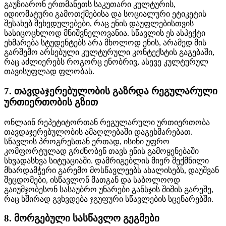
გაუზიარონ ერთმანეთს საკუთარი კულტურის,
იდიომატური გამოთქმებისა და სოციალური ეტიკეტის
შესახებ შეხედულებები, რაც ენის დაუფლებისთვის
სასიცოცხლოდ მნიშვნელოვანია. სწავლის ეს ასპექტი
ეხმარება სტუდენტებს არა მხოლოდ ენის, არამედ მის
გარშემო არსებული კულტურული კონტექსტის გაგებაში,
რაც აძლიერებს როგორც ენობრივ, ასევე კულტურულ
თავისუფლად ფლობას.
7. თავდაჯერებულობის გაზრდა რეგულარული
ურთიერთობის გზით
ონლაინ რეპეტიტორთან რეგულარული ურთიერთობა
თავდაჯერებულობის ამაღლებაში დაგეხმარებათ.
სწავლის პროგრესთან ერთად, ისინი უფრო
კომფორტულად გრძნობენ თავს ენის გამოყენებაში
სხვადასხვა სიტუაციაში. დამრიგებლის მიერ შექმნილი
მხარდამჭერი გარემო მოსწავლეებს ახალისებს, დაუშვან
შეცდომები, ისწავლონ მათგან და საბოლოოდ
გაიუმჯობესონ სასაუბრო უნარები განსჯის შიშის გარეშე,
რაც ხშირად გვხვდება ჯგუფური სწავლების სცენარებში.
8. მორგებული სასწავლო გეგმები