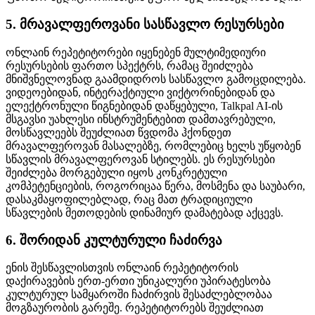
5. მრავალფეროვანი სასწავლო რესურსები
ონლაინ რეპეტიტორები იყენებენ მულტიმედიური
რესურსების ფართო სპექტრს, რამაც შეიძლება
მნიშვნელოვნად გაამდიდროს სასწავლო გამოცდილება.
ვიდეოებიდან, ინტერაქტიული ვიქტორინებიდან და
ელექტრონული წიგნებიდან დაწყებული, Talkpal AI-ის
მსგავსი უახლესი ინსტრუმენტებით დამთავრებული,
მოსწავლეებს შეუძლიათ წვდომა ჰქონდეთ
მრავალფეროვან მასალებზე, რომლებიც ხელს უწყობენ
სწავლის მრავალფეროვან სტილებს. ეს რესურსები
შეიძლება მორგებული იყოს კონკრეტული
კომპეტენციების, როგორიცაა წერა, მოსმენა და საუბარი,
დასაკმაყოფილებლად, რაც მათ ტრადიციული
სწავლების მეთოდების დინამიურ დამატებად აქცევს.
6. შორიდან კულტურული ჩაძირვა
ენის შესწავლისთვის ონლაინ რეპეტიტორის
დაქირავების ერთ-ერთი უნიკალური უპირატესობა
კულტურულ სამყაროში ჩაძირვის შესაძლებლობაა
მოგზაურობის გარეშე. რეპეტიტორებს შეუძლიათ