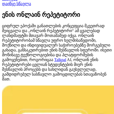
დაიწყე სწავლა
ენის ონლაინ რეპეტიტორი
ციფრულ ეპოქაში განათლების კონცეფცია მკვეთრად
შეიცვალა და „ონლაინ რეპეტიტორი“ ამ ცვალებად
ლანდშაფტში მთავარ მოთამაშედ იქცა. ონლაინ
რეპეტიტორობამ სწავლა უფრო ხელმისაწვდომი,
მოქნილი და ინდივიდუალურ საჭიროებებზე მორგებული
გახადა, განსაკუთრებით ენის შესწავლის სფეროში. ისეთი
მოწინავე ტექნოლოგიებისა და პლატფორმების
გამოყენებით, როგორიცაა
Talkpal
AI, ონლაინ ენის
რეპეტიტორები ცვლიან სტუდენტების მიერ ენის
შესწავლის პროცესს და სახლიდან გაუსვლელად,
გამდიდრებულ სასწავლო გამოცდილებას სთავაზობენ
მათ.