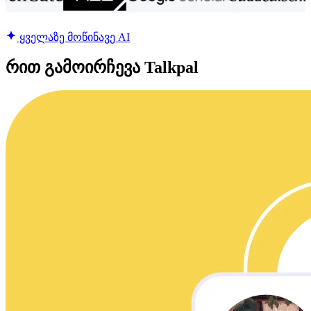
ყველაზე მოწინავე AI
რით გამოირჩევა Talkpal