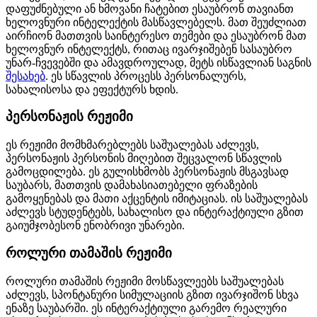
დაფუძნებული ან ხმოვანი ჩატებით ესაუბრონ თავიანთ
ხელოვნური ინტელექტის მასწავლებელს. მათ შეუძლიათ
აირჩიონ მათთვის საინტერესო თემები და ესაუბრონ მათ
ხელოვნურ ინტელექტს, რითაც ივარჯიშებენ სასაუბრო
უნარ-ჩვევებში და ამავდროულად, მეტს ისწავლიან საგნის
შესახებ
. ეს სწავლის პროცესს პერსონალურს,
სახალისოსა და ეფექტურს ხდის.
პერსონაჟის რეჟიმი
ეს რეჟიმი მომხმარებლებს საშუალებას აძლევს,
პერსონაჟის პერსონის მიღებით შეცვალონ სწავლის
გამოცდილება. ეს გულისხმობს პერსონაჟის მსგავსად
საუბარს, მათთვის დამახასიათებელი ფრაზების
გამოყენებას და მათი აქცენტის იმიტაციას. ის საშუალებას
აძლევს სტუდენტებს, სახალისო და ინტერაქტიული გზით
გაიუმჯობესონ ენობრივი უნარები.
როლური თამაშის რეჟიმი
როლური თამაშის რეჟიმი მოსწავლეებს საშუალებას
აძლევს, სპონტანური სიმულაციის გზით ივარჯიშონ სხვა
ენაზე საუბარში. ეს ინტერაქტიული გარემო რეალური