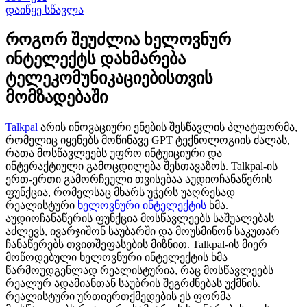
დაიწყე სწავლა
როგორ შეუძლია ხელოვნურ
ინტელექტს დახმარება
ტელეკომუნიკაციებისთვის
მომზადებაში
Talkpal
არის ინოვაციური ენების შესწავლის პლატფორმა,
რომელიც იყენებს მოწინავე GPT ტექნოლოგიის ძალას,
რათა მოსწავლეებს უფრო ინტუიციური და
ინტერაქტიული გამოცდილება შესთავაზოს. Talkpal-ის
ერთ-ერთი გამორჩეული თვისებაა აუდიოჩანაწერის
ფუნქცია, რომელსაც მხარს უჭერს უაღრესად
რეალისტური
ხელოვნური ინტელექტის
ხმა.
აუდიოჩანაწერის ფუნქცია მოსწავლეებს საშუალებას
აძლევს, ივარჯიშონ საუბარში და მოუსმინონ საკუთარ
ჩანაწერებს თვითშეფასების მიზნით. Talkpal-ის მიერ
მოწოდებული ხელოვნური ინტელექტის ხმა
წარმოუდგენლად რეალისტურია, რაც მოსწავლეებს
რეალურ ადამიანთან საუბრის შეგრძნებას უქმნის.
რეალისტური ურთიერთქმედების ეს ფორმა