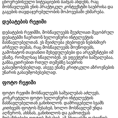
ცხოვრებისეული სიტუაციების ბაძვას ახდენს, რაც
მოსწავლეებს ენის პრაქტიკულ კონტექსტში საუბრისა და
გაგების თავდაჯერებულობის მოპოვებაში ეხმარება.
დებატების რეჟიმი
დებატების რეჟიმში, მოსწავლეებს შეუძლიათ მეგობრულ
დებატებში ჩაერთონ ხელოვნური ინტელექტის
მასწავლებელთან. ეს შეიძლება ეხებოდეს ნებისმიერ
არჩეულ თემას, რაც მოსწავლეებს მოუწოდებს,
გამოხატონ თავიანთი შეხედულებები და არგუმენტები იმ
ენაზე, რომელსაც სწავლობენ. ეს ეფექტური საშუალებაა,
განსაკუთრებით რთულ თემებზე საუბრის
გასაუმჯობესებლად, ასევე ენაზე კრიტიკული აზროვნების
უნარის გასაუმჯობესებლად.
ფოტო რეჟიმი
ფოტო რეჟიმი მოსწავლეებს საშუალებას აძლევს,
კონკრეტული ფოტო ხელოვნური ინტელექტის
მასწავლებელთან განიხილონ. დამრიგებელი სვამს
კითხვებს ფოტოს შესახებ, ხოლო მოსწავლემ უნდა
აღწეროს, ახსნას, განიხილოს და გამოთქვას
მოსაზრებები ფოტოს შესახებ, ამ პროცესში დახვეწოს