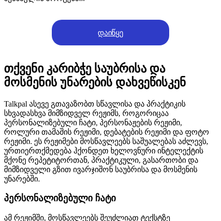
დაიწყე
თქვენი კარიბჭე საუბრისა და
მოსმენის უნარების დახვეწისკენ
Talkpal ასევე გთავაზობთ სწავლისა და პრაქტიკის
სხვადასხვა მიმზიდველ რეჟიმს, როგორიცაა
პერსონალიზებული ჩატი, პერსონაჟების რეჟიმი,
როლური თამაშის რეჟიმი, დებატების რეჟიმი და ფოტო
რეჟიმი. ეს რეჟიმები მოსწავლეებს საშუალებას აძლევს,
ურთიერთქმედება ჰქონდეთ ხელოვნური ინტელექტის
მქონე რეპეტიტორთან, პრაქტიკული, გასართობი და
მიმზიდველი გზით ივარჯიშონ საუბრისა და მოსმენის
უნარებში.
პერსონალიზებული ჩატი
ამ რეჟიმში, მოსწავლეებს შეუძლიათ ტექსტზე