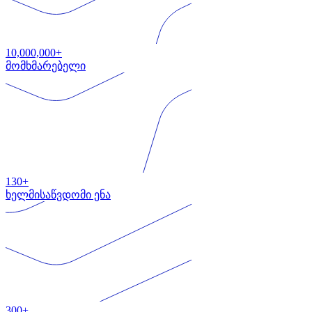
10,000,000+
მომხმარებელი
130+
ხელმისაწვდომი ენა
300+