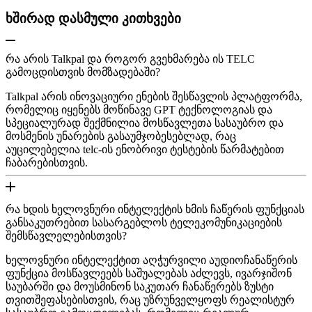
ხშირად დასმული კითხვები
რა არის Talkpal და როგორ გვეხმარება ის TELC
გამოცდისთვის მომზადებაში?
Talkpal არის ინოვაციური ენების შესწავლის პლატფორმა,
რომელიც იყენებს მოწინავე GPT ტექნოლოგიას და
სპეციალურად შექმნილია მოსწავლეთა სასაუბრო და
მოსმენის უნარების გასაუმჯობესებლად, რაც
აუცილებელია telc-ის ენობრივი ტესტების წარმატებით
ჩაბარებისთვის.
რა ხდის ხელოვნური ინტელექტის ხმის ჩაწერის ფუნქციას
განსაკუთრებით სასარგებლოს ტელეკომუნიკაციების
შემსწავლელებისთვის?
ხელოვნური ინტელექტით აღჭურვილი აუდიოჩანაწერის
ფუნქცია მოსწავლეებს საშუალებას აძლევს, ივარჯიშონ
საუბარში და მოუსმინონ საკუთარ ჩანაწერებს ზუსტი
თვითშეფასებისთვის, რაც უზრუნველყოფს რეალისტურ