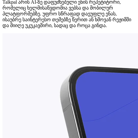
Talkpal არის AI-ზე დაფუძნებული ენის რეპეტიტორი,
რომელიც ხელმისაწვდომია ვებსა და მობილურ
პლატფორმებზე. უფრო სწრაფად დაეუფლე ენას,
ისაუბრე საინტერესო თემებზე წერით ან ხმოვან რეჟიმში
და მიიღე უკუკავშირი, სადაც და როცა გინდა.