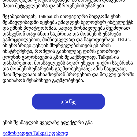
მათი მეტყველებისა და აზროვნების უნარები.
შეჯამებისთვის, Talkpal-ის ინოვაციური მიდგომა ენის
შესწავლისადმი იყენებს უმაღლეს ხელოვნურ ინტელექტს
და ქმნის პლატფორმას, სადაც მოსწავლეებს შეუძლიათ
დახვეწონ თავიანთი საუბრისა და მოსმენის უნარები
გამოცდილებით, მიმზიდველად და ნაყოფიერად. TELC-
ის ენობრივი ტესტის მსურველებისთვის ეს არის
ინსტრუმენტი, რომლის განხილვაც ღირს ენობრივი
ცოდნის გაღრმავების გზის შესაქმნელად. Talkpal-ის
დახმარებით, მოსწავლეებს აღარ უწევთ ფიქრი საუბრისა
და მოსმენის უნარების გაუმჯობესებაზე; ამის ნაცვლად,
მათ შეუძლიათ ისიამოვნონ პროცესით და მოკლე დროში
დაინახონ შესამჩნევი გაუმჯობესება.
დაიწყე
ენის შესწავლის ყველაზე ეფექტური გზა
გამოსცადეთ Talkpal უფასოდ