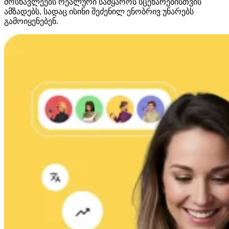
მოსწავლეებს რეალური სამყაროს სცენარებისთვის
ამზადებს, სადაც ისინი შეძენილ ენობრივ უნარებს
გამოიყენებენ.