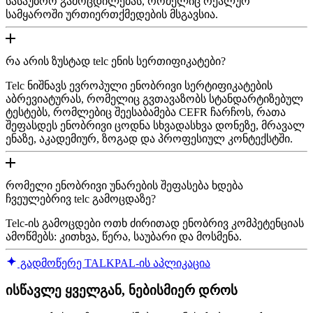
სასაუბრო გამოცდილებას, რომელიც რეალურ
სამყაროში ურთიერთქმედების მსგავსია.
რა არის ზუსტად telc ენის სერთიფიკატები?
Telc ნიშნავს ევროპული ენობრივი სერტიფიკატების
აბრევიატურას, რომელიც გვთავაზობს სტანდარტიზებულ
ტესტებს, რომლებიც შეესაბამება CEFR ჩარჩოს, რათა
შეფასდეს ენობრივი ცოდნა სხვადასხვა დონეზე, მრავალ
ენაზე, აკადემიურ, ზოგად და პროფესიულ კონტექსტში.
რომელი ენობრივი უნარების შეფასება ხდება
ჩვეულებრივ telc გამოცდაზე?
Telc-ის გამოცდები ოთხ ძირითად ენობრივ კომპეტენციას
ამოწმებს: კითხვა, წერა, საუბარი და მოსმენა.
გადმოწერე TALKPAL-ის აპლიკაცია
ისწავლე ყველგან, ნებისმიერ დროს