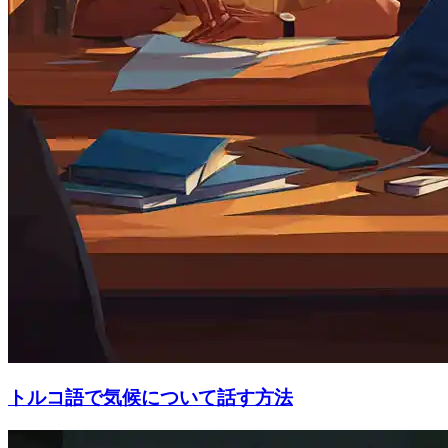
トルコ語で気候について話す方法