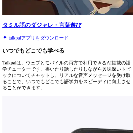
タミル語のダジャレ・言葉遊び
talkpalアプリをダウンロード
いつでもどこでも学べる
Talkpalは、ウェブとモバイルの両方で利用できるAI搭載の語
学チューターです。書いたり話したりしながら興味深いトピ
ックについてチャットし、リアルな音声メッセージを受け取
ることで、いつでもどこでも語学力をスピーディに向上させ
ることができます。