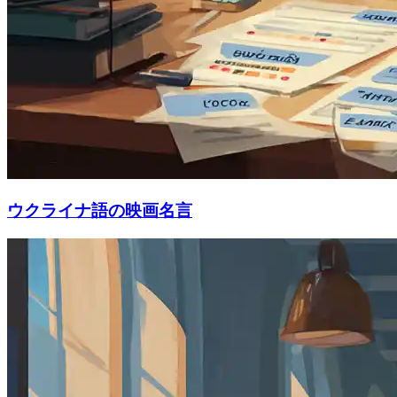
ウクライナ語の映画名言