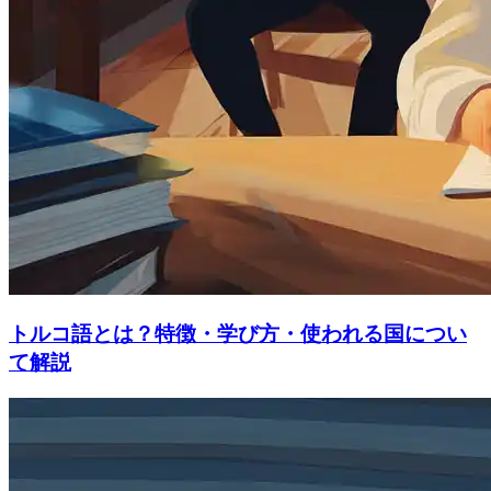
トルコ語とは？特徴・学び方・使われる国につい
て解説