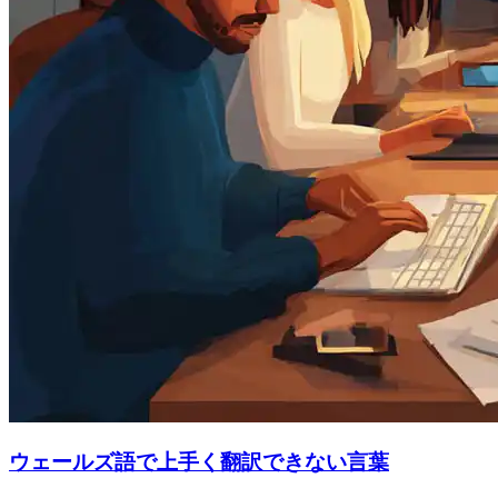
ウェールズ語で上手く翻訳できない言葉