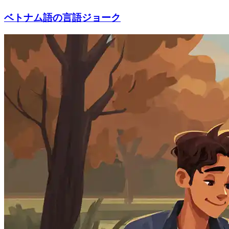
ベトナム語の言語ジョーク