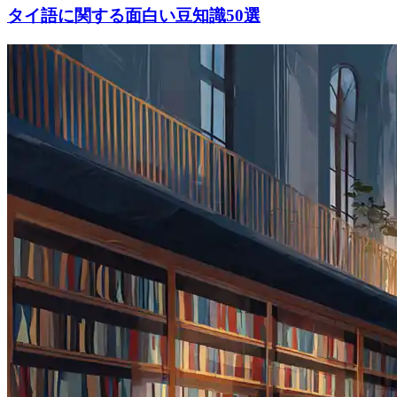
タイ語に関する面白い豆知識50選