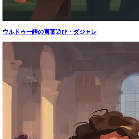
ウルドゥー語の言葉遊び・ダジャレ