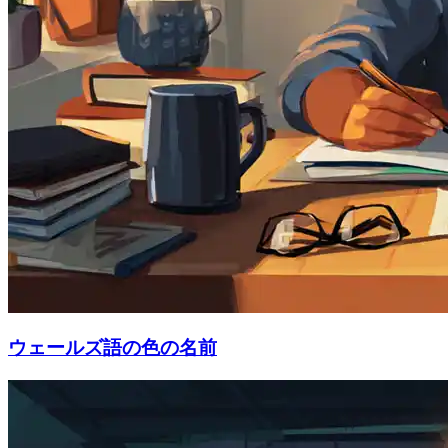
ウェールズ語の色の名前