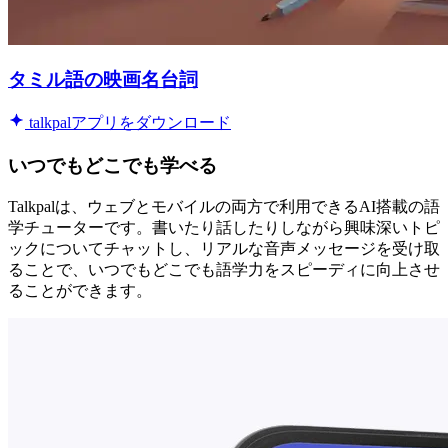
タミル語の映画名台詞
talkpalアプリをダウンロード
いつでもどこでも学べる
Talkpalは、ウェブとモバイルの両方で利用できるAI搭載の語
学チューターです。書いたり話したりしながら興味深いトピ
ックについてチャットし、リアルな音声メッセージを受け取
ることで、いつでもどこでも語学力をスピーディに向上させ
ることができます。