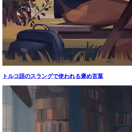
トルコ語のスラングで使われる褒め言葉