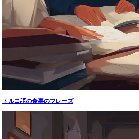
トルコ語の食事のフレーズ