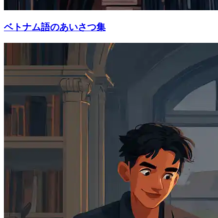
ベトナム語のあいさつ集