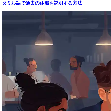
タミル語で過去の休暇を説明する方法