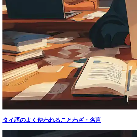
タイ語のよく使われることわざ・名言