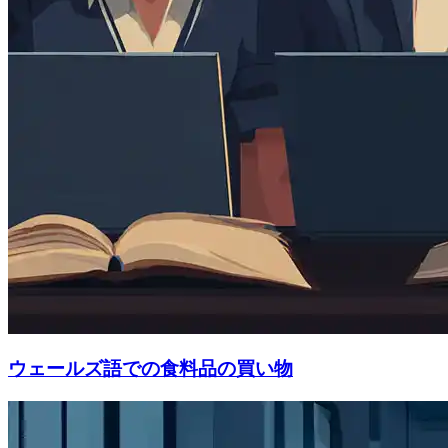
ウェールズ語での食料品の買い物