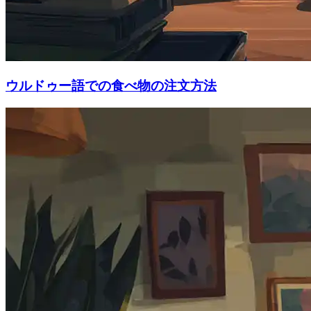
ウルドゥー語での食べ物の注文方法