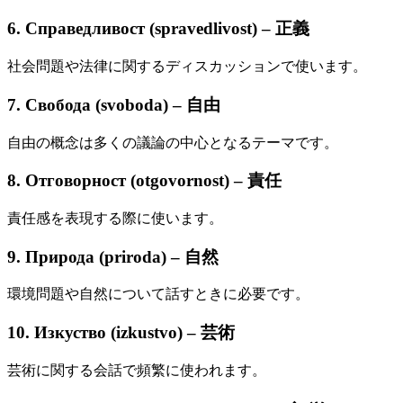
6. Справедливост (spravedlivost) – 正義
社会問題や法律に関するディスカッションで使います。
7. Свобода (svoboda) – 自由
自由の概念は多くの議論の中心となるテーマです。
8. Отговорност (otgovornost) – 責任
責任感を表現する際に使います。
9. Природа (priroda) – 自然
環境問題や自然について話すときに必要です。
10. Изкуство (izkustvo) – 芸術
芸術に関する会話で頻繁に使われます。