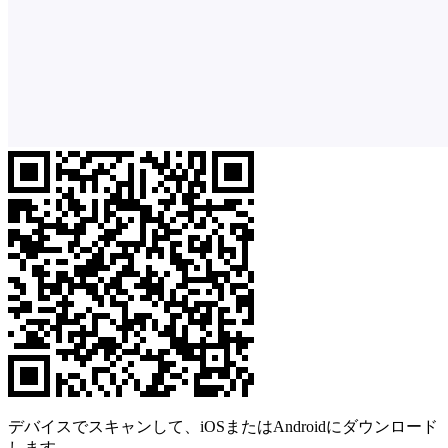
デバイスでスキャンして、iOSまたはAndroidにダウンロード
します