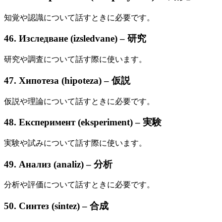
知覚や認識について話すときに必要です。
46. Изследване (izsledvane) – 研究
研究や調査について話す際に使います。
47. Хипотеза (hipoteza) – 仮説
仮説や理論について話すときに必要です。
48. Експеримент (eksperiment) – 実験
実験や試みについて話す際に使います。
49. Анализ (analiz) – 分析
分析や評価について話すときに必要です。
50. Синтез (sintez) – 合成