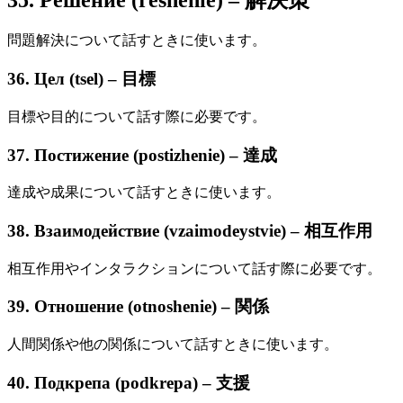
問題解決について話すときに使います。
36. Цел (tsel) – 目標
目標や目的について話す際に必要です。
37. Постижение (postizhenie) – 達成
達成や成果について話すときに使います。
38. Взаимодействие (vzaimodeystvie) – 相互作用
相互作用やインタラクションについて話す際に必要です。
39. Отношение (otnoshenie) – 関係
人間関係や他の関係について話すときに使います。
40. Подкрепа (podkrepa) – 支援