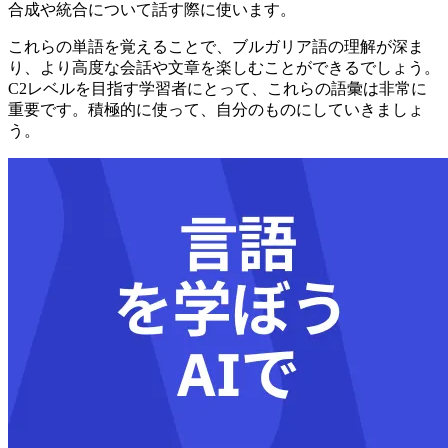
合成や統合について話す際に使います。
これらの単語を覚えることで、ブルガリア語の理解が深ま
り、より高度な会話や文章を楽しむことができるでしょう。
C2レベルを目指す学習者にとって、これらの語彙は非常に
重要です。積極的に使って、自分のものにしていきましょ
う。