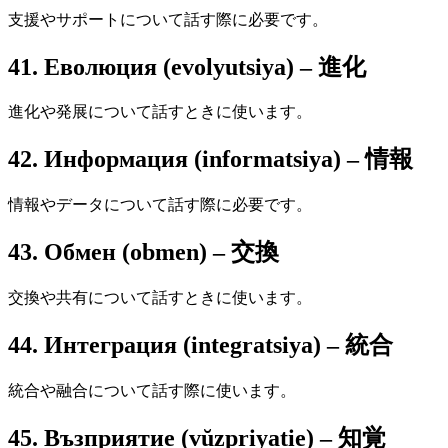
支援やサポートについて話す際に必要です。
41. Еволюция (evolyutsiya) – 進化
進化や発展について話すときに使います。
42. Информация (informatsiya) – 情報
情報やデータについて話す際に必要です。
43. Обмен (obmen) – 交換
交換や共有について話すときに使います。
44. Интеграция (integratsiya) – 統合
統合や融合について話す際に使います。
45. Възприятие (vŭzpriyatie) – 知覚