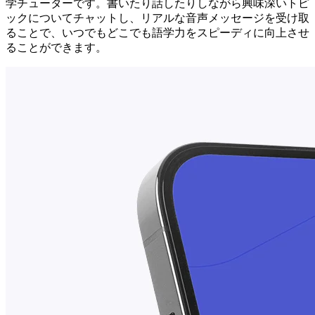
学チューターです。書いたり話したりしながら興味深いトピ
ックについてチャットし、リアルな音声メッセージを受け取
ることで、いつでもどこでも語学力をスピーディに向上させ
ることができます。