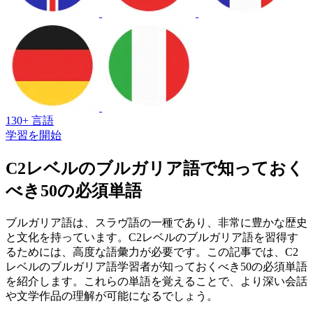
130+ 言語
学習を開始
C2レベルのブルガリア語で知っておく
べき50の必須単語
ブルガリア語は、スラヴ語の一種であり、非常に豊かな歴史
と文化を持っています。C2レベルのブルガリア語を習得す
るためには、高度な語彙力が必要です。この記事では、C2
レベルのブルガリア語学習者が知っておくべき50の必須単語
を紹介します。これらの単語を覚えることで、より深い会話
や文学作品の理解が可能になるでしょう。