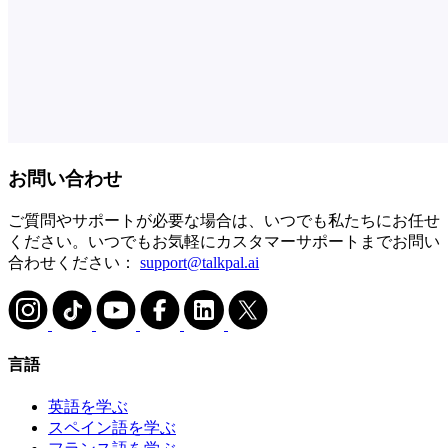
お問い合わせ
ご質問やサポートが必要な場合は、いつでも私たちにお任せ
ください。いつでもお気軽にカスタマーサポートまでお問い
合わせください：
support@talkpal.ai
言語
英語を学ぶ
スペイン語を学ぶ