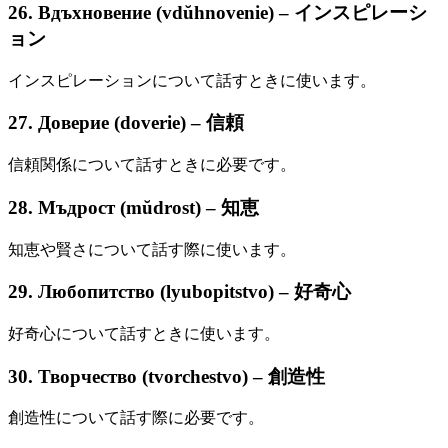
26. Вдъхновение (vdŭhnovenie) – インスピレーシ
ョン
インスピレーションについて話すときに使います。
27. Доверие (doverie) – 信頼
信頼関係について話すときに必要です。
28. Мъдрост (mŭdrost) – 知恵
知恵や賢さについて話す際に使います。
29. Любопитство (lyubopitstvo) – 好奇心
好奇心について話すときに使います。
30. Творчество (tvorchestvo) – 創造性
創造性について話す際に必要です。