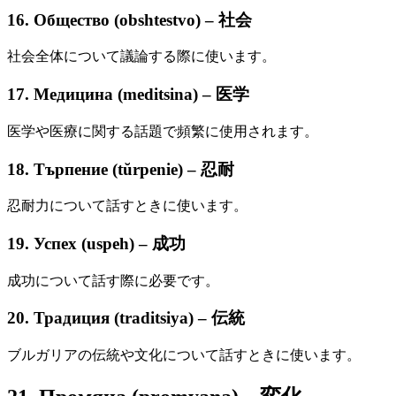
16. Общество (obshtestvo) – 社会
社会全体について議論する際に使います。
17. Медицина (meditsina) – 医学
医学や医療に関する話題で頻繁に使用されます。
18. Търпение (tŭrpenie) – 忍耐
忍耐力について話すときに使います。
19. Успех (uspeh) – 成功
成功について話す際に必要です。
20. Традиция (traditsiya) – 伝統
ブルガリアの伝統や文化について話すときに使います。