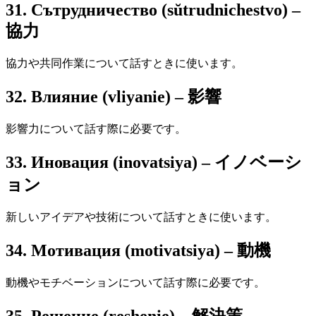
31. Сътрудничество (sŭtrudnichestvo) –
協力
協力や共同作業について話すときに使います。
32. Влияние (vliyanie) – 影響
影響力について話す際に必要です。
33. Иновация (inovatsiya) – イノベーシ
ョン
新しいアイデアや技術について話すときに使います。
34. Мотивация (motivatsiya) – 動機
動機やモチベーションについて話す際に必要です。
35. Решение (reshenie) – 解決策