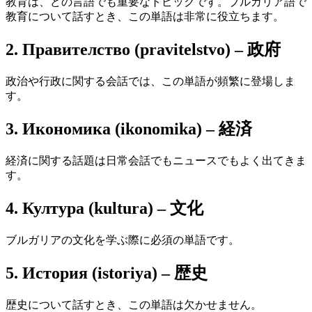
教育は、どの言語でも重要なトピックです。ブルガリア語で
教育について話すとき、この単語は非常に役立ちます。
2. Правителство (pravitelstvo) – 政府
政治や行政に関する会話では、この単語が頻繁に登場しま
す。
3. Икономика (ikonomika) – 経済
経済に関する話題は日常会話でもニュースでもよく出てきま
す。
4. Култура (kultura) – 文化
ブルガリアの文化を学ぶ際に必須の単語です。
5. История (istoriya) – 歴史
歴史について話すとき、この単語は欠かせません。