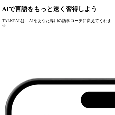
AIで言語をもっと速く習得しよう
TALKPALは、AIをあなた専用の語学コーチに変えてくれま
す