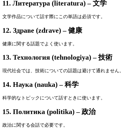
11. Литература (literatura) – 文学
文学作品について話す際にこの単語は必須です。
12. Здраве (zdrave) – 健康
健康に関する話題でよく使います。
13. Технология (tehnologiya) – 技術
現代社会では、技術についての話題は避けて通れません。
14. Наука (nauka) – 科学
科学的なトピックについて話すときに使います。
15. Политика (politika) – 政治
政治に関する会話で必要です。