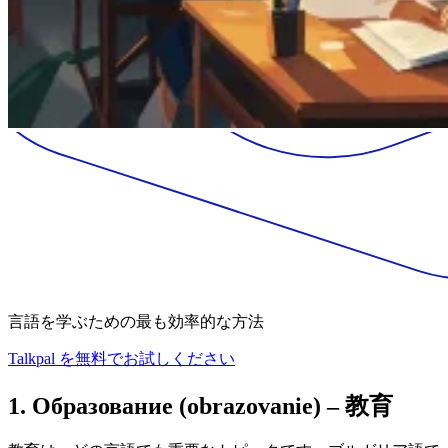
言語を学ぶための最も効率的な方法
Talkpal を無料でお試しください
1. Образование (obrazovanie) – 教育