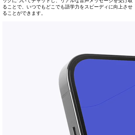
ックについてチャットし、リアルな音声メッセージを受け取
ることで、いつでもどこでも語学力をスピーディに向上させ
ることができます。