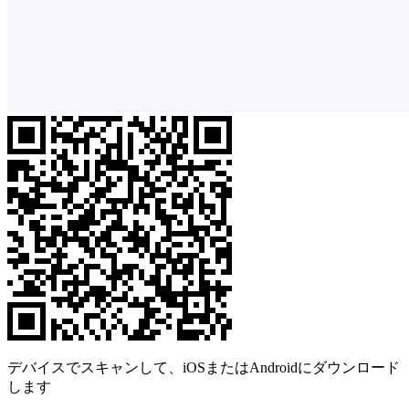
デバイスでスキャンして、iOSまたはAndroidにダウンロード
します