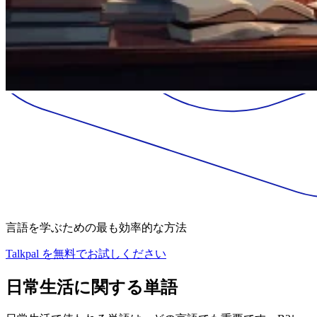
言語を学ぶための最も効率的な方法
Talkpal を無料でお試しください
日常生活に関する単語