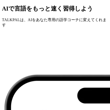
AIで言語をもっと速く習得しよう
TALKPALは、AIをあなた専用の語学コーチに変えてくれま
す