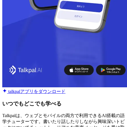
talkpalアプリをダウンロード
いつでもどこでも学べる
Talkpalは、ウェブとモバイルの両方で利用できるAI搭載の語
学チューターです。書いたり話したりしながら興味深いトピ