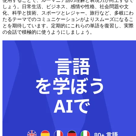
使用することで、ルーマニア語の理解と表現力が向上するで
しょう。日常生活、ビジネス、感情や性格、社会問題や文
化、科学と技術、スポーツとレジャー、旅行など、多岐にわ
たるテーマでのコミュニケーションがよりスムーズになるこ
とを期待しています。定期的にこれらの単語を復習し、実際
の会話で積極的に使うようにしましょう。