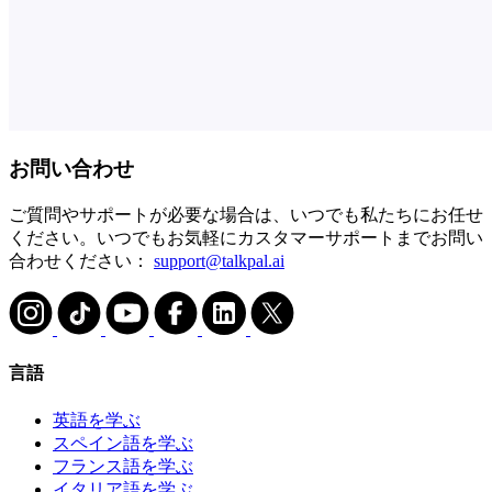
お問い合わせ
ご質問やサポートが必要な場合は、いつでも私たちにお任せ
ください。いつでもお気軽にカスタマーサポートまでお問い
合わせください：
support@talkpal.ai
言語
英語を学ぶ
スペイン語を学ぶ
フランス語を学ぶ
イタリア語を学ぶ