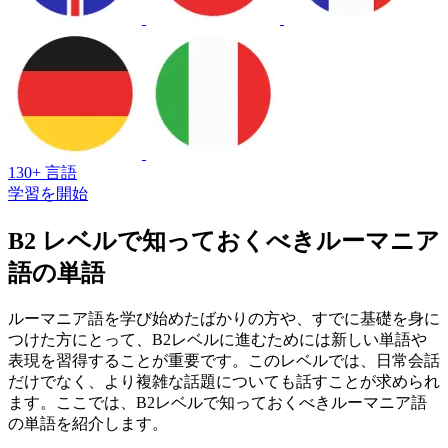
130+ 言語
学習を開始
B2 レベルで知っておくべきルーマニア
語の単語
ルーマニア語を学び始めたばかりの方や、すでに基礎を身に
つけた方にとって、B2レベルに進むためには新しい単語や
表現を習得することが重要です。このレベルでは、日常会話
だけでなく、より複雑な話題についても話すことが求められ
ます。ここでは、B2レベルで知っておくべきルーマニア語
の単語を紹介します。