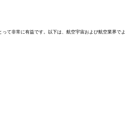
とって非常に有益です。以下は、航空宇宙および航空業界でよ