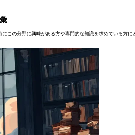
彙
特にこの分野に興味がある方や専門的な知識を求めている方に