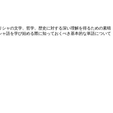
リシャの文学、哲学、歴史に対する深い理解を得るための素晴
シャ語を学び始める際に知っておくべき基本的な単語について