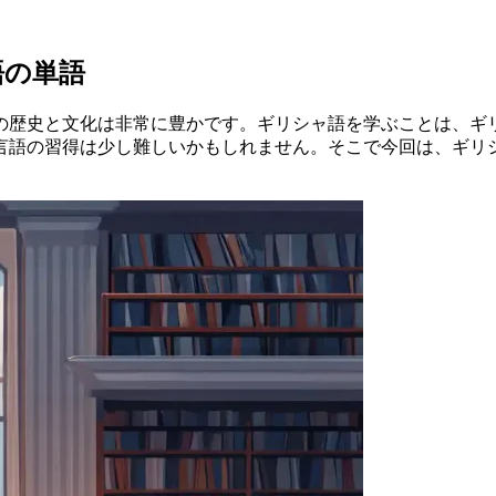
語の単語
の歴史と文化は非常に豊かです。ギリシャ語を学ぶことは、ギ
言語の習得は少し難しいかもしれません。そこで今回は、ギリ