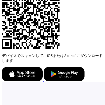
デバイスでスキャンして、iOSまたはAndroidにダウンロード
します