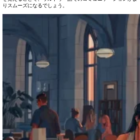
りスムーズになるでしょう。