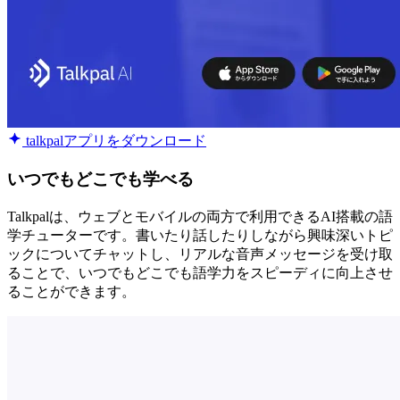
talkpalアプリをダウンロード
いつでもどこでも学べる
Talkpalは、ウェブとモバイルの両方で利用できるAI搭載の語
学チューターです。書いたり話したりしながら興味深いトピ
ックについてチャットし、リアルな音声メッセージを受け取
ることで、いつでもどこでも語学力をスピーディに向上させ
ることができます。