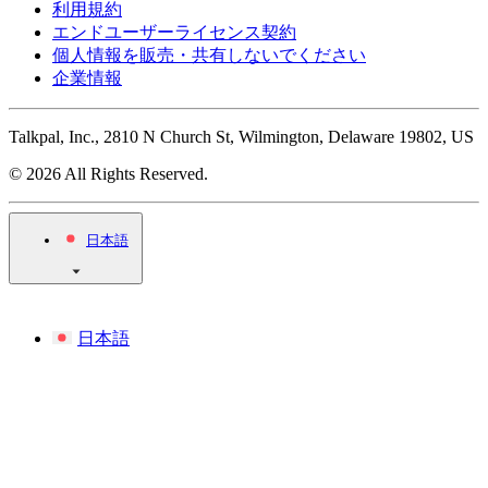
利用規約
エンドユーザーライセンス契約
個人情報を販売・共有しないでください
企業情報
Talkpal, Inc., 2810 N Church St, Wilmington, Delaware 19802, US
© 2026 All Rights Reserved.
日本語
日本語