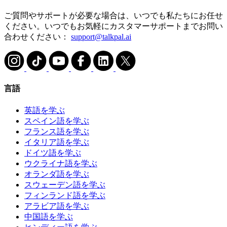
ご質問やサポートが必要な場合は、いつでも私たちにお任せ
ください。いつでもお気軽にカスタマーサポートまでお問い
合わせください：
support@talkpal.ai
言語
英語を学ぶ
スペイン語を学ぶ
フランス語を学ぶ
イタリア語を学ぶ
ドイツ語を学ぶ
ウクライナ語を学ぶ
オランダ語を学ぶ
スウェーデン語を学ぶ
フィンランド語を学ぶ
アラビア語を学ぶ
中国語を学ぶ