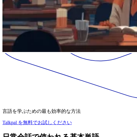
言語を学ぶための最も効率的な方法
Talkpal を無料でお試しください
日常会話で使われる基本単語