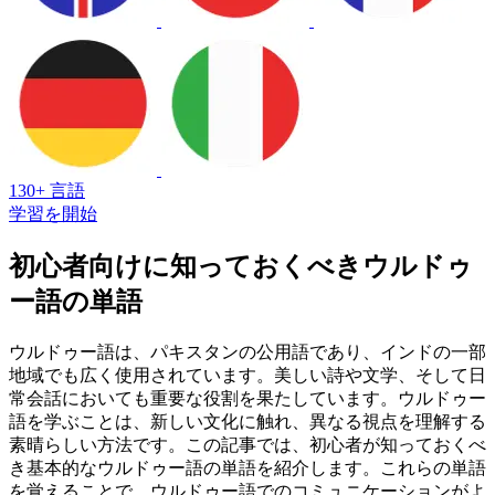
130+ 言語
学習を開始
初心者向けに知っておくべきウルドゥ
ー語の単語
ウルドゥー語は、パキスタンの公用語であり、インドの一部
地域でも広く使用されています。美しい詩や文学、そして日
常会話においても重要な役割を果たしています。ウルドゥー
語を学ぶことは、新しい文化に触れ、異なる視点を理解する
素晴らしい方法です。この記事では、初心者が知っておくべ
き基本的なウルドゥー語の単語を紹介します。これらの単語
を覚えることで、ウルドゥー語でのコミュニケーションがよ