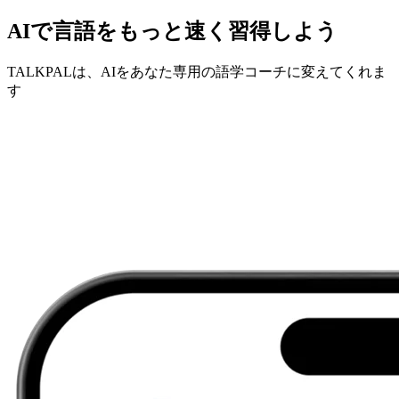
AIで言語をもっと速く習得しよう
TALKPALは、AIをあなた専用の語学コーチに変えてくれま
す