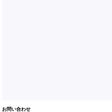
お問い合わせ