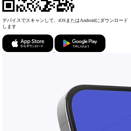
デバイスでスキャンして、iOSまたはAndroidにダウンロード
します