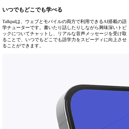
いつでもどこでも学べる
Talkpalは、ウェブとモバイルの両方で利用できるAI搭載の語
学チューターです。書いたり話したりしながら興味深いトピ
ックについてチャットし、リアルな音声メッセージを受け取
ることで、いつでもどこでも語学力をスピーディに向上させ
ることができます。