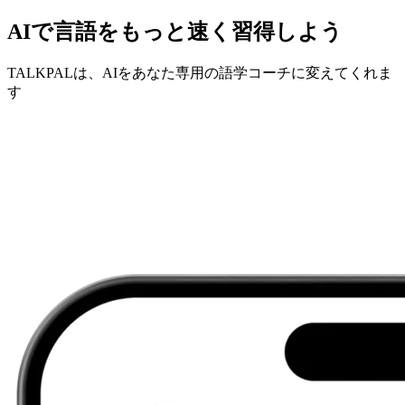
AIで言語をもっと速く習得しよう
TALKPALは、AIをあなた専用の語学コーチに変えてくれま
す