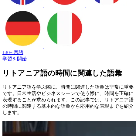
130+ 言語
学習を開始
リトアニア語の時間に関連した語彙
リトアニア語を学ぶ際に、時間に関連した語彙は非常に重要
です。日常生活やビジネスシーンで使う際に、時間を正確に
表現することが求められます。この記事では、リトアニア語
の時間に関連する基本的な語彙から応用的な表現までを紹介
します。