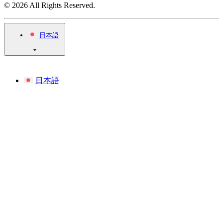
© 2026 All Rights Reserved.
日本語
日本語