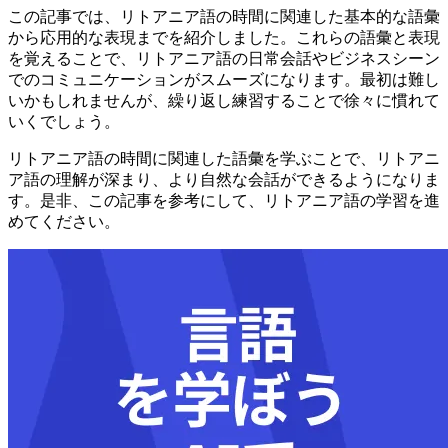
この記事では、リトアニア語の時間に関連した基本的な語彙
から応用的な表現までを紹介しました。これらの語彙と表現
を覚えることで、リトアニア語の日常会話やビジネスシーン
でのコミュニケーションがスムーズになります。最初は難し
いかもしれませんが、繰り返し練習することで徐々に慣れて
いくでしょう。
リトアニア語の時間に関連した語彙を学ぶことで、リトアニ
ア語の理解が深まり、より自然な会話ができるようになりま
す。是非、この記事を参考にして、リトアニア語の学習を進
めてください。