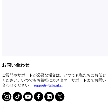
お問い合わせ
ご質問やサポートが必要な場合は、いつでも私たちにお任せ
ください。いつでもお気軽にカスタマーサポートまでお問い
合わせください：
support@talkpal.ai