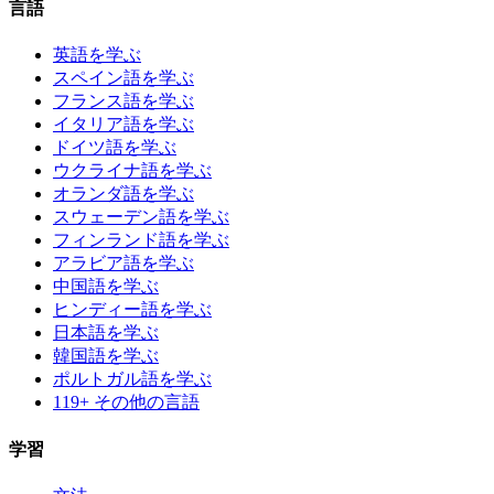
言語
英語を学ぶ
スペイン語を学ぶ
フランス語を学ぶ
イタリア語を学ぶ
ドイツ語を学ぶ
ウクライナ語を学ぶ
オランダ語を学ぶ
スウェーデン語を学ぶ
フィンランド語を学ぶ
アラビア語を学ぶ
中国語を学ぶ
ヒンディー語を学ぶ
日本語を学ぶ
韓国語を学ぶ
ポルトガル語を学ぶ
119+ その他の言語
学習