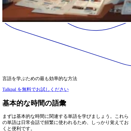
言語を学ぶための最も効率的な方法
Talkpal を無料でお試しください
基本的な時間の語彙
まずは基本的な時間に関連する単語を学びましょう。これら
の単語は日常会話で頻繁に使われるため、しっかり覚えてお
くと便利です。