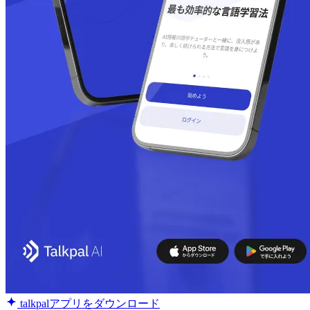
talkpalアプリをダウンロード