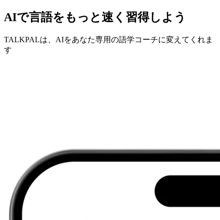
AIで言語をもっと速く習得しよう
TALKPALは、AIをあなた専用の語学コーチに変えてくれま
す