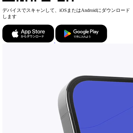
デバイスでスキャンして、iOSまたはAndroidにダウンロード
します