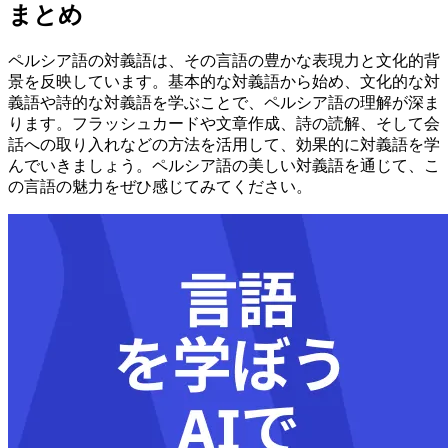
まとめ
ペルシア語の対義語は、その言語の豊かな表現力と文化的背
景を反映しています。基本的な対義語から始め、文化的な対
義語や詩的な対義語を学ぶことで、ペルシア語の理解が深ま
ります。フラッシュカードや文章作成、詩の読解、そして会
話への取り入れなどの方法を活用して、効果的に対義語を学
んでいきましょう。ペルシア語の美しい対義語を通じて、こ
の言語の魅力をぜひ感じてみてください。