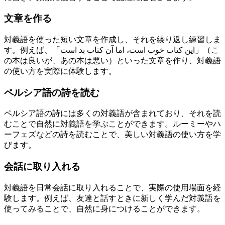
文章を作る
対義語を使った短い文章を作成し、それを繰り返し練習しま
す。例えば、「این کتاب خوب است، اما آن کتاب بد است」（こ
の本は良いが、あの本は悪い）といった文章を作り、対義語
の使い方を実際に体験します。
ペルシア語の詩を読む
ペルシア語の詩には多くの対義語が含まれており、それを読
むことで自然に対義語を学ぶことができます。ルーミーやハ
ーフェズなどの詩を読むことで、美しい対義語の使い方を学
びます。
会話に取り入れる
対義語を日常会話に取り入れることで、実際の使用場面を経
験します。例えば、友達と話すときに新しく学んだ対義語を
使ってみることで、自然に身につけることができます。