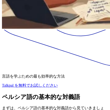
言語を学ぶための最も効率的な方法
Talkpal を無料でお試しください
ペルシア語の基本的な対義語
まずは、ペルシア語の基本的な対義語から見ていきましょ