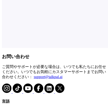
お問い合わせ
ご質問やサポートが必要な場合は、いつでも私たちにお任せ
ください。いつでもお気軽にカスタマーサポートまでお問い
合わせください：
support@talkpal.ai
言語