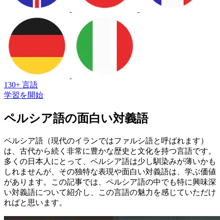
130+ 言語
学習を開始
ペルシア語の面白い対義語
ペルシア語（現代のイランではファルシ語と呼ばれます）
は、古代から続く非常に豊かな歴史と文化を持つ言語です。
多くの日本人にとって、ペルシア語は少し馴染みが薄いかも
しれませんが、その独特な表現や面白い対義語は、学ぶ価値
があります。この記事では、ペルシア語の中でも特に興味深
い対義語について紹介し、この言語の魅力を感じていただけ
ればと思います。