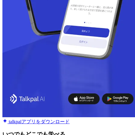
talkpalアプリをダウンロード
いつでもどこでも学べる