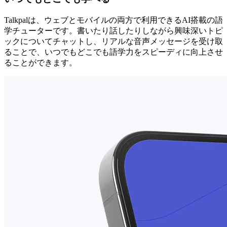
Talkpalは、ウェブとモバイルの両方で利用できるAI搭載の語
学チューターです。書いたり話したりしながら興味深いトピ
ックについてチャットし、リアルな音声メッセージを受け取
ることで、いつでもどこでも語学力をスピーディに向上させ
ることができます。