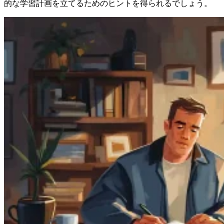
的な学習計画を立てるためのヒントを得られるでしょう。