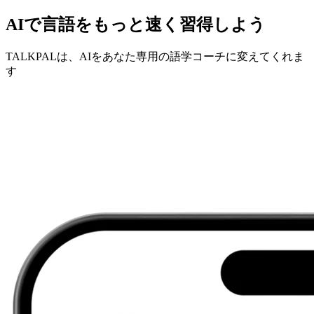
AIで言語をもっと速く習得しよう
TALKPALは、AIをあなた専用の語学コーチに変えてくれま
す