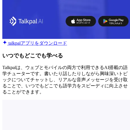
talkpalアプリをダウンロード
いつでもどこでも学べる
Talkpalは、ウェブとモバイルの両方で利用できるAI搭載の語
学チューターです。書いたり話したりしながら興味深いトピ
ックについてチャットし、リアルな音声メッセージを受け取
ることで、いつでもどこでも語学力をスピーディに向上させ
ることができます。