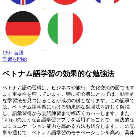
130+ 言語
学習を開始
ベトナム語学習の効果的な勉強法
ベトナム語の習得は、ビジネスや旅行、文化交流の面でます
ます重要性を増しています。特に初心者にとっては、効率的
な学習法を見つけることが成功の鍵となります。この記事で
は、ベトナム語学習における効果的な勉強法を詳しく解説
し、語彙習得から会話練習まで幅広くカバーします。また、
Talkpalのような言語学習アプリを活用することで、実践的な
コミュニケーション能力を高める方法も紹介します。この記
事を通じて、ベトナム語学習のモチベーションを高め、具体