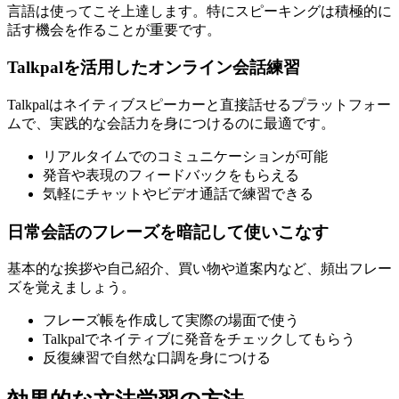
言語は使ってこそ上達します。特にスピーキングは積極的に
話す機会を作ることが重要です。
Talkpalを活用したオンライン会話練習
Talkpalはネイティブスピーカーと直接話せるプラットフォー
ムで、実践的な会話力を身につけるのに最適です。
リアルタイムでのコミュニケーションが可能
発音や表現のフィードバックをもらえる
気軽にチャットやビデオ通話で練習できる
日常会話のフレーズを暗記して使いこなす
基本的な挨拶や自己紹介、買い物や道案内など、頻出フレー
ズを覚えましょう。
フレーズ帳を作成して実際の場面で使う
Talkpalでネイティブに発音をチェックしてもらう
反復練習で自然な口調を身につける