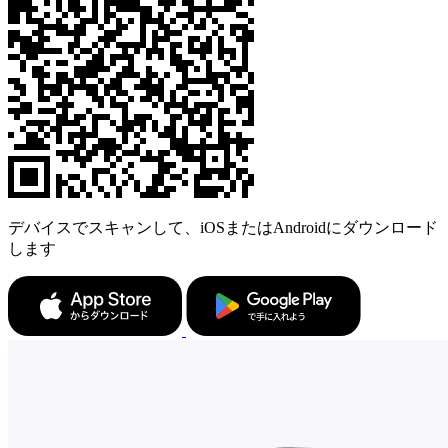
デバイスでスキャンして、iOSまたはAndroidにダウンロード
します