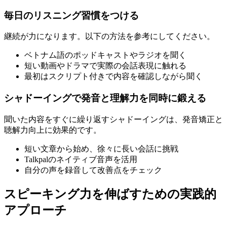
毎日のリスニング習慣をつける
継続が力になります。以下の方法を参考にしてください。
ベトナム語のポッドキャストやラジオを聞く
短い動画やドラマで実際の会話表現に触れる
最初はスクリプト付きで内容を確認しながら聞く
シャドーイングで発音と理解力を同時に鍛える
聞いた内容をすぐに繰り返すシャドーイングは、発音矯正と
聴解力向上に効果的です。
短い文章から始め、徐々に長い会話に挑戦
Talkpalのネイティブ音声を活用
自分の声を録音して改善点をチェック
スピーキング力を伸ばすための実践的
アプローチ