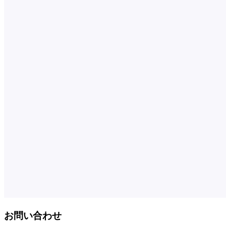
お問い合わせ