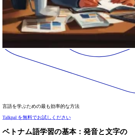
言語を学ぶための最も効率的な方法
Talkpal を無料でお試しください
ベトナム語学習の基本：発音と文字の