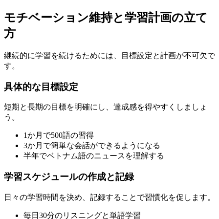
モチベーション維持と学習計画の立て
方
継続的に学習を続けるためには、目標設定と計画が不可欠で
す。
具体的な目標設定
短期と長期の目標を明確にし、達成感を得やすくしましょ
う。
1か月で500語の習得
3か月で簡単な会話ができるようになる
半年でベトナム語のニュースを理解する
学習スケジュールの作成と記録
日々の学習時間を決め、記録することで習慣化を促します。
毎日30分のリスニングと単語学習