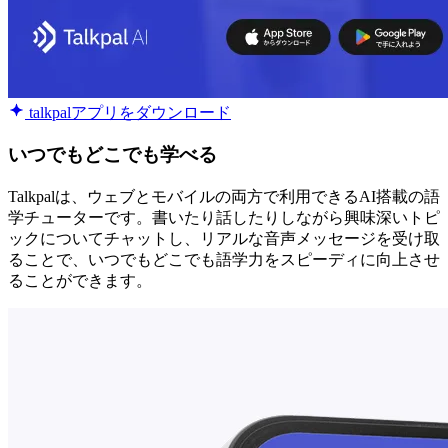
talkpalアプリをダウンロード
いつでもどこでも学べる
Talkpalは、ウェブとモバイルの両方で利用できるAI搭載の語
学チューターです。書いたり話したりしながら興味深いトピ
ックについてチャットし、リアルな音声メッセージを受け取
ることで、いつでもどこでも語学力をスピーディに向上させ
ることができます。