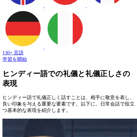
130+ 言語
学習を開始
ヒンディー語での礼儀と礼儀正しさの
表現
ヒンディー語で礼儀正しく話すことは、相手に敬意を表し、
良い印象を与える重要な要素です。以下に、日常会話で役立
つ基本的な表現を紹介します。