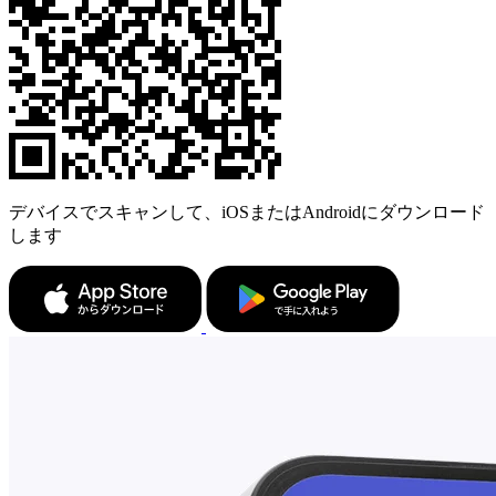
デバイスでスキャンして、iOSまたはAndroidにダウンロード
します