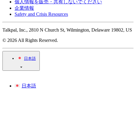
個人情報を販売・共有しないでください
企業情報
Safety and Crisis Resources
Talkpal, Inc., 2810 N Church St, Wilmington, Delaware 19802, US
© 2026 All Rights Reserved.
日本語
日本語