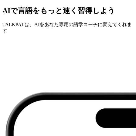
AIで言語をもっと速く習得しよう
TALKPALは、AIをあなた専用の語学コーチに変えてくれま
す