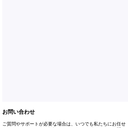
お問い合わせ
ご質問やサポートが必要な場合は、いつでも私たちにお任せ