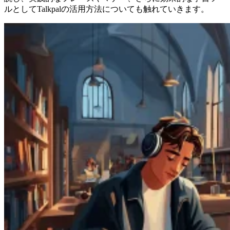
ルとしてTalkpalの活用方法についても触れていきます。