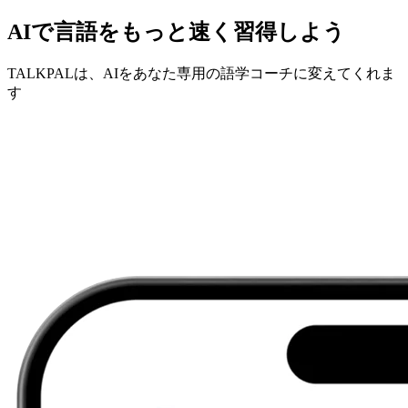
AIで言語をもっと速く習得しよう
TALKPALは、AIをあなた専用の語学コーチに変えてくれま
す