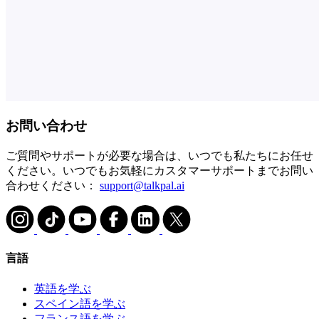
お問い合わせ
ご質問やサポートが必要な場合は、いつでも私たちにお任せ
ください。いつでもお気軽にカスタマーサポートまでお問い
合わせください：
support@talkpal.ai
言語
英語を学ぶ
スペイン語を学ぶ
フランス語を学ぶ