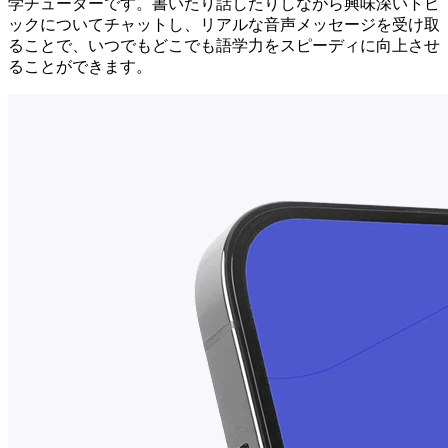
学チューターです。書いたり話したりしながら興味深いトピ
ックについてチャットし、リアルな音声メッセージを受け取
ることで、いつでもどこでも語学力をスピーディに向上させ
ることができます。