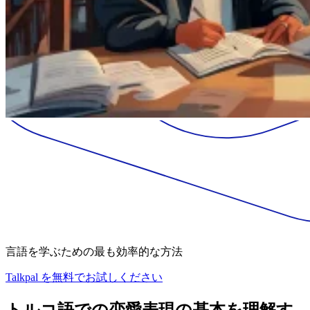
言語を学ぶための最も効率的な方法
Talkpal を無料でお試しください
トルコ語での恋愛表現の基本を理解す