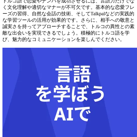
トルコ語で恋愛やナンパを成功させるには、言語力だけでな
く文化理解や適切なマナーが不可欠です。基本的な恋愛フレ
ーズの習得、自然な会話の技術、そしてTalkpalなどの実践的
な学習ツールの活用が効果的です。さらに、相手への敬意と
誠実さを持ってアプローチすることで、トルコの異性との素
敵な出会いを実現できるでしょう。積極的にトルコ語を学
び、魅力的なコミュニケーションを楽しんでください。