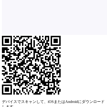
デバイスでスキャンして、iOSまたはAndroidにダウンロード
します