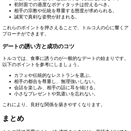
初対面での過度なボディタッチは控えるべき。
相手の宗教や伝統を尊重する態度が求められる。
誠実で真剣な姿勢が好まれる。
これらのポイントを押さえることで、トルコ人の心に響くア
プローチができます。
デートの誘い方と成功のコツ
トルコでは、食事に誘うのが一般的なデートの始まりです。
以下のポイントを参考にしましょう。
カフェや伝統的なレストランを選ぶ。
相手の都合を尊重し、無理強いしない。
会話を楽しみ、相手の話に耳を傾ける。
小さなプレゼントや気遣いを忘れない。
これにより、良好な関係を築きやすくなります。
まとめ