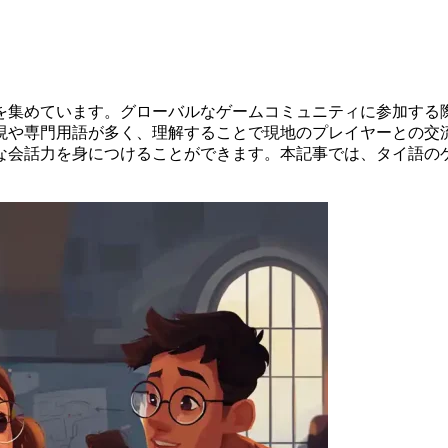
を集めています。グローバルなゲームコミュニティに参加する
や専門用語が多く、理解することで現地のプレイヤーとの交流がス
な会話力を身につけることができます。本記事では、タイ語の