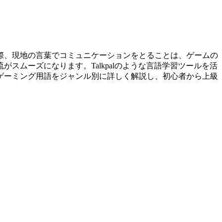
際、現地の言葉でコミュニケーションをとることは、ゲームの
ムーズになります。Talkpalのような言語学習ツールを活
ゲーミング用語をジャンル別に詳しく解説し、初心者から上級