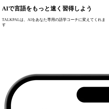
AIで言語をもっと速く習得しよう
TALKPALは、AIをあなた専用の語学コーチに変えてくれま
す