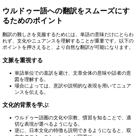
ウルドゥー語への翻訳をスムーズにす
るためのポイント
翻訳の難しさを克服するためには、単語の意味だけにとらわ
れず、文化やニュアンスを理解することが重要です。以下の
ポイントを押さえると、より自然な翻訳が可能になります。
文脈を重視する
単語単位での直訳を避け、文章全体の意味や話者の意
図を理解する。
場合によっては、意訳や説明的な表現を用いてニュア
ンスを伝える。
文化的背景を学ぶ
ウルドゥー語圏の文化や宗教、慣習を知ることで、適
切な表現が選べるようになる。
逆に、日本文化の特徴も説明できるようになると、双