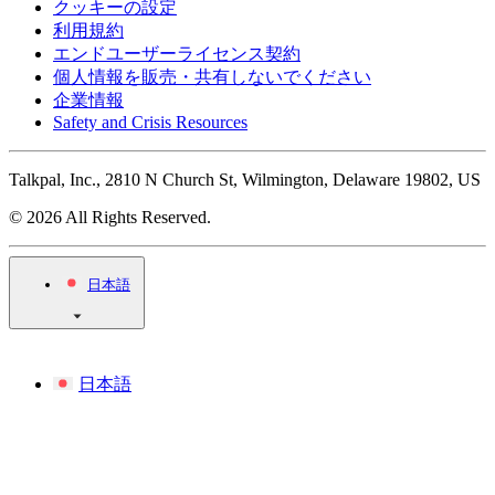
クッキーの設定
利用規約
エンドユーザーライセンス契約
個人情報を販売・共有しないでください
企業情報
Safety and Crisis Resources
Talkpal, Inc., 2810 N Church St, Wilmington, Delaware 19802, US
© 2026 All Rights Reserved.
日本語
日本語