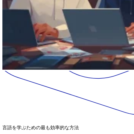
言語を学ぶための最も効率的な方法