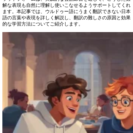
解な表現も自然に理解し使いこなせるようサポートしてくれ
ます。本記事では、ウルドゥー語にうまく翻訳できない日本
語の言葉や表現を詳しく解説し、翻訳の難しさの原因と効果
的な学習方法についてご紹介します。