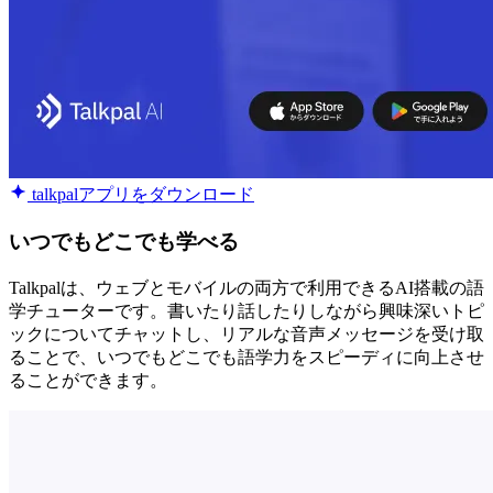
talkpalアプリをダウンロード
いつでもどこでも学べる
Talkpalは、ウェブとモバイルの両方で利用できるAI搭載の語
学チューターです。書いたり話したりしながら興味深いトピ
ックについてチャットし、リアルな音声メッセージを受け取
ることで、いつでもどこでも語学力をスピーディに向上させ
ることができます。