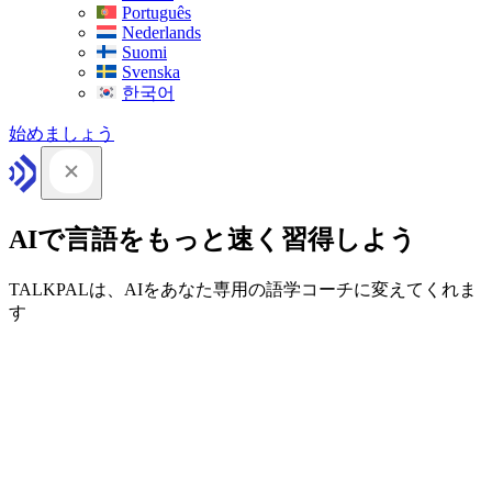
Português
Nederlands
Suomi
Svenska
한국어
始めましょう
AIで言語をもっと速く習得しよう
TALKPALは、AIをあなた専用の語学コーチに変えてくれま
す