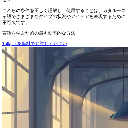
これらの条件を正しく理解し、使用することは、カタルーニ
ャ語でさまざまなタイプの状況やアイデアを表現するために
不可欠です。
言語を学ぶための最も効率的な方法
Talkpal を無料でお試しください