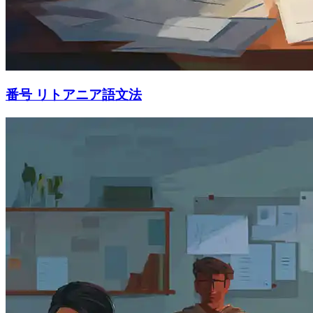
番号 リトアニア語文法