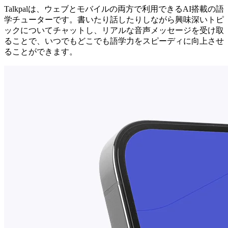
Talkpalは、ウェブとモバイルの両方で利用できるAI搭載の語
学チューターです。書いたり話したりしながら興味深いトピ
ックについてチャットし、リアルな音声メッセージを受け取
ることで、いつでもどこでも語学力をスピーディに向上させ
ることができます。