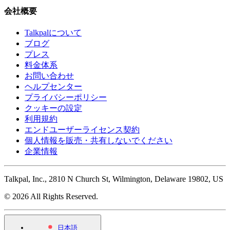
会社概要
Talkpalについて
ブログ
プレス
料金体系
お問い合わせ
ヘルプセンター
プライバシーポリシー
クッキーの設定
利用規約
エンドユーザーライセンス契約
個人情報を販売・共有しないでください
企業情報
Talkpal, Inc., 2810 N Church St, Wilmington, Delaware 19802, US
© 2026 All Rights Reserved.
日本語