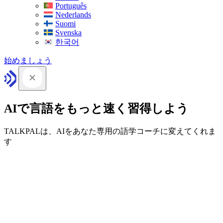
Português
Nederlands
Suomi
Svenska
한국어
始めましょう
AIで言語をもっと速く習得しよう
TALKPALは、AIをあなた専用の語学コーチに変えてくれま
す