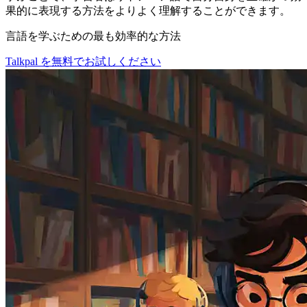
果的に表現する方法をよりよく理解することができます。
言語を学ぶための最も効率的な方法
Talkpal を無料でお試しください