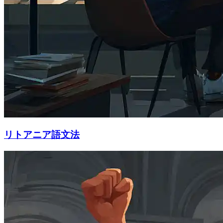
リトアニア語文法