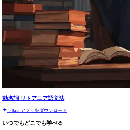
動名詞 リトアニア語文法
talkpalアプリをダウンロード
いつでもどこでも学べる