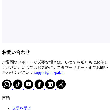
お問い合わせ
ご質問やサポートが必要な場合は、いつでも私たちにお任せ
ください。いつでもお気軽にカスタマーサポートまでお問い
合わせください：
support@talkpal.ai
言語
英語を学ぶ