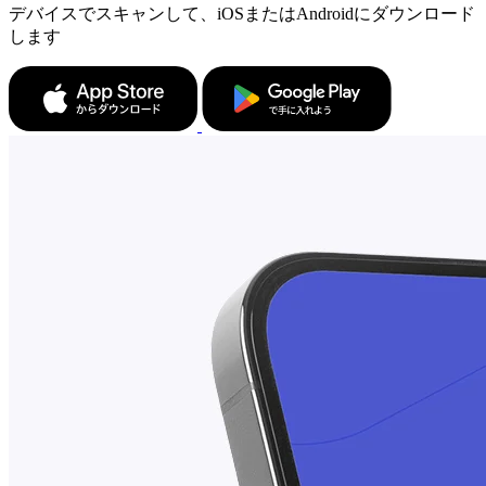
デバイスでスキャンして、iOSまたはAndroidにダウンロード
します