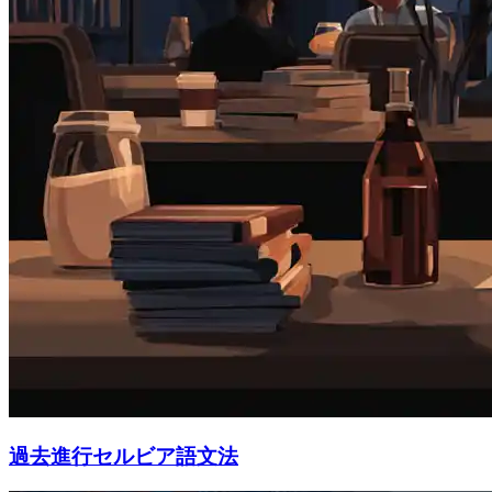
過去進行セルビア語文法