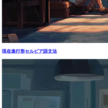
現在進行形セルビア語文法