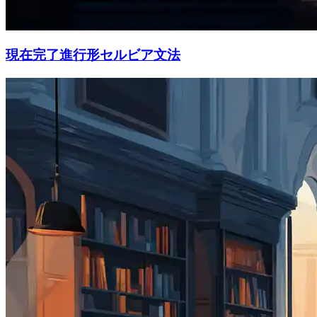
現在完了進行形セルビア文法