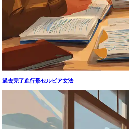
過去完了進行形セルビア文法