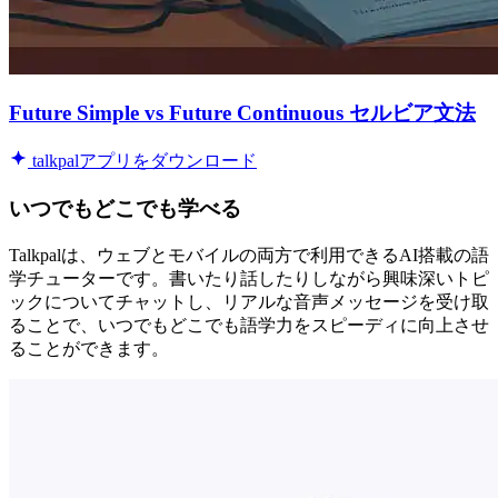
Future Simple vs Future Continuous セルビア文法
talkpalアプリをダウンロード
いつでもどこでも学べる
Talkpalは、ウェブとモバイルの両方で利用できるAI搭載の語
学チューターです。書いたり話したりしながら興味深いトピ
ックについてチャットし、リアルな音声メッセージを受け取
ることで、いつでもどこでも語学力をスピーディに向上させ
ることができます。