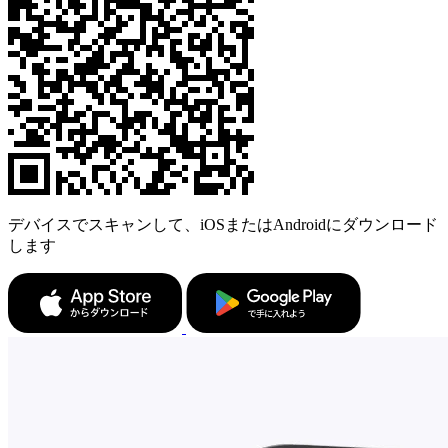
デバイスでスキャンして、iOSまたはAndroidにダウンロード
します