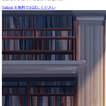
Talkpal を無料でお試しください