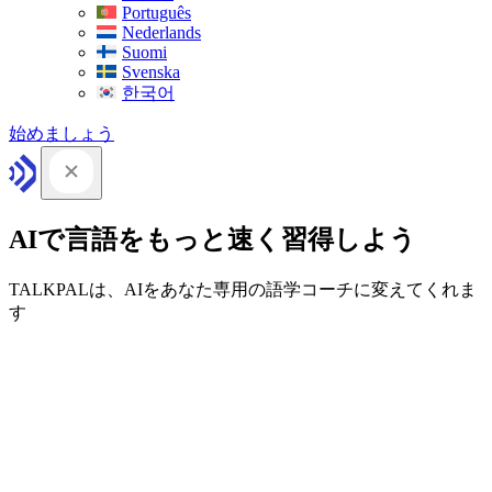
Português
Nederlands
Suomi
Svenska
한국어
始めましょう
AIで言語をもっと速く習得しよう
TALKPALは、AIをあなた専用の語学コーチに変えてくれま
す