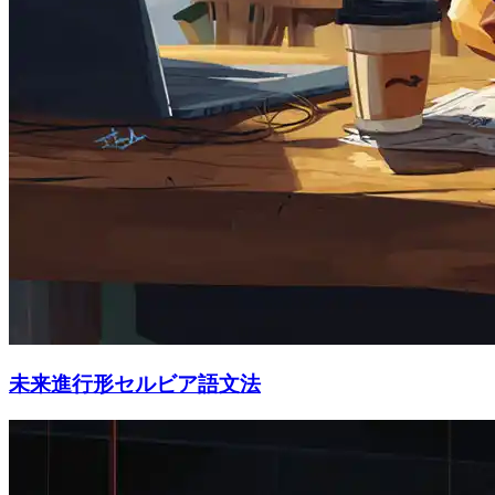
未来進行形セルビア語文法