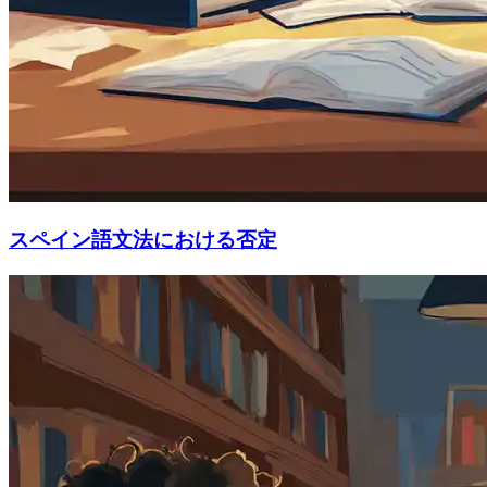
スペイン語文法における否定