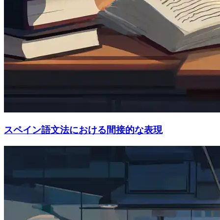
スペイン語文法における間接的な表現