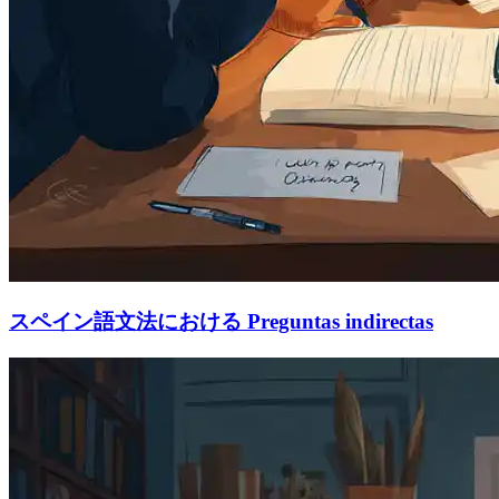
スペイン語文法における Preguntas indirectas