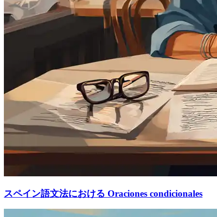
スペイン語文法における Oraciones condicionales