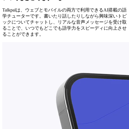
Talkpalは、ウェブとモバイルの両方で利用できるAI搭載の語
学チューターです。書いたり話したりしながら興味深いトピ
ックについてチャットし、リアルな音声メッセージを受け取
ることで、いつでもどこでも語学力をスピーディに向上させ
ることができます。