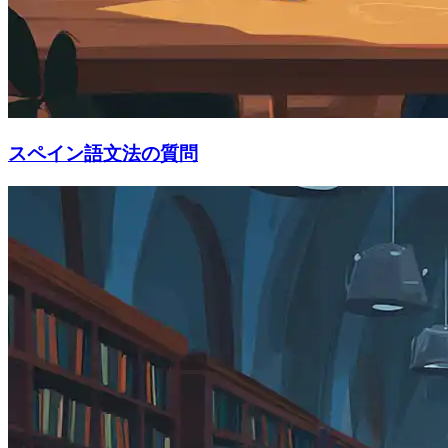
スペイン語文法の質問