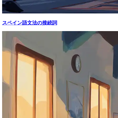
スペイン語文法の接続詞