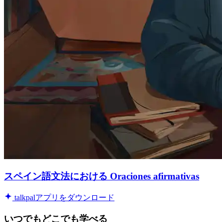
スペイン語文法における Oraciones afirmativas
talkpalアプリをダウンロード
いつでもどこでも学べる