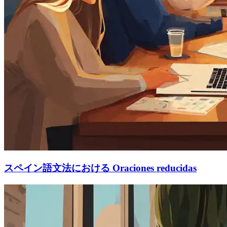
スペイン語文法における Oraciones reducidas