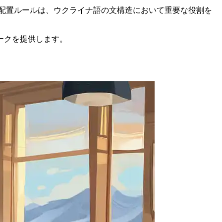
配置ルールは、ウクライナ語の文構造において重要な役割を
ークを提供します。