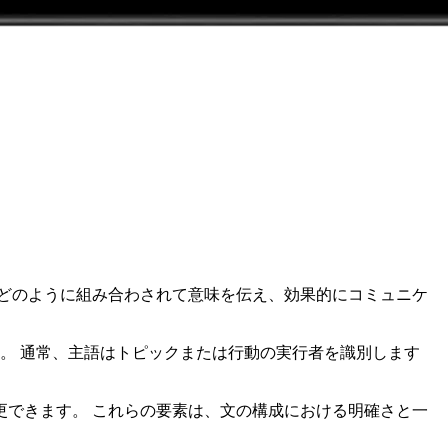
どのように組み合わされて意味を伝え、効果的にコミュニケ
。 通常、主語はトピックまたは行動の実行者を識別します
できます。 これらの要素は、文の構成における明確さと一