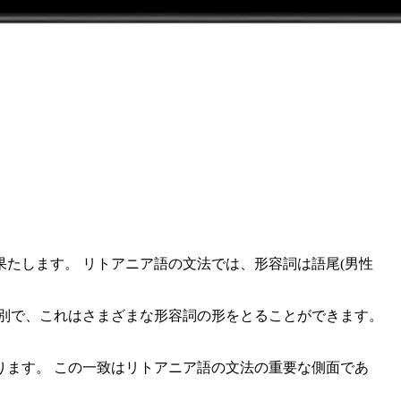
たします。 リトアニア語の文法では、形容詞は語尾(男性
性別で、これはさまざまな形容詞の形をとることができます。
ます。 この一致はリトアニア語の文法の重要な側面であ