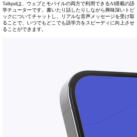
Talkpalは、ウェブとモバイルの両方で利用できるAI搭載の語
学チューターです。書いたり話したりしながら興味深いトピ
ックについてチャットし、リアルな音声メッセージを受け取
ることで、いつでもどこでも語学力をスピーディに向上させ
ることができます。