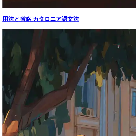
用法と省略 カタロニア語文法