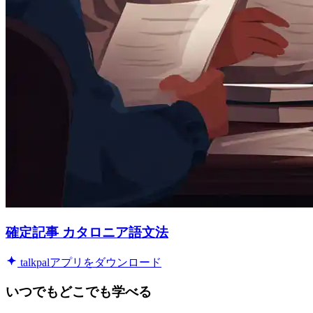
確定記事 カタロニア語文法
talkpalアプリをダウンロード
いつでもどこでも学べる