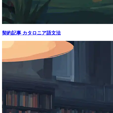
契約記事 カタロニア語文法