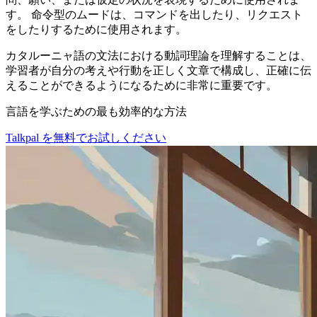
す。 命令型のムードは、コマンドを出したり、リクエスト
をしたりするために使用されます。
カタルーニャ語の文法における動詞理論を理解することは、
学習者が自分の考えや行動を正しく文章で構成し、正確に伝
えることができるようになるために非常に重要です。
言語を学ぶための最も効率的な方法
Talkpal を無料でお試しください