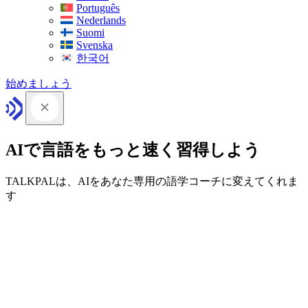
Português
Nederlands
Suomi
Svenska
한국어
始めましょう
AIで言語をもっと速く習得しよう
TALKPALは、AIをあなた専用の語学コーチに変えてくれま
す