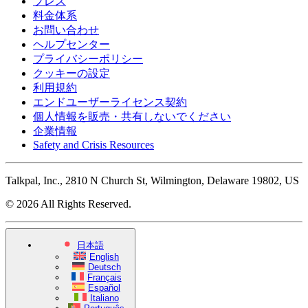
プレス
料金体系
お問い合わせ
ヘルプセンター
プライバシーポリシー
クッキーの設定
利用規約
エンドユーザーライセンス契約
個人情報を販売・共有しないでください
企業情報
Safety and Crisis Resources
Talkpal, Inc., 2810 N Church St, Wilmington, Delaware 19802, US
© 2026 All Rights Reserved.
日本語
English
Deutsch
Français
Español
Italiano