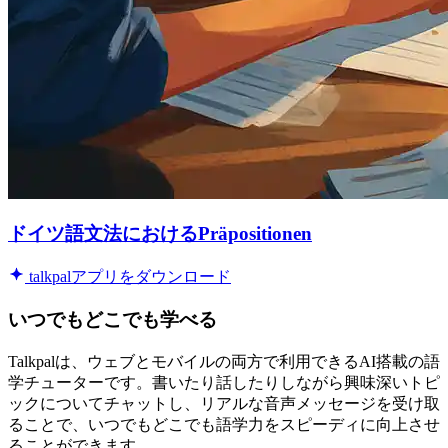
ドイツ語文法におけるPräpositionen
talkpalアプリをダウンロード
いつでもどこでも学べる
Talkpalは、ウェブとモバイルの両方で利用できるAI搭載の語
学チューターです。書いたり話したりしながら興味深いトピ
ックについてチャットし、リアルな音声メッセージを受け取
ることで、いつでもどこでも語学力をスピーディに向上させ
ることができます。