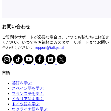
お問い合わせ
ご質問やサポートが必要な場合は、いつでも私たちにお任せ
ください。いつでもお気軽にカスタマーサポートまでお問い
合わせください：
support@talkpal.ai
言語
英語を学ぶ
スペイン語を学ぶ
フランス語を学ぶ
イタリア語を学ぶ
ドイツ語を学ぶ
ウクライナ語を学ぶ