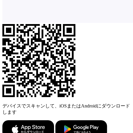
デバイスでスキャンして、iOSまたはAndroidにダウンロード
します