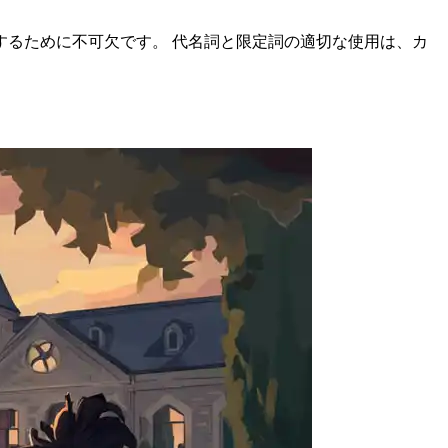
るために不可欠です。 代名詞と限定詞の適切な使用は、カ