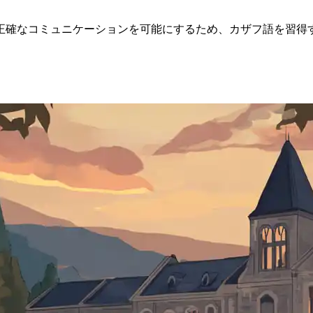
正確なコミュニケーションを可能にするため、カザフ語を習得す